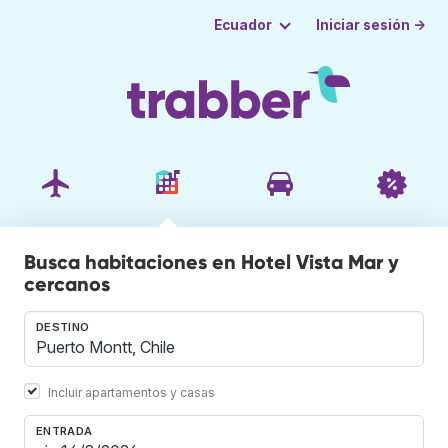
Iniciar sesión →
Ecuador
Busca habitaciones en Hotel Vista Mar y
cercanos
DESTINO
Incluir apartamentos y casas
ENTRADA