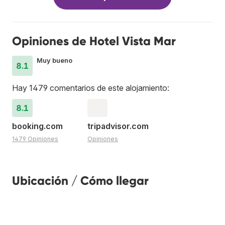
Opiniones de Hotel Vista Mar
Muy bueno
8.1
Hay 1479 comentarios de este alojamiento:
8.1
booking.com
tripadvisor.com
1479 Opiniones
Opiniones
Ubicación / Cómo llegar