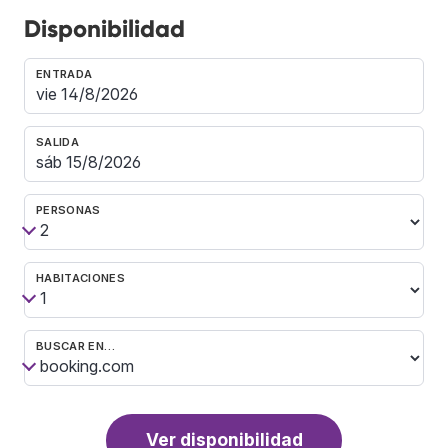
Disponibilidad
ENTRADA
SALIDA
PERSONAS
HABITACIONES
BUSCAR EN…
Ver disponibilidad