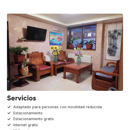
Servicios
Adaptado para personas con movilidad reducida
Estacionamiento
Estacionamiento gratis
Internet gratis