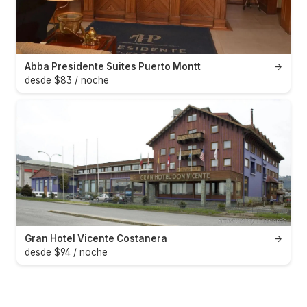
Abba Presidente Suites Puerto Montt
→
desde $83 / noche
Gran Hotel Vicente Costanera
→
desde $94 / noche