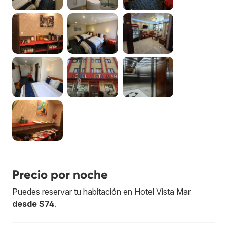
Precio por noche
Puedes reservar tu habitación en Hotel Vista Mar
desde $74
.