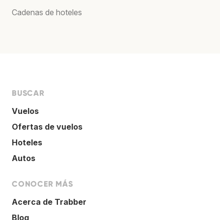
Cadenas de hoteles
BUSCAR
Vuelos
Ofertas de vuelos
Hoteles
Autos
CONOCER MÁS
Acerca de Trabber
Blog