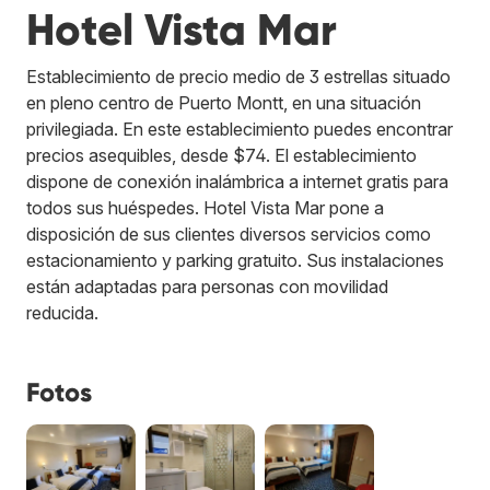
Hotel Vista Mar
Establecimiento de precio medio de 3 estrellas situado
en pleno centro de Puerto Montt, en una situación
privilegiada. En este establecimiento puedes encontrar
precios asequibles, desde $74. El establecimiento
dispone de conexión inalámbrica a internet gratis para
todos sus huéspedes. Hotel Vista Mar pone a
disposición de sus clientes diversos servicios como
estacionamiento y parking gratuito. Sus instalaciones
están adaptadas para personas con movilidad
reducida.
Fotos