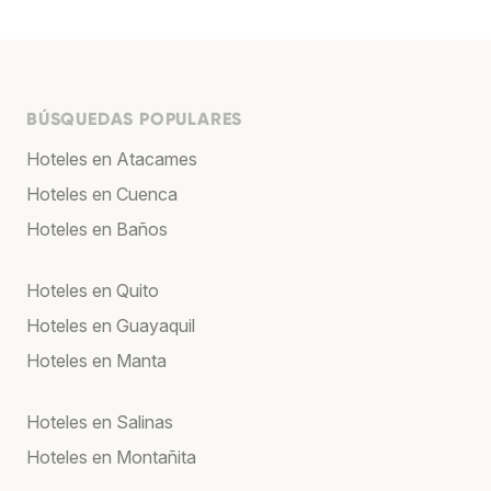
BÚSQUEDAS POPULARES
Hoteles en Atacames
Hoteles en Cuenca
Hoteles en Baños
Hoteles en Quito
Hoteles en Guayaquil
Hoteles en Manta
Hoteles en Salinas
Hoteles en Montañita