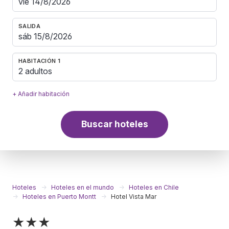
SALIDA
HABITACIÓN 1
2 adultos
+ Añadir habitación
Buscar hoteles
Hoteles
Hoteles en el mundo
Hoteles en Chile
Hoteles en Puerto Montt
Hotel Vista Mar
★★★