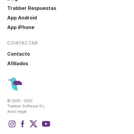
Trabber Respuestas
App Android
App iPhone
CONTACTAR
Contacto
Afiliados
© 2005 - 2026
Trabber Software S.L.
Aviso legal