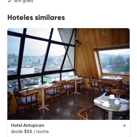
Wifi gratis
Hoteles similares
Hotel Antupiren
→
desde $88 / noche