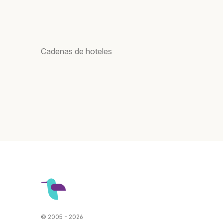
Cadenas de hoteles
© 2005 - 2026