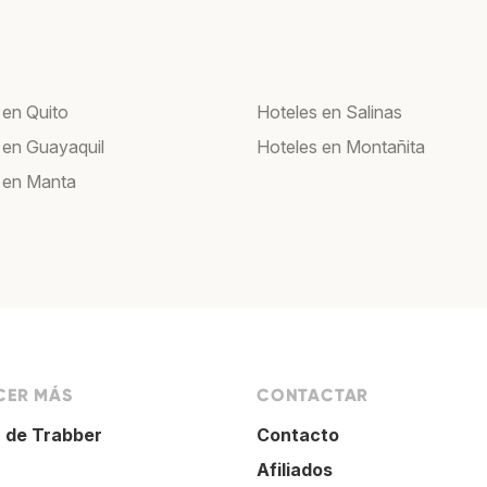
 en Quito
Hoteles en Salinas
 en Guayaquil
Hoteles en Montañita
 en Manta
ER MÁS
CONTACTAR
 de Trabber
Contacto
Afiliados