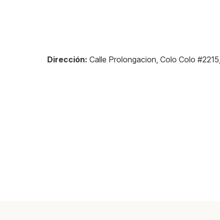
Dirección:
Calle Prolongacion, Colo Colo #221