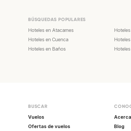
BÚSQUEDAS POPULARES
Hoteles en Atacames
Hoteles
Hoteles en Cuenca
Hoteles
Hoteles en Baños
Hoteles
BUSCAR
CONOC
Vuelos
Acerca
Ofertas de vuelos
Blog