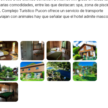
arias comodidades, entre las que destacan: spa, zona de pisci
te. Complejo Turistico Pucon ofrece un servicio de transporte
 viajan con animales hay que señalar que el hotel admite masco