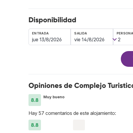
Disponibilidad
ENTRADA
SALIDA
PERSON
Opiniones de Complejo Turisti
Muy bueno
8.8
Hay 57 comentarios de este alojamiento:
8.8