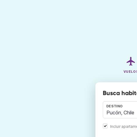
VUELO
Busca habit
DESTINO
Incluir aparta