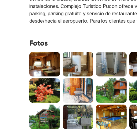
instalaciones. Complejo Turistico Pucon ofrece v
parking, parking gratuito y servicio de restauran
desde/hacia el aeropuerto. Para los clientes que
Fotos