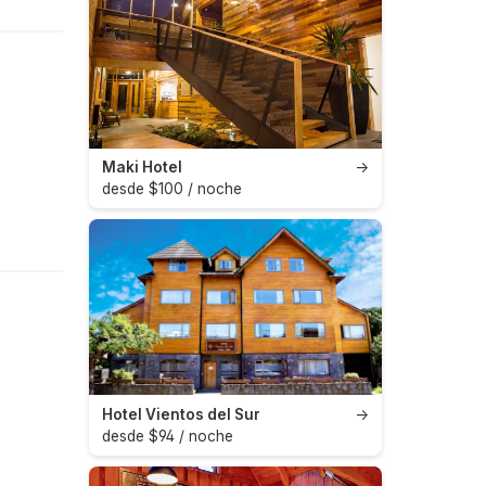
Maki Hotel
→
desde $100 / noche
Hotel Vientos del Sur
→
desde $94 / noche