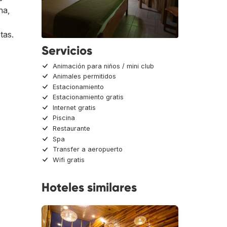
na,
tas.
Servicios
Animación para niños / mini club
Animales permitidos
Estacionamiento
Estacionamiento gratis
Internet gratis
Piscina
Restaurante
Spa
Transfer a aeropuerto
Wifi gratis
Hoteles similares