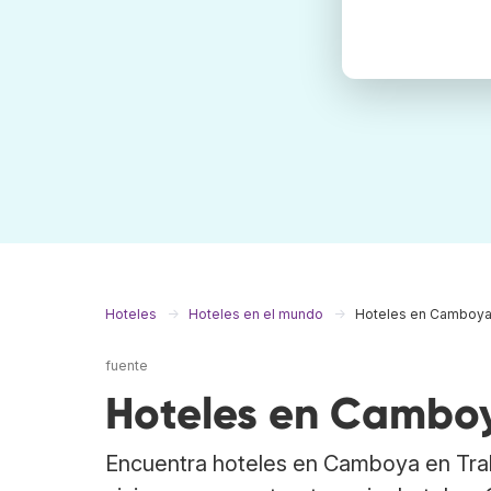
Hoteles
Hoteles en el mundo
Hoteles en Camboy
fuente
Hoteles en Cambo
Encuentra hoteles en Camboya en Tra