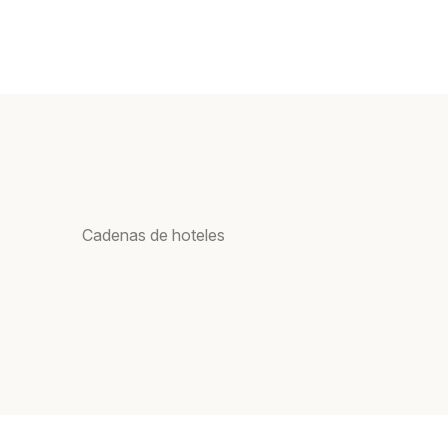
Cadenas de hoteles