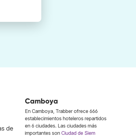
Camboya
En Camboya, Trabber ofrece 666
establecimientos hoteleros repartidos
en 6 ciudades. Las ciudades más
as de
importantes son
Ciudad de Siem