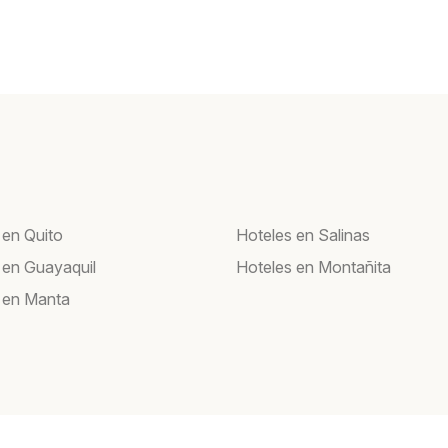
 en Quito
Hoteles en Salinas
 en Guayaquil
Hoteles en Montañita
 en Manta