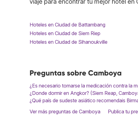
viaje para encontrar tu mejor hotel en
Hoteles en Ciudad de Battambang
Hoteles en Ciudad de Siem Riep
Hoteles en Ciudad de Sihanoukville
Preguntas sobre Camboya
¿Es necesario tomarse la medicación contra la 
¿Donde dormir en Angkor? (Siem Reap, Camboy
¿Qué país de sudeste asiático recomendais Birm
Ver más preguntas de Camboya
Publica tu pr