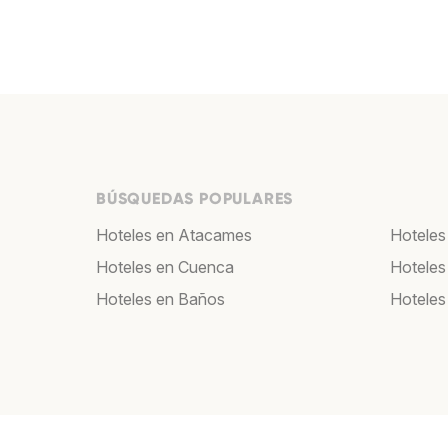
BÚSQUEDAS POPULARES
Hoteles en Atacames
Hoteles
Hoteles en Cuenca
Hoteles
Hoteles en Baños
Hoteles