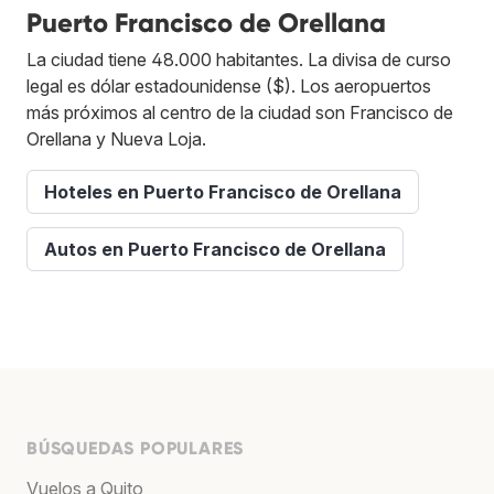
Puerto Francisco de Orellana
La ciudad tiene 48.000 habitantes. La divisa de curso
legal es dólar estadounidense ($). Los aeropuertos
más próximos al centro de la ciudad son Francisco de
Orellana y Nueva Loja.
Hoteles en Puerto Francisco de Orellana
Autos en Puerto Francisco de Orellana
BÚSQUEDAS POPULARES
Vuelos a Quito