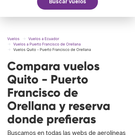
Buscar vuelos
Vuelos
Vuelos a Ecuador
Vuelos a Puerto Francisco de Orellana
Vuelos Quito - Puerto Francisco de Orellana
Compara vuelos
Quito - Puerto
Francisco de
Orellana y reserva
donde prefieras
Buscamos en todas las webs de aerolíneas