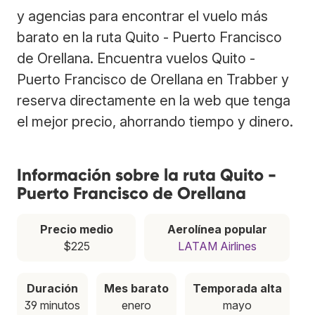
y agencias para encontrar el vuelo más
barato en la ruta Quito - Puerto Francisco
de Orellana. Encuentra vuelos Quito -
Puerto Francisco de Orellana en Trabber y
reserva directamente en la web que tenga
el mejor precio, ahorrando tiempo y dinero.
Información sobre la ruta Quito -
Puerto Francisco de Orellana
Precio medio
Aerolínea popular
$225
LATAM Airlines
Duración
Mes barato
Temporada alta
39 minutos
enero
mayo