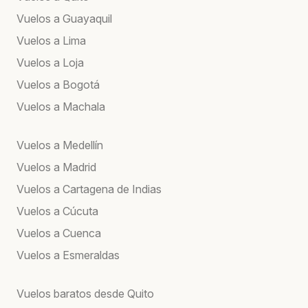
Vuelos a Guayaquil
Vuelos a Lima
Vuelos a Loja
Vuelos a Bogotá
Vuelos a Machala
Vuelos a Medellín
Vuelos a Madrid
Vuelos a Cartagena de Indias
Vuelos a Cúcuta
Vuelos a Cuenca
Vuelos a Esmeraldas
Vuelos baratos desde Quito