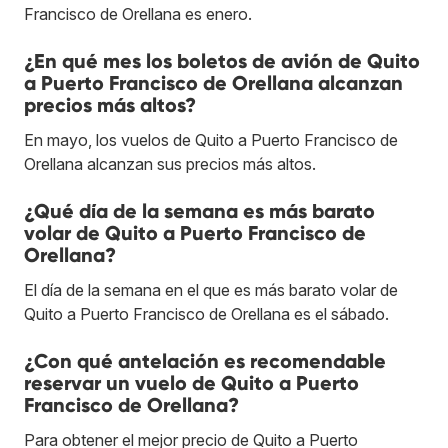
Francisco de Orellana es enero.
¿En qué mes los boletos de avión de Quito
a Puerto Francisco de Orellana alcanzan
precios más altos?
En mayo, los vuelos de Quito a Puerto Francisco de
Orellana alcanzan sus precios más altos.
¿Qué día de la semana es más barato
volar de Quito a Puerto Francisco de
Orellana?
El día de la semana en el que es más barato volar de
Quito a Puerto Francisco de Orellana es el sábado.
¿Con qué antelación es recomendable
reservar un vuelo de Quito a Puerto
Francisco de Orellana?
Para obtener el mejor precio de Quito a Puerto