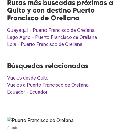
Rutas más buscadas próximas a
Quito y con destino Puerto
Francisco de Orellana
Guayaquil - Puerto Francisco de Orellana
Lago Agrio - Puerto Francisco de Orellana
Loja - Puerto Francisco de Orellana
Búsquedas relacionadas
Vuelos desde Quito
Vuelos a Puerto Francisco de Orellana
Ecuador - Ecuador
fuente