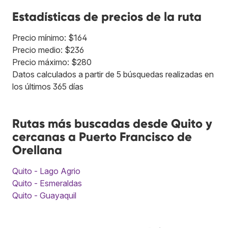
Estadísticas de precios de la ruta
Precio mínimo: $164
Precio medio: $236
Precio máximo: $280
Datos calculados a partir de 5 búsquedas realizadas en
los últimos 365 días
Rutas más buscadas desde Quito y
cercanas a Puerto Francisco de
Orellana
Quito - Lago Agrio
Quito - Esmeraldas
Quito - Guayaquil