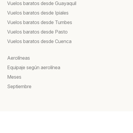
Vuelos baratos desde Guayaquil
Vuelos baratos desde Ipiales
Vuelos baratos desde Tumbes
Vuelos baratos desde Pasto
Vuelos baratos desde Cuenca
Aerolíneas
Equipaje según aerolínea
Meses
Septiembre