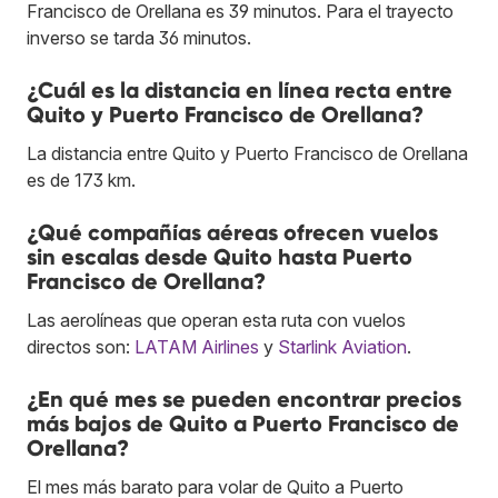
Francisco de Orellana es 39 minutos. Para el trayecto
inverso se tarda 36 minutos.
¿Cuál es la distancia en línea recta entre
Quito y Puerto Francisco de Orellana?
La distancia entre Quito y Puerto Francisco de Orellana
es de 173 km.
¿Qué compañías aéreas ofrecen vuelos
sin escalas desde Quito hasta Puerto
Francisco de Orellana?
Las aerolíneas que operan esta ruta con vuelos
directos son:
LATAM Airlines
y
Starlink Aviation
.
¿En qué mes se pueden encontrar precios
más bajos de Quito a Puerto Francisco de
Orellana?
El mes más barato para volar de Quito a Puerto