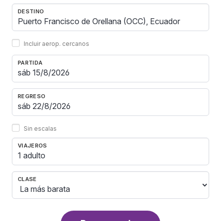
DESTINO
Incluir aerop. cercanos
PARTIDA
REGRESO
Sin escalas
VIAJEROS
1 adulto
CLASE