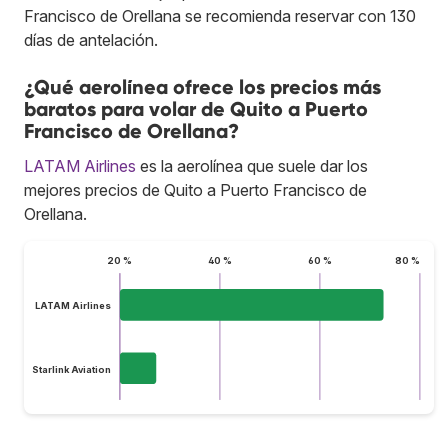
Francisco de Orellana se recomienda reservar con 130
días de antelación.
¿Qué aerolínea ofrece los precios más
baratos para volar de Quito a Puerto
Francisco de Orellana?
LATAM Airlines
es la aerolínea que suele dar los
mejores precios de Quito a Puerto Francisco de
Orellana.
20 %
40 %
60 %
80 %
LATAM Airlines
Starlink Aviation