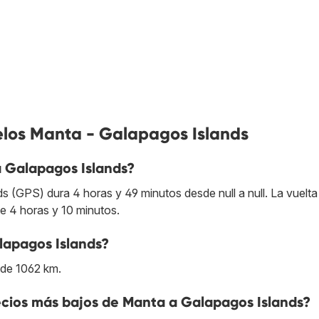
elos Manta - Galapagos Islands
 Galapagos Islands?
(GPS) dura 4 horas y 49 minutos desde null a null. La vuelta
 4 horas y 10 minutos.
lapagos Islands?
 de 1062 km.
cios más bajos de Manta a Galapagos Islands?