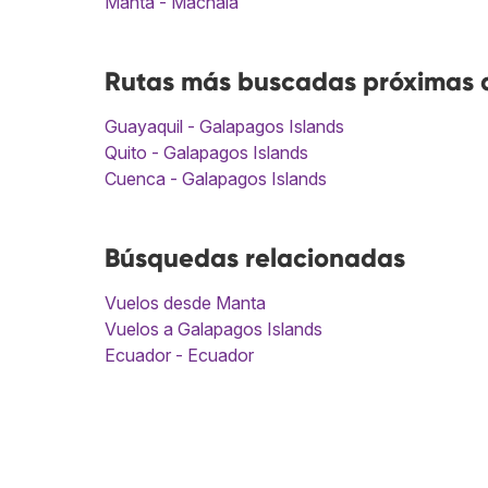
Manta - Machala
Rutas más buscadas próximas a
Guayaquil - Galapagos Islands
Quito - Galapagos Islands
Cuenca - Galapagos Islands
Búsquedas relacionadas
Vuelos desde Manta
Vuelos a Galapagos Islands
Ecuador - Ecuador