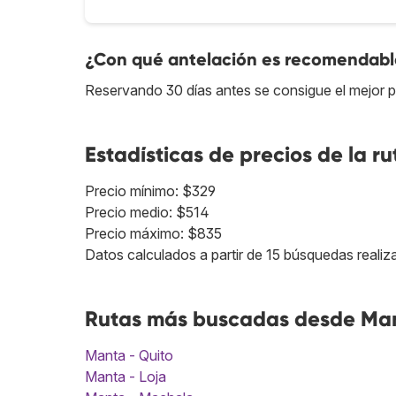
¿Con qué antelación es recomendable
Reservando 30 días antes se consigue el mejor p
Estadísticas de precios de la ru
Precio mínimo: $329
Precio medio: $514
Precio máximo: $835
Datos calculados a partir de 15 búsquedas realiz
Rutas más buscadas desde Man
Manta - Quito
Manta - Loja