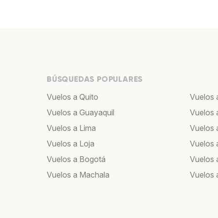
BÚSQUEDAS POPULARES
Vuelos a Quito
Vuelos 
Vuelos a Guayaquil
Vuelos 
Vuelos a Lima
Vuelos 
Vuelos a Loja
Vuelos 
Vuelos a Bogotá
Vuelos 
Vuelos a Machala
Vuelos 