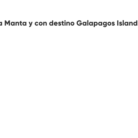
 Manta y con destino Galapagos Island