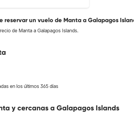
 reservar un vuelo de Manta a Galapagos Islan
recio de Manta a Galapagos Islands.
ta
adas en los últimos 365 días
ta y cercanas a Galapagos Islands