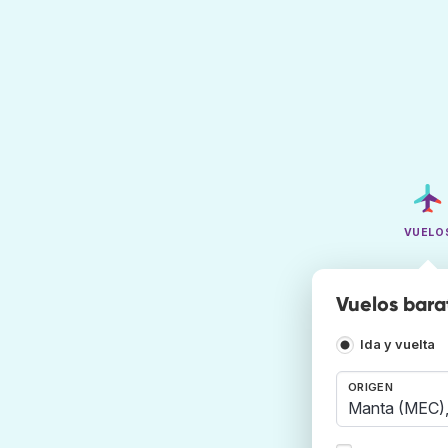
VUELO
Vuelos bara
Ida y vuelta
ORIGEN