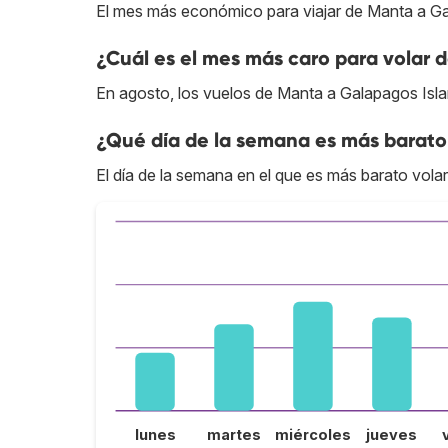
El mes más económico para viajar de Manta a Gal
¿Cuál es el mes más caro para volar 
En agosto, los vuelos de Manta a Galapagos Isla
¿Qué día de la semana es más barato
El día de la semana en el que es más barato vola
lunes
martes
miércoles
jueves