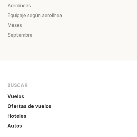
Aerolíneas
Equipaje según aerolínea
Meses
Septiembre
BUSCAR
Vuelos
Ofertas de vuelos
Hoteles
Autos