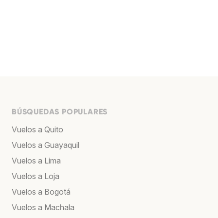
BÚSQUEDAS POPULARES
Vuelos a Quito
Vuelos a Guayaquil
Vuelos a Lima
Vuelos a Loja
Vuelos a Bogotá
Vuelos a Machala