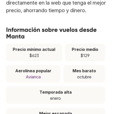
directamente en la web que tenga el mejor
precio, ahorrando tiempo y dinero.
Información sobre vuelos desde
Manta
Precio mínimo actual
Precio medio
$623
$129
Aerolínea popular
Mes barato
Avianca
octubre
Temporada alta
enero
Mejor escapada