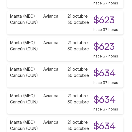
hace 37 horas
Manta (MEC)
Avianca
21 octubre
$623
Cancún (CUN)
30 octubre
hace 37 horas
Manta (MEC)
Avianca
21 octubre
$623
Cancún (CUN)
30 octubre
hace 37 horas
Manta (MEC)
Avianca
21 octubre
$634
Cancún (CUN)
30 octubre
hace 37 horas
Manta (MEC)
Avianca
21 octubre
$634
Cancún (CUN)
30 octubre
hace 37 horas
Manta (MEC)
Avianca
21 octubre
$634
Cancún (CUN)
30 octubre