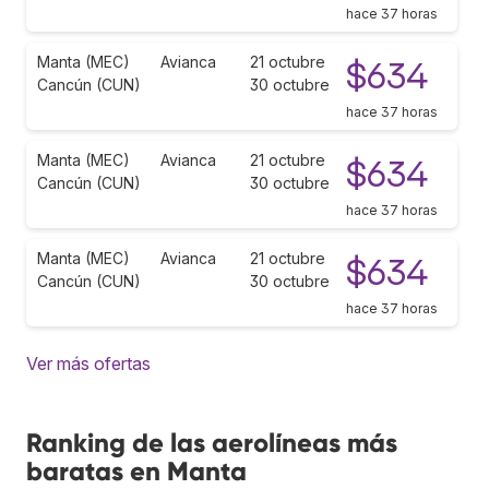
hace 37 horas
Manta (MEC)
Avianca
21 octubre
$634
Cancún (CUN)
30 octubre
hace 37 horas
Manta (MEC)
Avianca
21 octubre
$634
Cancún (CUN)
30 octubre
hace 37 horas
Manta (MEC)
Avianca
21 octubre
$634
Cancún (CUN)
30 octubre
hace 37 horas
Ver más ofertas
Ranking de las aerolíneas más
baratas en Manta