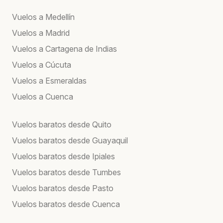
Vuelos a Medellín
Vuelos a Madrid
Vuelos a Cartagena de Indias
Vuelos a Cúcuta
Vuelos a Esmeraldas
Vuelos a Cuenca
Vuelos baratos desde Quito
Vuelos baratos desde Guayaquil
Vuelos baratos desde Ipiales
Vuelos baratos desde Tumbes
Vuelos baratos desde Pasto
Vuelos baratos desde Cuenca