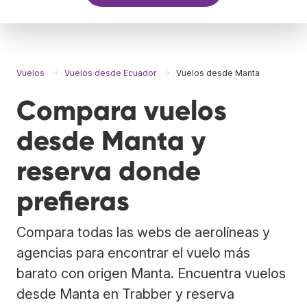
Vuelos
Vuelos desde Ecuador
Vuelos desde Manta
Compara vuelos
desde Manta y
reserva donde
prefieras
Compara todas las webs de aerolíneas y
agencias para encontrar el vuelo más
barato con origen Manta. Encuentra vuelos
desde Manta en Trabber y reserva