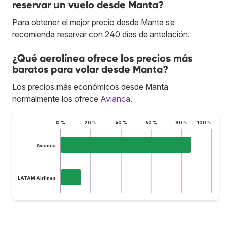
reservar un vuelo desde Manta?
Para obtener el mejor precio desde Manta se
recomienda reservar con 240 días de antelación.
¿Qué aerolínea ofrece los precios más
baratos para volar desde Manta?
Los precios más económicos desde Manta
normalmente los ofrece
Avianca
.
0 %
20 %
40 %
60 %
80 %
100 %
Avianca
LATAM Airlines