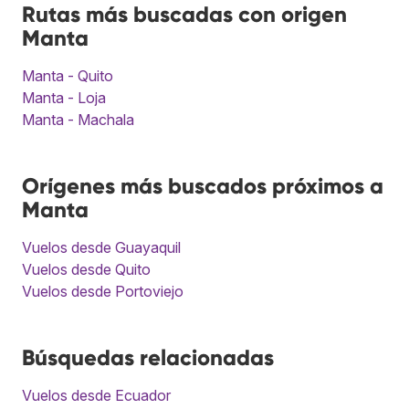
Rutas más buscadas con origen
Manta
Manta - Quito
Manta - Loja
Manta - Machala
Orígenes más buscados próximos a
Manta
Vuelos desde Guayaquil
Vuelos desde Quito
Vuelos desde Portoviejo
Búsquedas relacionadas
Vuelos desde Ecuador