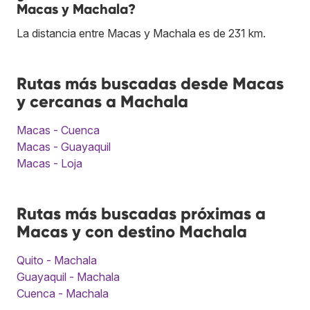
Macas y Machala?
La distancia entre Macas y Machala es de 231 km.
Rutas más buscadas desde Macas
y cercanas a Machala
Macas - Cuenca
Macas - Guayaquil
Macas - Loja
Rutas más buscadas próximas a
Macas y con destino Machala
Quito - Machala
Guayaquil - Machala
Cuenca - Machala