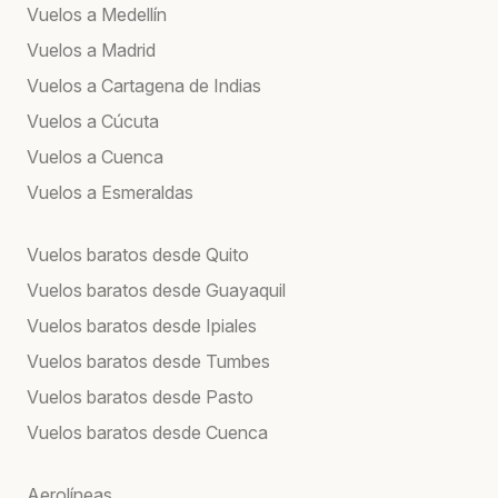
Vuelos a Medellín
Vuelos a Madrid
Vuelos a Cartagena de Indias
Vuelos a Cúcuta
Vuelos a Cuenca
Vuelos a Esmeraldas
Vuelos baratos desde Quito
Vuelos baratos desde Guayaquil
Vuelos baratos desde Ipiales
Vuelos baratos desde Tumbes
Vuelos baratos desde Pasto
Vuelos baratos desde Cuenca
Aerolíneas