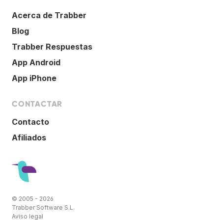
Acerca de Trabber
Blog
Trabber Respuestas
App Android
App iPhone
CONTACTAR
Contacto
Afiliados
© 2005 - 2026
Trabber Software S.L.
Aviso legal