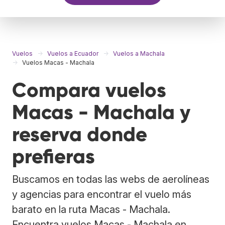
Vuelos
Vuelos a Ecuador
Vuelos a Machala
Vuelos Macas - Machala
Compara vuelos
Macas - Machala y
reserva donde
prefieras
Buscamos en todas las webs de aerolíneas
y agencias para encontrar el vuelo más
barato en la ruta Macas - Machala.
Encuentra vuelos Macas - Machala en