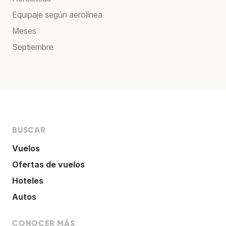
Equipaje según aerolínea
Meses
Septiembre
BUSCAR
Vuelos
Ofertas de vuelos
Hoteles
Autos
CONOCER MÁS