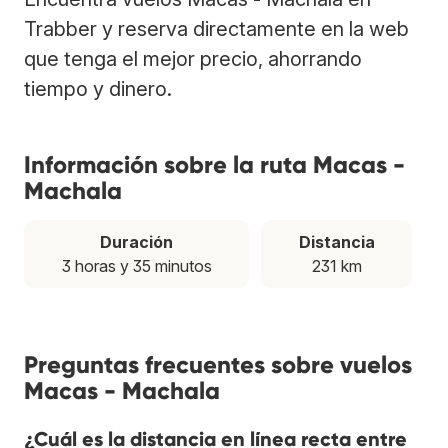
Trabber y reserva directamente en la web
que tenga el mejor precio, ahorrando
tiempo y dinero.
Información sobre la ruta Macas -
Machala
Duración
Distancia
3 horas y 35 minutos
231 km
Preguntas frecuentes sobre vuelos
Macas - Machala
¿Cuál es la distancia en línea recta entre