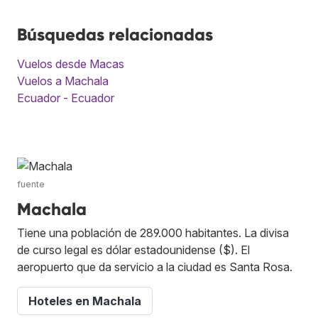
Búsquedas relacionadas
Vuelos desde Macas
Vuelos a Machala
Ecuador - Ecuador
fuente
Machala
Tiene una población de 289.000 habitantes. La divisa
de curso legal es dólar estadounidense ($). El
aeropuerto que da servicio a la ciudad es Santa Rosa.
Hoteles en Machala