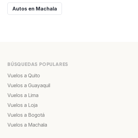
Autos en Machala
BÚSQUEDAS POPULARES
Vuelos a Quito
Vuelos a Guayaquil
Vuelos a Lima
Vuelos a Loja
Vuelos a Bogotá
Vuelos a Machala