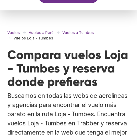
Vuelos
Vuelos a Perú
Vuelos a Tumbes
Vuelos Loja - Tumbes
Compara vuelos Loja
- Tumbes y reserva
donde prefieras
Buscamos en todas las webs de aerolíneas
y agencias para encontrar el vuelo más
barato en la ruta Loja - Tumbes. Encuentra
vuelos Loja - Tumbes en Trabber y reserva
directamente en la web que tenga el mejor