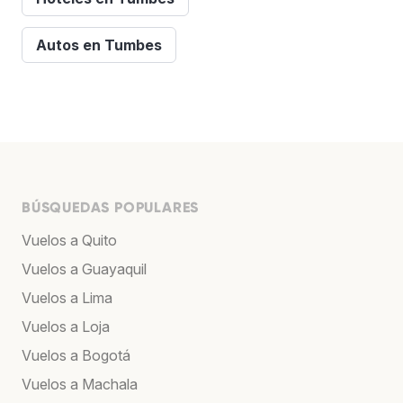
Autos en Tumbes
BÚSQUEDAS POPULARES
Vuelos a Quito
Vuelos a Guayaquil
Vuelos a Lima
Vuelos a Loja
Vuelos a Bogotá
Vuelos a Machala