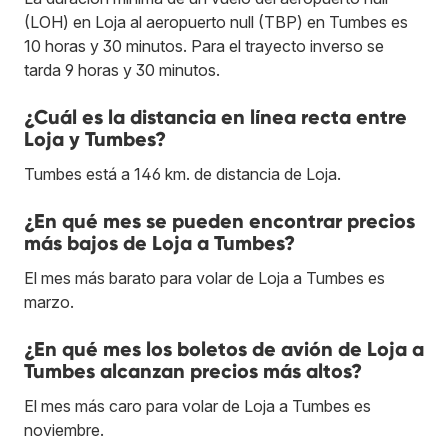
(LOH) en Loja al aeropuerto null (TBP) en Tumbes es
10 horas y 30 minutos. Para el trayecto inverso se
tarda 9 horas y 30 minutos.
¿Cuál es la distancia en línea recta entre
Loja y Tumbes?
Tumbes está a 146 km. de distancia de Loja.
¿En qué mes se pueden encontrar precios
más bajos de Loja a Tumbes?
El mes más barato para volar de Loja a Tumbes es
marzo.
¿En qué mes los boletos de avión de Loja a
Tumbes alcanzan precios más altos?
El mes más caro para volar de Loja a Tumbes es
noviembre.