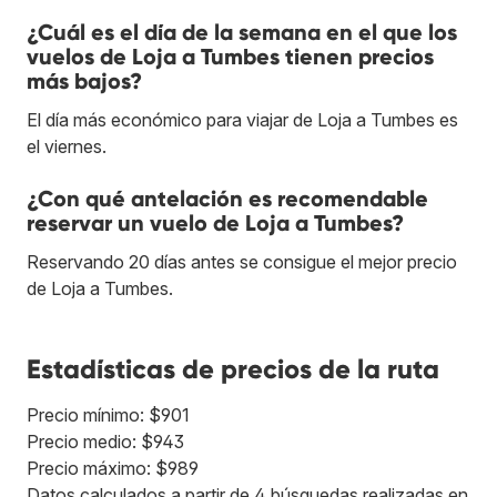
¿Cuál es el día de la semana en el que los
vuelos de Loja a Tumbes tienen precios
más bajos?
El día más económico para viajar de Loja a Tumbes es
el viernes.
¿Con qué antelación es recomendable
reservar un vuelo de Loja a Tumbes?
Reservando 20 días antes se consigue el mejor precio
de Loja a Tumbes.
Estadísticas de precios de la ruta
Precio mínimo: $901
Precio medio: $943
Precio máximo: $989
Datos calculados a partir de 4 búsquedas realizadas en