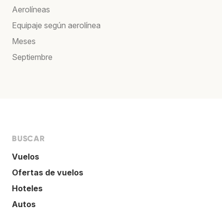
Aerolíneas
Equipaje según aerolínea
Meses
Septiembre
BUSCAR
Vuelos
Ofertas de vuelos
Hoteles
Autos