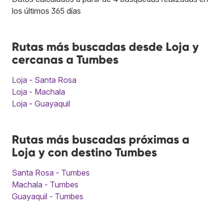
los últimos 365 días
Rutas más buscadas desde Loja y
cercanas a Tumbes
Loja - Santa Rosa
Loja - Machala
Loja - Guayaquil
Rutas más buscadas próximas a
Loja y con destino Tumbes
Santa Rosa - Tumbes
Machala - Tumbes
Guayaquil - Tumbes