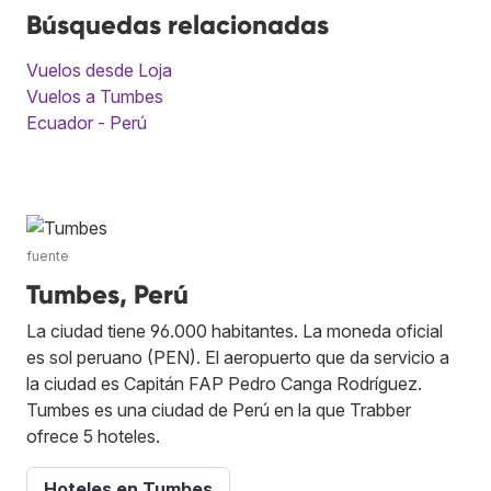
Búsquedas relacionadas
Vuelos desde Loja
Vuelos a Tumbes
Ecuador - Perú
fuente
Tumbes, Perú
La ciudad tiene 96.000 habitantes. La moneda oficial
es sol peruano (PEN). El aeropuerto que da servicio a
la ciudad es Capitán FAP Pedro Canga Rodríguez.
Tumbes es una ciudad de Perú en la que Trabber
ofrece 5 hoteles.
Hoteles en Tumbes