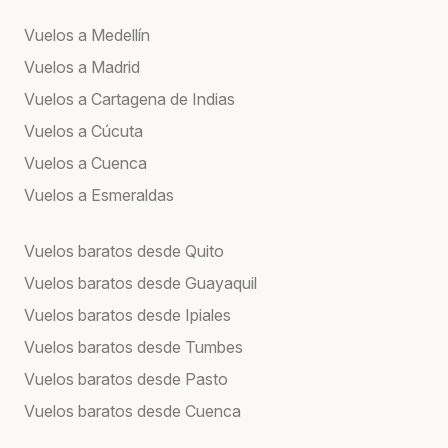
Vuelos a Medellín
Vuelos a Madrid
Vuelos a Cartagena de Indias
Vuelos a Cúcuta
Vuelos a Cuenca
Vuelos a Esmeraldas
Vuelos baratos desde Quito
Vuelos baratos desde Guayaquil
Vuelos baratos desde Ipiales
Vuelos baratos desde Tumbes
Vuelos baratos desde Pasto
Vuelos baratos desde Cuenca