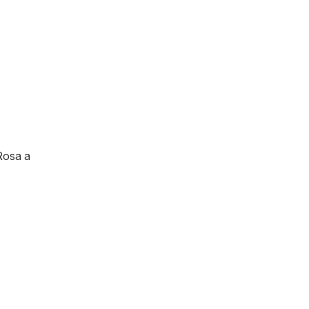
Rosa a