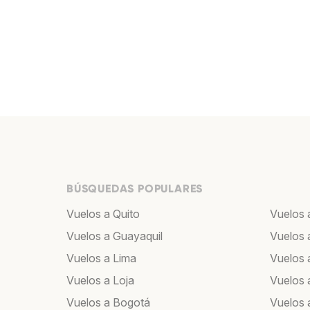
BÚSQUEDAS POPULARES
Vuelos a Quito
Vuelos 
Vuelos a Guayaquil
Vuelos 
Vuelos a Lima
Vuelos 
Vuelos a Loja
Vuelos 
Vuelos a Bogotá
Vuelos 