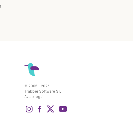
a
© 2005 - 2026
Trabber Software S.L.
Aviso legal