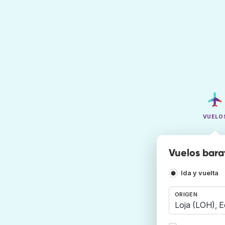
VUELO
Vuelos bara
Ida y vuelta
ORIGEN