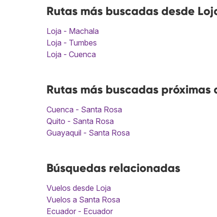
Rutas más buscadas desde Loja
Loja - Machala
Loja - Tumbes
Loja - Cuenca
Rutas más buscadas próximas a
Cuenca - Santa Rosa
Quito - Santa Rosa
Guayaquil - Santa Rosa
Búsquedas relacionadas
Vuelos desde Loja
Vuelos a Santa Rosa
Ecuador - Ecuador