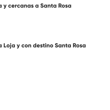
 y cercanas a Santa Rosa
 Loja y con destino Santa Rosa