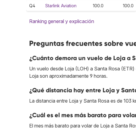
Q4
Starlink Aviation
100.0
100.0
Ranking general y explicación
Preguntas frecuentes sobre vue
¿Cuánto demora un vuelo de Loja a 
Un vuelo desde Loja (LOH) a Santa Rosa (ETR) du
Loja son aproximadamente 9 horas.
¿Qué distancia hay entre Loja y Sant
La distancia entre Loja y Santa Rosa es de 103 k
¿Cuál es el mes más barato para vola
El mes más barato para volar de Loja a Santa R