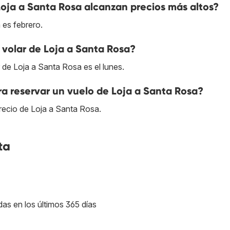
Loja a Santa Rosa alcanzan precios más altos?
 es febrero.
volar de Loja a Santa Rosa?
 de Loja a Santa Rosa es el lunes.
a reservar un vuelo de Loja a Santa Rosa?
recio de Loja a Santa Rosa.
ta
das en los últimos 365 días