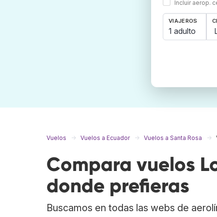
Incluir aerop. 
VIAJEROS
C
1 adulto
Vuelos
Vuelos a Ecuador
Vuelos a Santa Rosa
Compara vuelos Lo
donde prefieras
Buscamos en todas las webs de aerolí