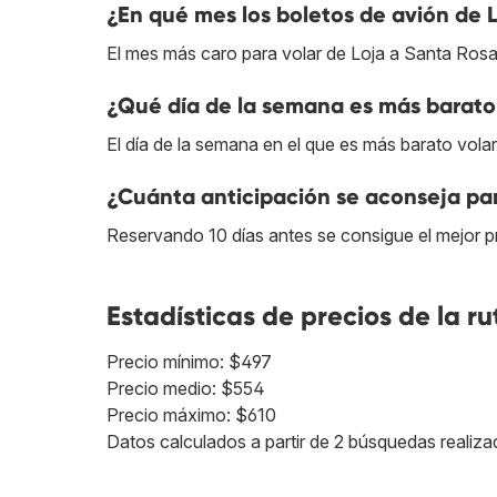
¿En qué mes los boletos de avión de 
El mes más caro para volar de Loja a Santa Rosa
¿Qué día de la semana es más barato 
El día de la semana en el que es más barato volar
¿Cuánta anticipación se aconseja par
Reservando 10 días antes se consigue el mejor p
Estadísticas de precios de la ru
Precio mínimo: $497
Precio medio: $554
Precio máximo: $610
Datos calculados a partir de 2 búsquedas realiza