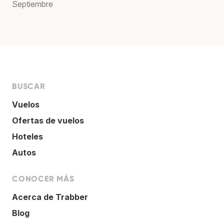
Septiembre
BUSCAR
Vuelos
Ofertas de vuelos
Hoteles
Autos
CONOCER MÁS
Acerca de Trabber
Blog