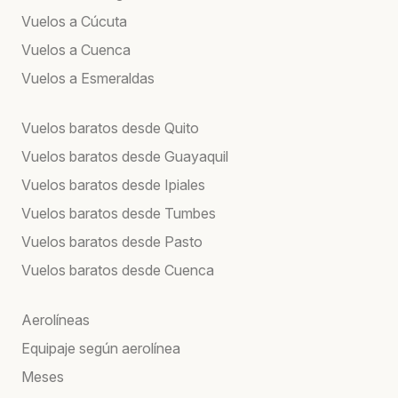
Vuelos a Cúcuta
Vuelos a Cuenca
Vuelos a Esmeraldas
Vuelos baratos desde Quito
Vuelos baratos desde Guayaquil
Vuelos baratos desde Ipiales
Vuelos baratos desde Tumbes
Vuelos baratos desde Pasto
Vuelos baratos desde Cuenca
Aerolíneas
Equipaje según aerolínea
Meses