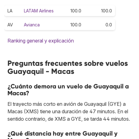
LA
LATAM Airlines
100.0
100.0
AV
Avianca
100.0
0.0
Ranking general y explicación
Preguntas frecuentes sobre vuelos
Guayaquil - Macas
¿Cuánto demora un vuelo de Guayaquil a
Macas?
El trayecto más corto en avión de Guayaquil (GYE) a
Macas (XMS) tiene una duración de 47 minutos. En el
sentido contrario, de XMS a GYE, se tarda 44 minutos.
¿Qué distancia hay entre Guayaquil y