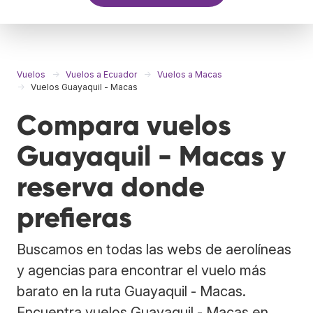
Vuelos
Vuelos a Ecuador
Vuelos a Macas
Vuelos Guayaquil - Macas
Compara vuelos
Guayaquil - Macas y
reserva donde
prefieras
Buscamos en todas las webs de aerolíneas
y agencias para encontrar el vuelo más
barato en la ruta Guayaquil - Macas.
Encuentra vuelos Guayaquil - Macas en