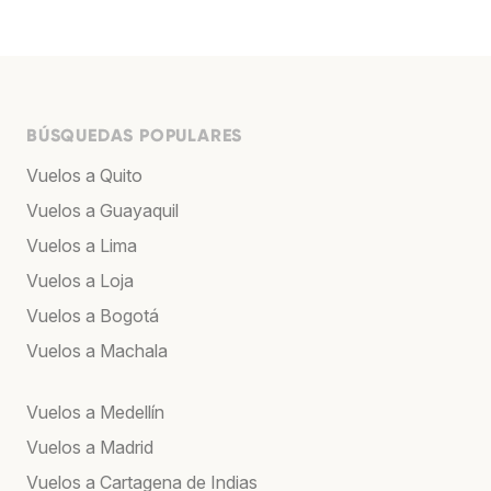
BÚSQUEDAS POPULARES
Vuelos a Quito
Vuelos a Guayaquil
Vuelos a Lima
Vuelos a Loja
Vuelos a Bogotá
Vuelos a Machala
Vuelos a Medellín
Vuelos a Madrid
Vuelos a Cartagena de Indias