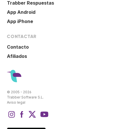
Trabber Respuestas
App Android
App iPhone
CONTACTAR
Contacto
Afiliados
© 2005 - 2026
Trabber Software S.L.
Aviso legal