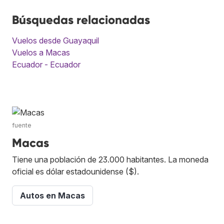
Búsquedas relacionadas
Vuelos desde Guayaquil
Vuelos a Macas
Ecuador - Ecuador
fuente
Macas
Tiene una población de 23.000 habitantes. La moneda
oficial es dólar estadounidense ($).
Autos en Macas