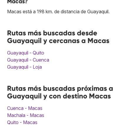
Macas?
Macas está a 198 km. de distancia de Guayaquil.
Rutas más buscadas desde
Guayaquil y cercanas a Macas
Guayaquil - Quito
Guayaquil - Cuenca
Guayaquil - Loja
Rutas más buscadas próximas a
Guayaquil y con destino Macas
Cuenca - Macas
Machala - Macas
Quito - Macas