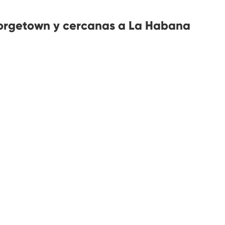
orgetown y cercanas a La Habana