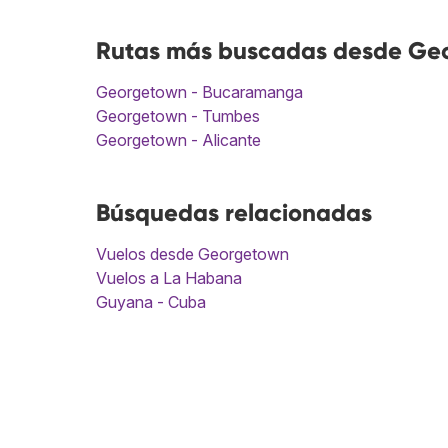
Rutas más buscadas desde Ge
Georgetown - Bucaramanga
Georgetown - Tumbes
Georgetown - Alicante
Búsquedas relacionadas
Vuelos desde Georgetown
Vuelos a La Habana
Guyana - Cuba