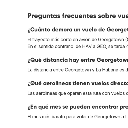
Preguntas frecuentes sobre v
¿Cuánto demora un vuelo de George
El trayecto más corto en avión de Georgetown (
En el sentido contrario, de HAV a GEO, se tarda 
¿Qué distancia hay entre Georgetow
La distancia entre Georgetown y La Habana es d
¿Qué aerolíneas tienen vuelos dire
Las aerolíneas que operan esta ruta con vuelos 
¿En qué mes se pueden encontrar pr
El mes más barato para volar de Georgetown a 