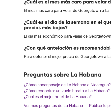
¿Cuál es el mes más caro para volar
El mes más caro para volar de Georgetown a La
¿Cuál es el día de la semana en el q
precios más bajos?
El día más económico para viajar de Georgetown
¿Con qué antelación es recomendabl
Para obtener el mejor precio de Georgetown a L
Preguntas sobre La Habana
¿Cómo sacar pasaje de La Habana a Nicaragua?
¿Cómo encontrar un vuelo barato a La Habana?
¿Cuál es el mejor hotel de La Habana?
Ver más preguntas de La Habana
Publica tu p