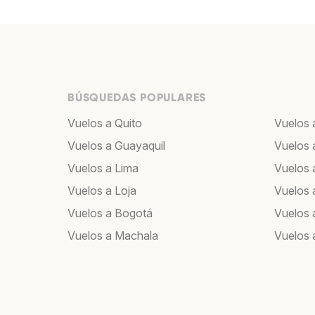
BÚSQUEDAS POPULARES
Vuelos a Quito
Vuelos 
Vuelos a Guayaquil
Vuelos 
Vuelos a Lima
Vuelos 
Vuelos a Loja
Vuelos 
Vuelos a Bogotá
Vuelos 
Vuelos a Machala
Vuelos 