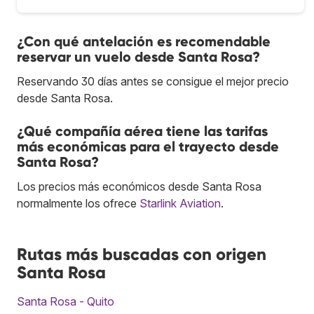
¿Con qué antelación es recomendable
reservar un vuelo desde Santa Rosa?
Reservando 30 días antes se consigue el mejor precio
desde Santa Rosa.
¿Qué compañía aérea tiene las tarifas
más económicas para el trayecto desde
Santa Rosa?
Los precios más económicos desde Santa Rosa
normalmente los ofrece
Starlink Aviation
.
Rutas más buscadas con origen
Santa Rosa
Santa Rosa - Quito