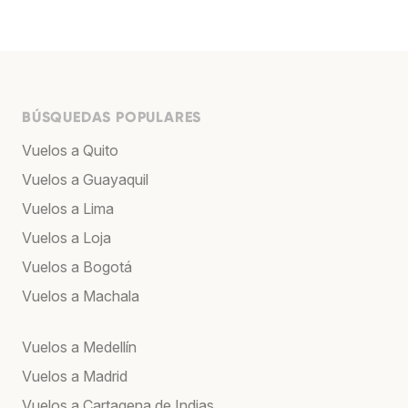
BÚSQUEDAS POPULARES
Vuelos a Quito
Vuelos a Guayaquil
Vuelos a Lima
Vuelos a Loja
Vuelos a Bogotá
Vuelos a Machala
Vuelos a Medellín
Vuelos a Madrid
Vuelos a Cartagena de Indias