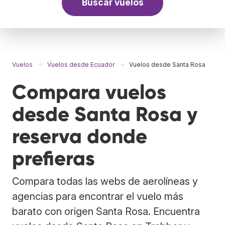
Buscar vuelos
Vuelos
Vuelos desde Ecuador
Vuelos desde Santa Rosa
Compara vuelos
desde Santa Rosa y
reserva donde
prefieras
Compara todas las webs de aerolíneas y
agencias para encontrar el vuelo más
barato con origen Santa Rosa. Encuentra