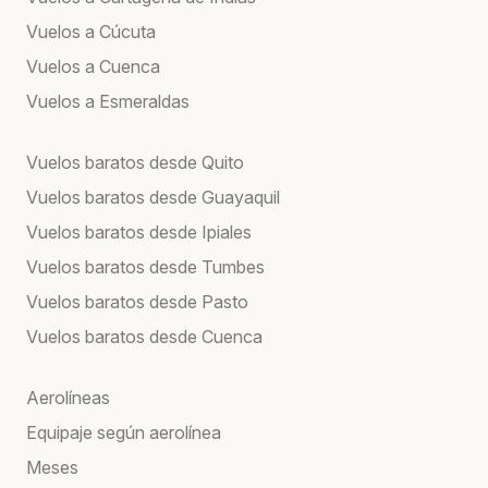
Vuelos a Cúcuta
Vuelos a Cuenca
Vuelos a Esmeraldas
Vuelos baratos desde Quito
Vuelos baratos desde Guayaquil
Vuelos baratos desde Ipiales
Vuelos baratos desde Tumbes
Vuelos baratos desde Pasto
Vuelos baratos desde Cuenca
Aerolíneas
Equipaje según aerolínea
Meses