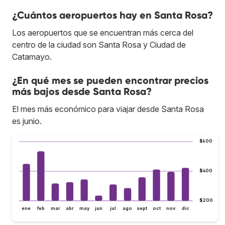
¿Cuántos aeropuertos hay en Santa Rosa?
Los aeropuertos que se encuentran más cerca del
centro de la ciudad son Santa Rosa y Ciudad de
Catamayo.
¿En qué mes se pueden encontrar precios
más bajos desde Santa Rosa?
El mes más económico para viajar desde Santa Rosa
es junio.
$600
$400
$200
ene
feb
mar
abr
may
jun
jul
ago
sept
oct
nov
dic