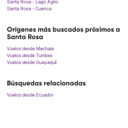
Santa Rosa - Lago Agrio
Santa Rosa - Cuenca
Orígenes más buscados próximos a
Santa Rosa
Vuelos desde Machala
Vuelos desde Tumbes
Vuelos desde Guayaquil
Búsquedas relacionadas
Vuelos desde Ecuador