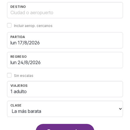
DESTINO
Incluir aerop. cercanos
PARTIDA
REGRESO
Sin escalas
VIAJEROS
1 adulto
CLASE