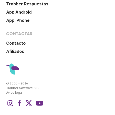
Trabber Respuestas
App Android
App iPhone
CONTACTAR
Contacto
Afiliados
© 2005 - 2026
Trabber Software S.L.
Aviso legal