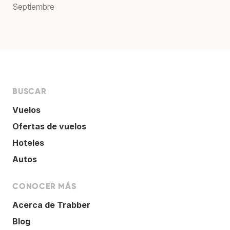
Septiembre
BUSCAR
Vuelos
Ofertas de vuelos
Hoteles
Autos
CONOCER MÁS
Acerca de Trabber
Blog