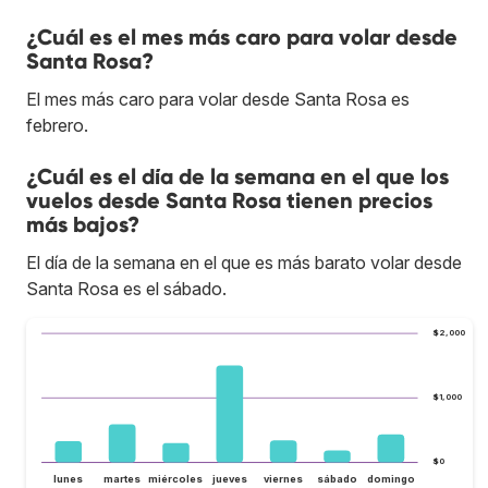
¿Cuál es el mes más caro para volar desde
Santa Rosa?
El mes más caro para volar desde Santa Rosa es
febrero.
¿Cuál es el día de la semana en el que los
vuelos desde Santa Rosa tienen precios
más bajos?
El día de la semana en el que es más barato volar desde
Santa Rosa es el sábado.
$2,000
$1,000
$0
lunes
martes
miércoles
jueves
viernes
sábado
domingo