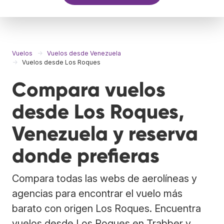
Vuelos
Vuelos desde Venezuela
Vuelos desde Los Roques
Compara vuelos
desde Los Roques,
Venezuela y reserva
donde prefieras
Compara todas las webs de aerolíneas y
agencias para encontrar el vuelo más
barato con origen Los Roques. Encuentra
vuelos desde Los Roques en Trabber y