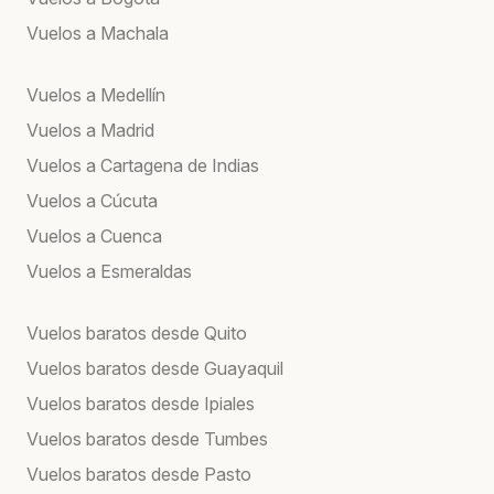
Vuelos a Machala
Vuelos a Medellín
Vuelos a Madrid
Vuelos a Cartagena de Indias
Vuelos a Cúcuta
Vuelos a Cuenca
Vuelos a Esmeraldas
Vuelos baratos desde Quito
Vuelos baratos desde Guayaquil
Vuelos baratos desde Ipiales
Vuelos baratos desde Tumbes
Vuelos baratos desde Pasto