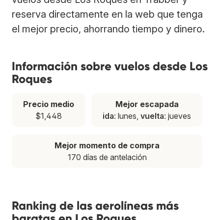
reserva directamente en la web que tenga
el mejor precio, ahorrando tiempo y dinero.
Información sobre vuelos desde Los
Roques
Precio medio
Mejor escapada
$1,448
ida
: lunes,
vuelta
: jueves
Mejor momento de compra
170 días de antelación
Ranking de las aerolíneas más
baratas en Los Roques