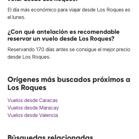
El día más económico para viajar desde Los Roques es
el lunes.
¿Con qué antelación es recomendable
reservar un vuelo desde Los Roques?
Reservando 170 días antes se consigue el mejor precio
desde Los Roques.
Orígenes más buscados próximos a
Los Roques
Vuelos desde Caracas
Vuelos desde Maracay
Vuelos desde Valencia
Búsquedas relacionadas