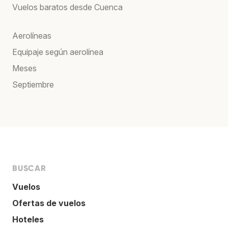
Vuelos baratos desde Cuenca
Aerolíneas
Equipaje según aerolínea
Meses
Septiembre
BUSCAR
Vuelos
Ofertas de vuelos
Hoteles