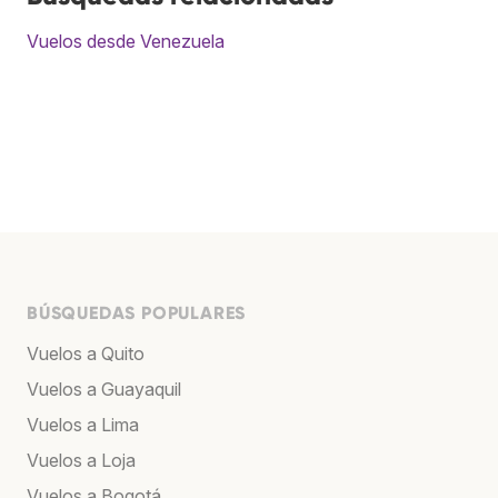
Vuelos desde Venezuela
BÚSQUEDAS POPULARES
Vuelos a Quito
Vuelos a Guayaquil
Vuelos a Lima
Vuelos a Loja
Vuelos a Bogotá