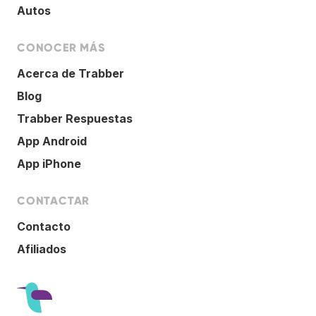
Autos
CONOCER MÁS
Acerca de Trabber
Blog
Trabber Respuestas
App Android
App iPhone
CONTACTAR
Contacto
Afiliados