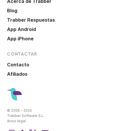
Acerca de Trabber
Blog
Trabber Respuestas
App Android
App iPhone
CONTACTAR
Contacto
Afiliados
© 2005 - 2026
Trabber Software S.L.
Aviso legal