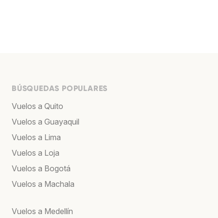
BÚSQUEDAS POPULARES
Vuelos a Quito
Vuelos a Guayaquil
Vuelos a Lima
Vuelos a Loja
Vuelos a Bogotá
Vuelos a Machala
Vuelos a Medellín