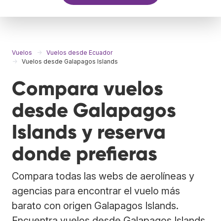
Vuelos
Vuelos desde Ecuador
Vuelos desde Galapagos Islands
Compara vuelos
desde Galapagos
Islands y reserva
donde prefieras
Compara todas las webs de aerolíneas y
agencias para encontrar el vuelo más
barato con origen Galapagos Islands.
Encuentra vuelos desde Galapagos Islands