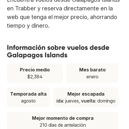
en Trabber y reserva directamente en la
web que tenga el mejor precio, ahorrando
tiempo y dinero.
Información sobre vuelos desde
Galapagos Islands
Precio medio
Mes barato
$2,384
enero
Temporada alta
Mejor escapada
agosto
ida
: jueves,
vuelta
: domingo
Mejor momento de compra
210 días de antelación