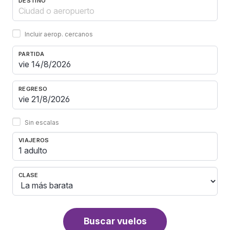
DESTINO
Incluir aerop. cercanos
PARTIDA
REGRESO
Sin escalas
VIAJEROS
1 adulto
CLASE
Buscar vuelos