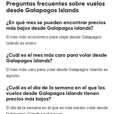
Preguntas frecuentes sobre vuelos
desde Galapagos Islands
¿En qué mes se pueden encontrar precios
más bajos desde Galapagos Islands?
El mes más económico para viajar desde Galapagos
Islands es enero.
¿Cuál es el mes más caro para volar desde
Galapagos Islands?
El mes más caro para volar desde Galapagos Islands es
agosto.
¿Cuál es el día de la semana en el que los
vuelos desde Galapagos Islands tienen
precios más bajos?
El día de la semana en el que es más barato volar desde
Galapagos Islands es el jueves.