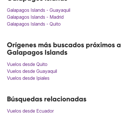
Galapagos Islands - Guayaquil
Galapagos Islands - Madrid
Galapagos Islands - Quito
Orígenes más buscados próximos a
Galapagos Islands
Vuelos desde Quito
Vuelos desde Guayaquil
Vuelos desde Ipiales
Búsquedas relacionadas
Vuelos desde Ecuador