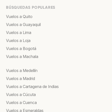
BÚSQUEDAS POPULARES
Vuelos a Quito
Vuelos a Guayaquil
Vuelos a Lima
Vuelos a Loja
Vuelos a Bogotá
Vuelos a Machala
Vuelos a Medellín
Vuelos a Madrid
Vuelos a Cartagena de Indias
Vuelos a Cúcuta
Vuelos a Cuenca
Vuelos a Esmeraldas