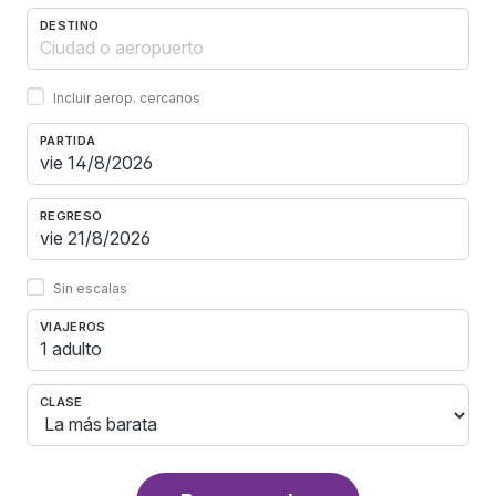
DESTINO
Incluir aerop. cercanos
PARTIDA
REGRESO
Sin escalas
VIAJEROS
1 adulto
CLASE