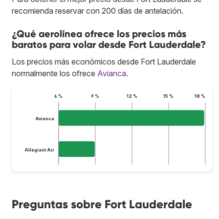
recomienda reservar con 200 días de antelación.
¿Qué aerolínea ofrece los precios más
baratos para volar desde Fort Lauderdale?
Los precios más económicos desde Fort Lauderdale
normalmente los ofrece
Avianca
.
6 %
9 %
12 %
15 %
18 %
Avianca
Allegiant Air
Preguntas sobre Fort Lauderdale