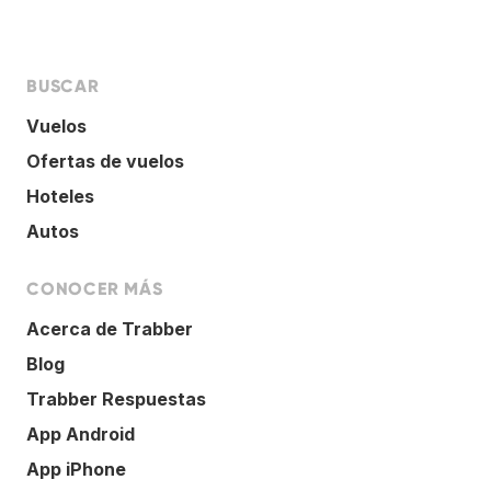
BUSCAR
Vuelos
Ofertas de vuelos
Hoteles
Autos
CONOCER MÁS
Acerca de Trabber
Blog
Trabber Respuestas
App Android
App iPhone