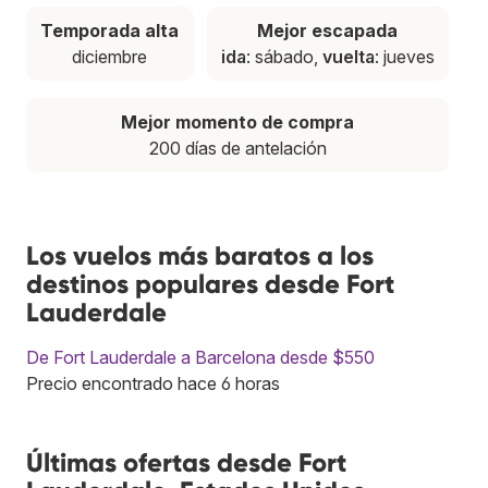
Temporada alta
Mejor escapada
diciembre
ida
: sábado,
vuelta
: jueves
Mejor momento de compra
200 días de antelación
Los vuelos más baratos a los
destinos populares desde Fort
Lauderdale
De Fort Lauderdale a Barcelona desde $550
Precio encontrado hace 6 horas
Últimas ofertas desde Fort