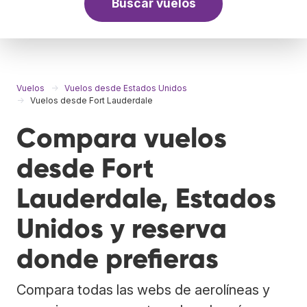
Buscar vuelos
Vuelos
Vuelos desde Estados Unidos
Vuelos desde Fort Lauderdale
Compara vuelos
desde Fort
Lauderdale, Estados
Unidos y reserva
donde prefieras
Compara todas las webs de aerolíneas y