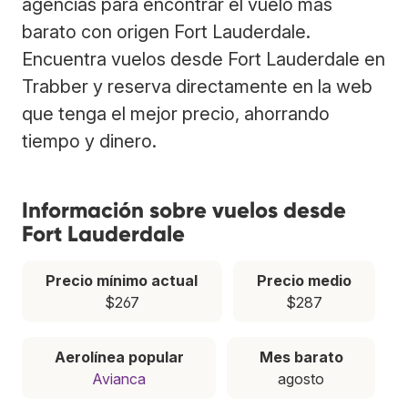
agencias para encontrar el vuelo más
barato con origen Fort Lauderdale.
Encuentra vuelos desde Fort Lauderdale en
Trabber y reserva directamente en la web
que tenga el mejor precio, ahorrando
tiempo y dinero.
Información sobre vuelos desde
Fort Lauderdale
Precio mínimo actual
Precio medio
$267
$287
Aerolínea popular
Mes barato
Avianca
agosto