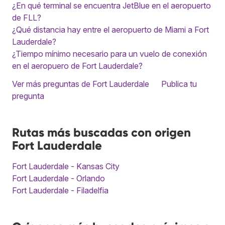
¿En qué terminal se encuentra JetBlue en el aeropuerto
de FLL?
¿Qué distancia hay entre el aeropuerto de Miami a Fort
Lauderdale?
¿Tiempo mínimo necesario para un vuelo de conexión
en el aeropuero de Fort Lauderdale?
Ver más preguntas de Fort Lauderdale
Publica tu
pregunta
Rutas más buscadas con origen
Fort Lauderdale
Fort Lauderdale - Kansas City
Fort Lauderdale - Orlando
Fort Lauderdale - Filadelfia