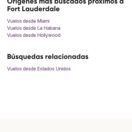
Orígenes más buscados próximos a
Fort Lauderdale
Vuelos desde Miami
Vuelos desde La Habana
Vuelos desde Hollywood
Búsquedas relacionadas
Vuelos desde Estados Unidos