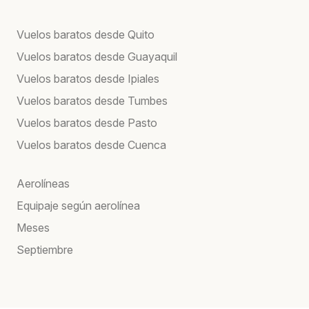
Vuelos baratos desde Quito
Vuelos baratos desde Guayaquil
Vuelos baratos desde Ipiales
Vuelos baratos desde Tumbes
Vuelos baratos desde Pasto
Vuelos baratos desde Cuenca
Aerolíneas
Equipaje según aerolínea
Meses
Septiembre