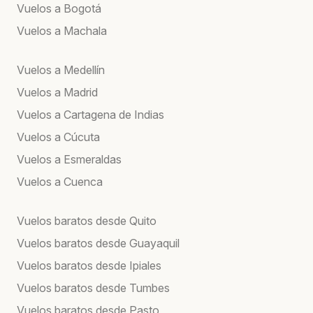
Vuelos a Bogotá
Vuelos a Machala
Vuelos a Medellín
Vuelos a Madrid
Vuelos a Cartagena de Indias
Vuelos a Cúcuta
Vuelos a Esmeraldas
Vuelos a Cuenca
Vuelos baratos desde Quito
Vuelos baratos desde Guayaquil
Vuelos baratos desde Ipiales
Vuelos baratos desde Tumbes
Vuelos baratos desde Pasto