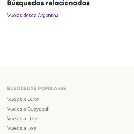
Búsquedas relacionadas
Vuelos desde Argentina
BÚSQUEDAS POPULARES
Vuelos a Quito
Vuelos a Guayaquil
Vuelos a Lima
Vuelos a Loja