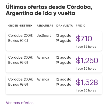
Últimas ofertas desde Córdoba,
Argentina de ida y vuelta
ORIGEN - DESTINO
AEROLÍNEAS
IDA - VUELTA
PRECIO
Córdoba (COR)
JetSmart
12 agosto
$710
Buzios (GIG)
19 agosto
hace 36 horas
Córdoba (COR)
Avianca
12 agosto
$1,250
Buzios (GIG)
19 agosto
hace 36 horas
Córdoba (COR)
Avianca
12 agosto
$1,528
Buzios (GIG)
19 agosto
hace 36 horas
Ver más ofertas