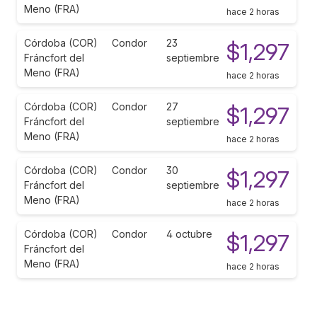
Meno (FRA)
hace 2 horas
Córdoba (COR)
Condor
23
$1,297
Fráncfort del
septiembre
Meno (FRA)
hace 2 horas
Córdoba (COR)
Condor
27
$1,297
Fráncfort del
septiembre
Meno (FRA)
hace 2 horas
Córdoba (COR)
Condor
30
$1,297
Fráncfort del
septiembre
Meno (FRA)
hace 2 horas
Córdoba (COR)
Condor
4 octubre
$1,297
Fráncfort del
Meno (FRA)
hace 2 horas