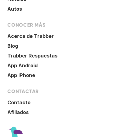
Autos
CONOCER MÁS
Acerca de Trabber
Blog
Trabber Respuestas
App Android
App iPhone
CONTACTAR
Contacto
Afiliados