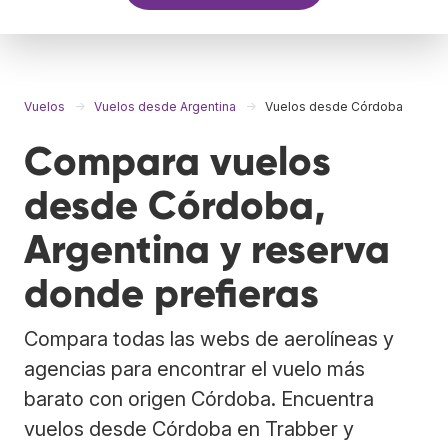
Vuelos
Vuelos desde Argentina
Vuelos desde Córdoba
Compara vuelos
desde Córdoba,
Argentina y reserva
donde prefieras
Compara todas las webs de aerolíneas y
agencias para encontrar el vuelo más
barato con origen Córdoba. Encuentra
vuelos desde Córdoba en Trabber y