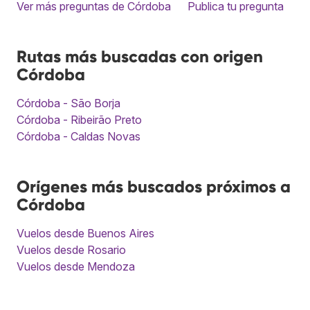
Ver más preguntas de Córdoba
Publica tu pregunta
Rutas más buscadas con origen
Córdoba
Córdoba - São Borja
Córdoba - Ribeirão Preto
Córdoba - Caldas Novas
Orígenes más buscados próximos a
Córdoba
Vuelos desde Buenos Aires
Vuelos desde Rosario
Vuelos desde Mendoza