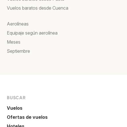
Vuelos baratos desde Cuenca
Aerolíneas
Equipaje según aerolínea
Meses
Septiembre
BUSCAR
Vuelos
Ofertas de vuelos
Hoteles