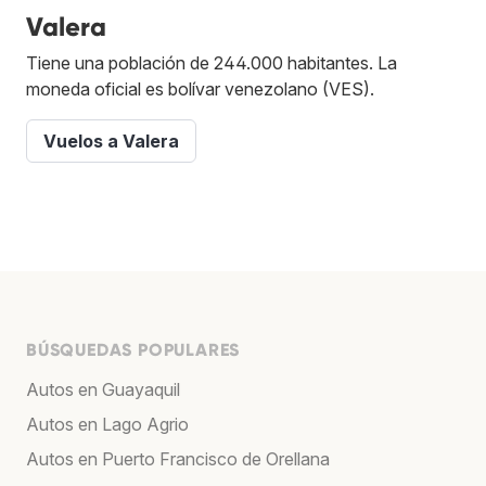
Valera
Tiene una población de 244.000 habitantes. La
moneda oficial es bolívar venezolano (VES).
Vuelos a Valera
BÚSQUEDAS POPULARES
Autos en Guayaquil
Autos en Lago Agrio
Autos en Puerto Francisco de Orellana