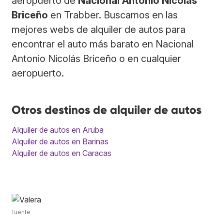
aeropuerto de
Nacional Antonio Nicolás
Briceño
en Trabber. Buscamos en las
mejores webs de alquiler de autos para
encontrar el auto más barato en Nacional
Antonio Nicolás Briceño o en cualquier
aeropuerto.
Otros destinos de alquiler de autos
Alquiler de autos en Aruba
Alquiler de autos en Barinas
Alquiler de autos en Caracas
fuente