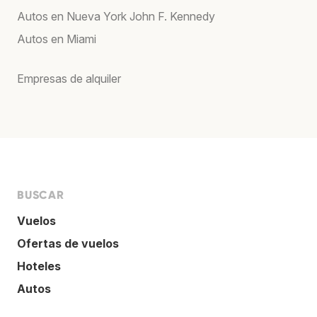
Autos en Nueva York John F. Kennedy
Autos en Miami
Empresas de alquiler
BUSCAR
Vuelos
Ofertas de vuelos
Hoteles
Autos