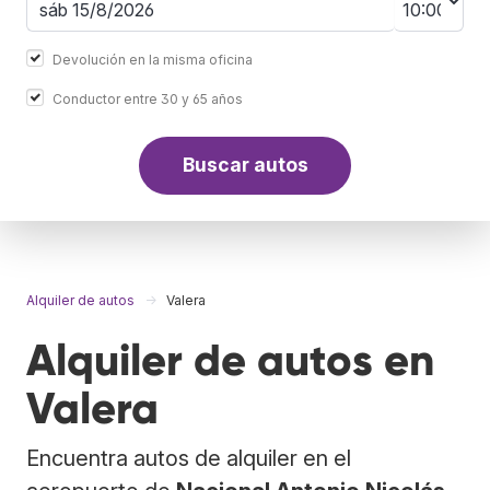
Devolución en la misma oficina
Conductor entre 30 y 65 años
Buscar autos
Alquiler de autos
Valera
Alquiler de autos en
Valera
Encuentra autos de alquiler en el