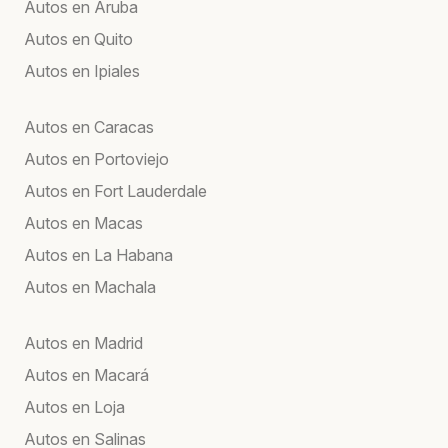
Autos en Aruba
Autos en Quito
Autos en Ipiales
Autos en Caracas
Autos en Portoviejo
Autos en Fort Lauderdale
Autos en Macas
Autos en La Habana
Autos en Machala
Autos en Madrid
Autos en Macará
Autos en Loja
Autos en Salinas