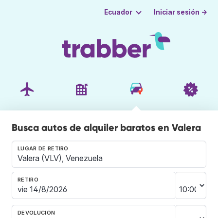
Iniciar sesión →
Ecuador
Busca autos de alquiler baratos en Valera
LUGAR DE RETIRO
RETIRO
DEVOLUCIÓN