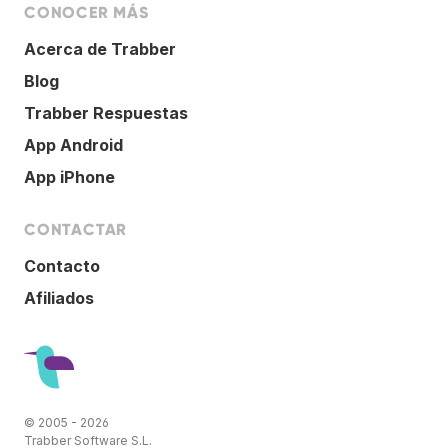
CONOCER MÁS
Acerca de Trabber
Blog
Trabber Respuestas
App Android
App iPhone
CONTACTAR
Contacto
Afiliados
© 2005 - 2026
Trabber Software S.L.