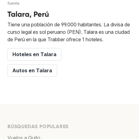
fuente
Talara, Perú
Tiene una población de 99.000 habitantes. La divisa de
curso legal es sol peruano (PEN). Talara es una ciudad
de Perú en la que Trabber ofrece 1 hoteles.
Hoteles en Talara
Autos en Talara
BÚSQUEDAS POPULARES
Vuelos a Quito