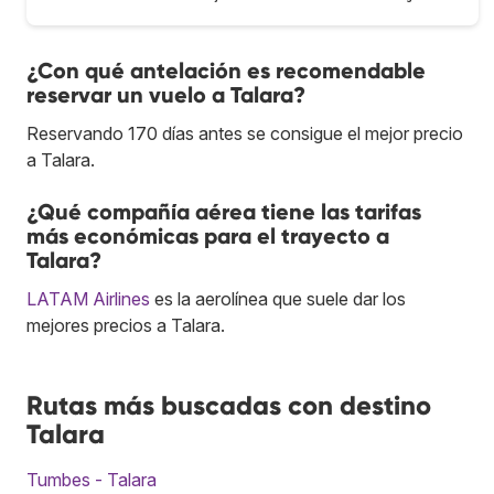
¿Con qué antelación es recomendable
reservar un vuelo a Talara?
Reservando 170 días antes se consigue el mejor precio
a Talara.
¿Qué compañía aérea tiene las tarifas
más económicas para el trayecto a
Talara?
LATAM Airlines
es la aerolínea que suele dar los
mejores precios a Talara.
Rutas más buscadas con destino
Talara
Tumbes - Talara