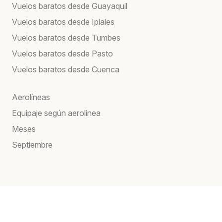
Vuelos baratos desde Guayaquil
Vuelos baratos desde Ipiales
Vuelos baratos desde Tumbes
Vuelos baratos desde Pasto
Vuelos baratos desde Cuenca
Aerolíneas
Equipaje según aerolínea
Meses
Septiembre