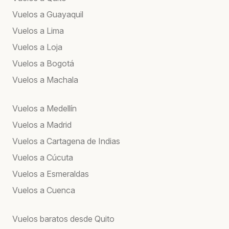
Vuelos a Guayaquil
Vuelos a Lima
Vuelos a Loja
Vuelos a Bogotá
Vuelos a Machala
Vuelos a Medellín
Vuelos a Madrid
Vuelos a Cartagena de Indias
Vuelos a Cúcuta
Vuelos a Esmeraldas
Vuelos a Cuenca
Vuelos baratos desde Quito