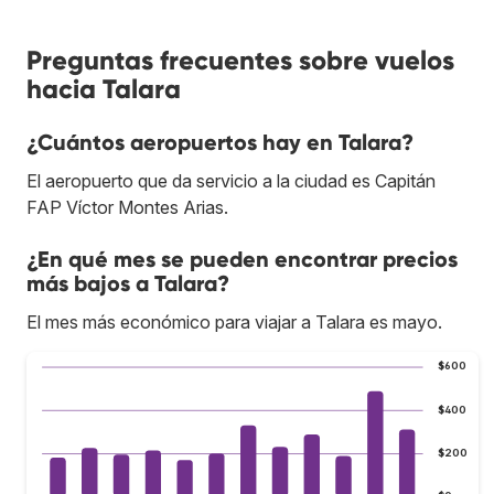
Preguntas frecuentes sobre vuelos
hacia Talara
¿Cuántos aeropuertos hay en Talara?
El aeropuerto que da servicio a la ciudad es Capitán
FAP Víctor Montes Arias.
¿En qué mes se pueden encontrar precios
más bajos a Talara?
El mes más económico para viajar a Talara es mayo.
$600
$400
$200