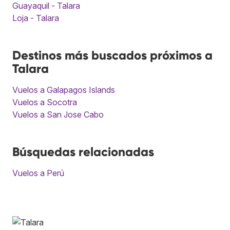
Guayaquil - Talara
Loja - Talara
Destinos más buscados próximos a
Talara
Vuelos a Galapagos Islands
Vuelos a Socotra
Vuelos a San Jose Cabo
Búsquedas relacionadas
Vuelos a Perú