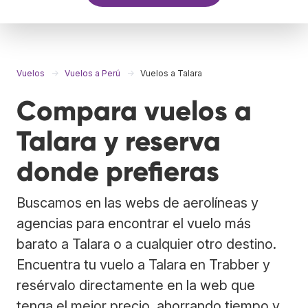
Vuelos
Vuelos a Perú
Vuelos a Talara
Compara vuelos a
Talara y reserva
donde prefieras
Buscamos en las webs de aerolíneas y
agencias para encontrar el vuelo más
barato a Talara o a cualquier otro destino.
Encuentra tu vuelo a Talara en Trabber y
resérvalo directamente en la web que
tenga el mejor precio, ahorrando tiempo y