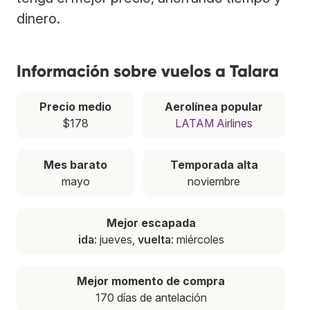
dinero.
Información sobre vuelos a Talara
Precio medio
Aerolínea popular
$178
LATAM Airlines
Mes barato
Temporada alta
mayo
noviembre
Mejor escapada
ida
: jueves,
vuelta
: miércoles
Mejor momento de compra
170 días de antelación