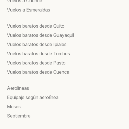
Vuelos a Cuenca
Vuelos a Esmeraldas
Vuelos baratos desde Quito
Vuelos baratos desde Guayaquil
Vuelos baratos desde Ipiales
Vuelos baratos desde Tumbes
Vuelos baratos desde Pasto
Vuelos baratos desde Cuenca
Aerolíneas
Equipaje según aerolínea
Meses
Septiembre