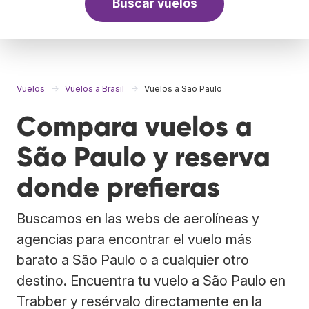
Buscar vuelos
Vuelos
Vuelos a Brasil
Vuelos a São Paulo
Compara vuelos a
São Paulo y reserva
donde prefieras
Buscamos en las webs de aerolíneas y
agencias para encontrar el vuelo más
barato a São Paulo o a cualquier otro
destino. Encuentra tu vuelo a São Paulo en
Trabber y resérvalo directamente en la