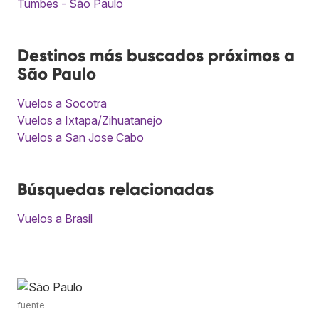
Tumbes - São Paulo
Destinos más buscados próximos a
São Paulo
Vuelos a Socotra
Vuelos a Ixtapa/Zihuatanejo
Vuelos a San Jose Cabo
Búsquedas relacionadas
Vuelos a Brasil
fuente