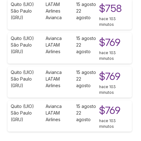
Quito (UIO)
LATAM
15 agosto
$758
São Paulo
Airlines
22
(GRU)
Avianca
agosto
hace 103
minutos
Quito (UIO)
Avianca
15 agosto
$769
São Paulo
LATAM
22
(GRU)
Airlines
agosto
hace 103
minutos
Quito (UIO)
Avianca
15 agosto
$769
São Paulo
LATAM
22
(GRU)
Airlines
agosto
hace 103
minutos
Quito (UIO)
Avianca
15 agosto
$769
São Paulo
LATAM
22
(GRU)
Airlines
agosto
hace 103
minutos