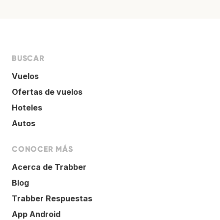
BUSCAR
Vuelos
Ofertas de vuelos
Hoteles
Autos
CONOCER MÁS
Acerca de Trabber
Blog
Trabber Respuestas
App Android