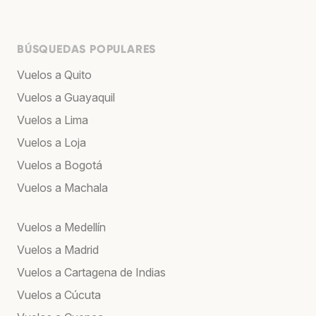
BÚSQUEDAS POPULARES
Vuelos a Quito
Vuelos a Guayaquil
Vuelos a Lima
Vuelos a Loja
Vuelos a Bogotá
Vuelos a Machala
Vuelos a Medellín
Vuelos a Madrid
Vuelos a Cartagena de Indias
Vuelos a Cúcuta