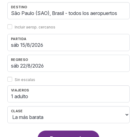
DESTINO
Incluir aerop. cercanos
PARTIDA
REGRESO
Sin escalas
VIAJEROS
1 adulto
CLASE