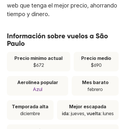
web que tenga el mejor precio, ahorrando
tiempo y dinero.
Información sobre vuelos a São
Paulo
Precio mínimo actual
Precio medio
$672
$690
Aerolínea popular
Mes barato
Azul
febrero
Temporada alta
Mejor escapada
diciembre
ida
: jueves,
vuelta
: lunes