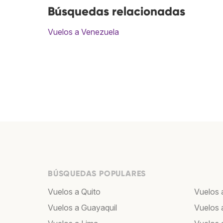
Búsquedas relacionadas
Vuelos a Venezuela
BÚSQUEDAS POPULARES
Vuelos a Quito
Vuelos 
Vuelos a Guayaquil
Vuelos 