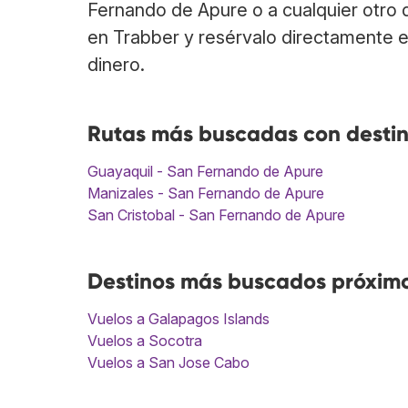
Fernando de Apure o a cualquier otro 
en Trabber y resérvalo directamente e
dinero.
Rutas más buscadas con desti
Guayaquil - San Fernando de Apure
Manizales - San Fernando de Apure
San Cristobal - San Fernando de Apure
Destinos más buscados próxim
Vuelos a Galapagos Islands
Vuelos a Socotra
Vuelos a San Jose Cabo