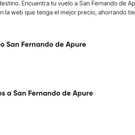
destino. Encuentra tu vuelo a San Fernando de A
n la web que tenga el mejor precio, ahorrando t
no San Fernando de Apure
os a San Fernando de Apure