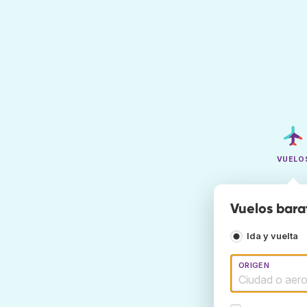
VUELO
Vuelos bara
Ida y vuelta
ORIGEN