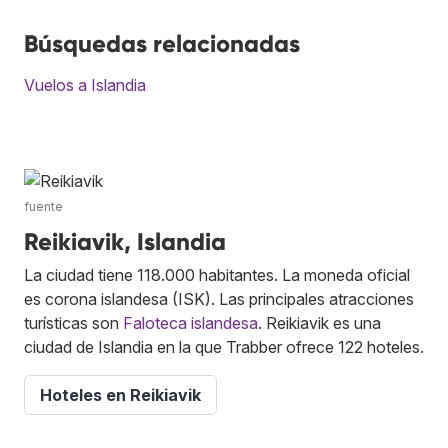
Búsquedas relacionadas
Vuelos a Islandia
fuente
Reikiavik, Islandia
La ciudad tiene 118.000 habitantes. La moneda oficial
es corona islandesa (ISK). Las principales atracciones
turísticas son
Faloteca islandesa
. Reikiavik es una
ciudad de Islandia en la que Trabber ofrece 122 hoteles.
Hoteles en Reikiavik