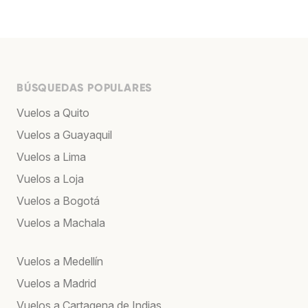
BÚSQUEDAS POPULARES
Vuelos a Quito
Vuelos a Guayaquil
Vuelos a Lima
Vuelos a Loja
Vuelos a Bogotá
Vuelos a Machala
Vuelos a Medellín
Vuelos a Madrid
Vuelos a Cartagena de Indias