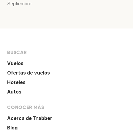
Septiembre
BUSCAR
Vuelos
Ofertas de vuelos
Hoteles
Autos
CONOCER MÁS
Acerca de Trabber
Blog