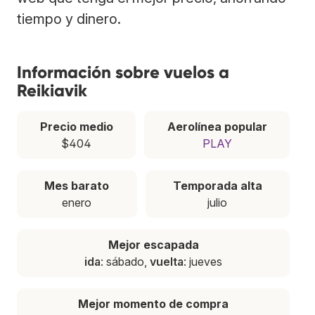
tiempo y dinero.
Información sobre vuelos a
Reikiavik
Precio medio
Aerolínea popular
$404
PLAY
Mes barato
Temporada alta
enero
julio
Mejor escapada
ida
: sábado,
vuelta
: jueves
Mejor momento de compra