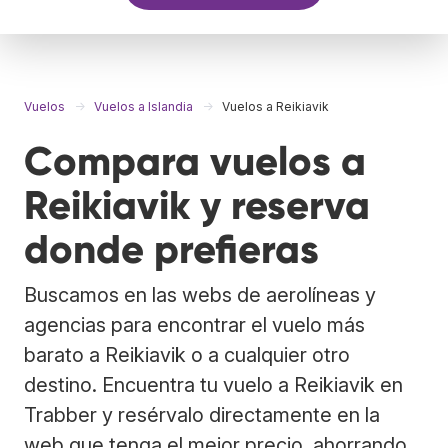
Vuelos
Vuelos a Islandia
Vuelos a Reikiavik
Compara vuelos a
Reikiavik y reserva
donde prefieras
Buscamos en las webs de aerolíneas y
agencias para encontrar el vuelo más
barato a Reikiavik o a cualquier otro
destino. Encuentra tu vuelo a Reikiavik en
Trabber y resérvalo directamente en la
web que tenga el mejor precio, ahorrando