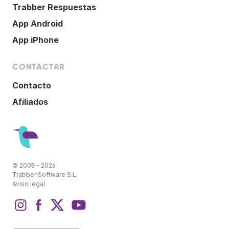
Trabber Respuestas
App Android
App iPhone
CONTACTAR
Contacto
Afiliados
© 2005 - 2026
Trabber Software S.L.
Aviso legal