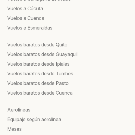
Vuelos a Cúcuta
Vuelos a Cuenca
Vuelos a Esmeraldas
Vuelos baratos desde Quito
Vuelos baratos desde Guayaquil
Vuelos baratos desde Ipiales
Vuelos baratos desde Tumbes
Vuelos baratos desde Pasto
Vuelos baratos desde Cuenca
Aerolíneas
Equipaje según aerolínea
Meses