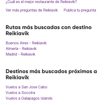
¿Cuál es el mejor restaurante de Reikiavik?
Ver más preguntas de Reikiavik
Publica tu pregunta
Rutas más buscadas con destino
Reikiavik
Buenos Aires - Reikiavik
Almería - Reikiavik
Madrid - Reikiavik
Destinos más buscados próximos a
Reikiavik
Vuelos a San Jose Cabo
Vuelos a Socotra
Vuelos a Galapagos Islands