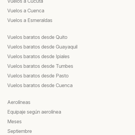
Vuelos a Cúcuta
Vuelos a Cuenca
Vuelos a Esmeraldas
Vuelos baratos desde Quito
Vuelos baratos desde Guayaquil
Vuelos baratos desde Ipiales
Vuelos baratos desde Tumbes
Vuelos baratos desde Pasto
Vuelos baratos desde Cuenca
Aerolíneas
Equipaje según aerolínea
Meses
Septiembre