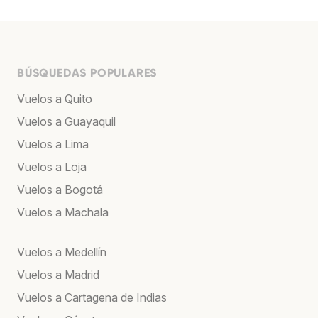
BÚSQUEDAS POPULARES
Vuelos a Quito
Vuelos a Guayaquil
Vuelos a Lima
Vuelos a Loja
Vuelos a Bogotá
Vuelos a Machala
Vuelos a Medellín
Vuelos a Madrid
Vuelos a Cartagena de Indias