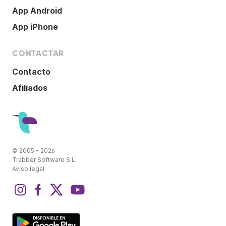
App Android
App iPhone
CONTACTAR
Contacto
Afiliados
© 2005 - 2026
Trabber Software S.L.
Aviso legal