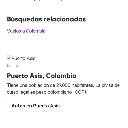
Búsquedas relacionadas
Vuelos a Colombia
fuente
Puerto Asís, Colombia
Tiene una población de 29.000 habitantes. La divisa de
curso legal es peso colombiano (COP).
Autos en Puerto Asís