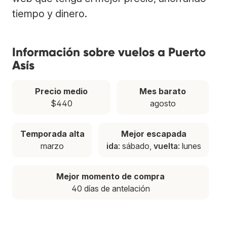
tiempo y dinero.
Información sobre vuelos a Puerto
Asís
Precio medio
Mes barato
$440
agosto
Temporada alta
Mejor escapada
marzo
ida
: sábado,
vuelta
: lunes
Mejor momento de compra
40 días de antelación