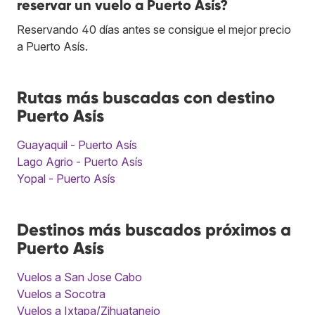
reservar un vuelo a Puerto Asís?
Reservando 40 días antes se consigue el mejor precio
a Puerto Asís.
Rutas más buscadas con destino
Puerto Asís
Guayaquil - Puerto Asís
Lago Agrio - Puerto Asís
Yopal - Puerto Asís
Destinos más buscados próximos a
Puerto Asís
Vuelos a San Jose Cabo
Vuelos a Socotra
Vuelos a Ixtapa/Zihuatanejo