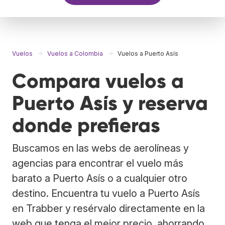
Vuelos
Vuelos a Colombia
Vuelos a Puerto Asís
Compara vuelos a
Puerto Asís y reserva
donde prefieras
Buscamos en las webs de aerolíneas y
agencias para encontrar el vuelo más
barato a Puerto Asís o a cualquier otro
destino. Encuentra tu vuelo a Puerto Asís
en Trabber y resérvalo directamente en la
web que tenga el mejor precio, ahorrando