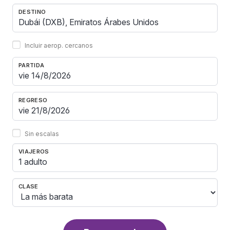
DESTINO
Incluir aerop. cercanos
PARTIDA
REGRESO
Sin escalas
VIAJEROS
1 adulto
CLASE