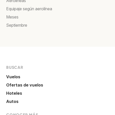
Aerolíneas
Equipaje según aerolínea
Meses
Septiembre
BUSCAR
Vuelos
Ofertas de vuelos
Hoteles
Autos
CONOCER MÁS