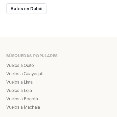
Autos en Dubái
BÚSQUEDAS POPULARES
Vuelos a Quito
Vuelos a Guayaquil
Vuelos a Lima
Vuelos a Loja
Vuelos a Bogotá
Vuelos a Machala