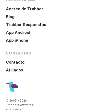
Acerca de Trabber
Blog
Trabber Respuestas
App Android
App iPhone
CONTACTAR
Contacto
Afiliados
© 2005 - 2026
Trabber Software S.L.
Aviso legal