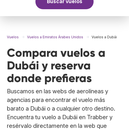
Buscar vuelos
Vuelos
Vuelos a Emiratos Árabes Unidos
Vuelos a Dubái
Compara vuelos a
Dubái y reserva
donde prefieras
Buscamos en las webs de aerolíneas y
agencias para encontrar el vuelo más
barato a Dubái o a cualquier otro destino.
Encuentra tu vuelo a Dubái en Trabber y
resérvalo directamente en la web que