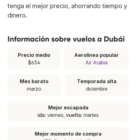
tenga el mejor precio, ahorrando tiempo y
dinero.
Información sobre vuelos a Dubái
Precio medio
Aerolínea popular
$634
Air Arabia
Mes barato
Temporada alta
marzo
diciembre
Mejor escapada
ida
: viernes,
vuelta
: martes
Mejor momento de compra