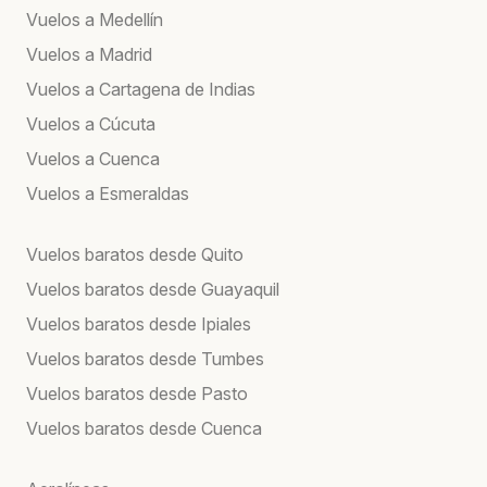
Vuelos a Medellín
Vuelos a Madrid
Vuelos a Cartagena de Indias
Vuelos a Cúcuta
Vuelos a Cuenca
Vuelos a Esmeraldas
Vuelos baratos desde Quito
Vuelos baratos desde Guayaquil
Vuelos baratos desde Ipiales
Vuelos baratos desde Tumbes
Vuelos baratos desde Pasto
Vuelos baratos desde Cuenca