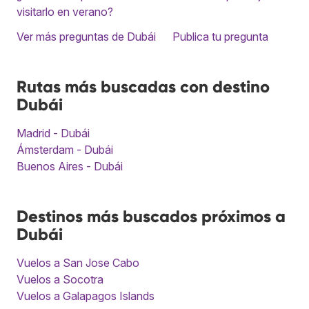
visitarlo en verano?
Ver más preguntas de Dubái
Publica tu pregunta
Rutas más buscadas con destino
Dubái
Madrid - Dubái
Ámsterdam - Dubái
Buenos Aires - Dubái
Destinos más buscados próximos a
Dubái
Vuelos a San Jose Cabo
Vuelos a Socotra
Vuelos a Galapagos Islands