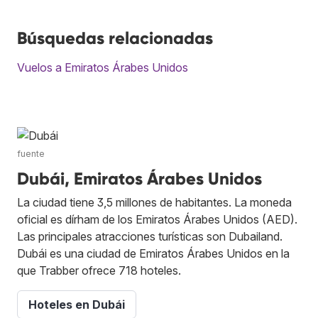
Búsquedas relacionadas
Vuelos a Emiratos Árabes Unidos
fuente
Dubái, Emiratos Árabes Unidos
La ciudad tiene 3,5 millones de habitantes. La moneda
oficial es dírham de los Emiratos Árabes Unidos (AED).
Las principales atracciones turísticas son Dubailand.
Dubái es una ciudad de Emiratos Árabes Unidos en la
que Trabber ofrece 718 hoteles.
Hoteles en Dubái