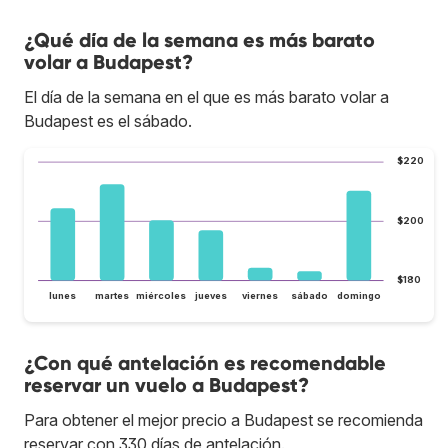
¿Qué día de la semana es más barato
volar a Budapest?
El día de la semana en el que es más barato volar a
Budapest es el sábado.
$220
$200
$180
lunes
martes
miércoles
jueves
viernes
sábado
domingo
¿Con qué antelación es recomendable
reservar un vuelo a Budapest?
Para obtener el mejor precio a Budapest se recomienda
reservar con 330 días de antelación.