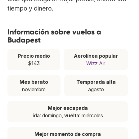
tiempo y dinero.
Información sobre vuelos a
Budapest
Precio medio
Aerolínea popular
$143
Wizz Air
Mes barato
Temporada alta
noviembre
agosto
Mejor escapada
ida
: domingo,
vuelta
: miércoles
Mejor momento de compra