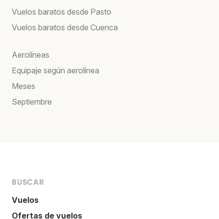
Vuelos baratos desde Pasto
Vuelos baratos desde Cuenca
Aerolíneas
Equipaje según aerolínea
Meses
Septiembre
BUSCAR
Vuelos
Ofertas de vuelos