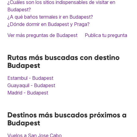
¿Cuáles son los sitios indispensables de visitar en
Budapest?
¿A qué baños termales ir en Budapest?
¿Dónde dormir en Budapest y Praga?
Ver más preguntas de Budapest
Publica tu pregunta
Rutas más buscadas con destino
Budapest
Estambul - Budapest
Guayaquil - Budapest
Madrid - Budapest
Destinos más buscados próximos a
Budapest
Vuelos a San Jose Cabo