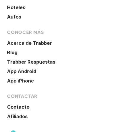
Hoteles
Autos
CONOCER MÁS
Acerca de Trabber
Blog
Trabber Respuestas
App Android
App iPhone
CONTACTAR
Contacto
Afiliados