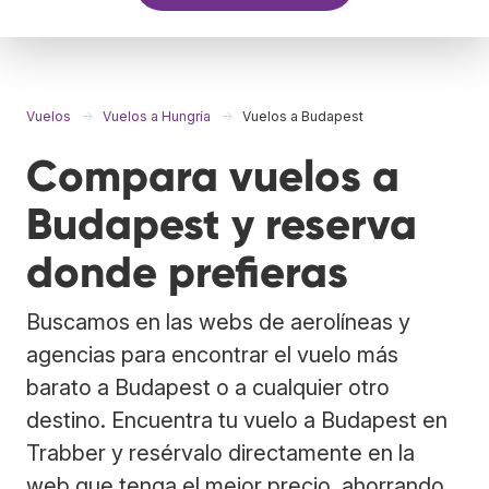
Vuelos
Vuelos a Hungría
Vuelos a Budapest
Compara vuelos a
Budapest y reserva
donde prefieras
Buscamos en las webs de aerolíneas y
agencias para encontrar el vuelo más
barato a Budapest o a cualquier otro
destino. Encuentra tu vuelo a Budapest en
Trabber y resérvalo directamente en la
web que tenga el mejor precio, ahorrando