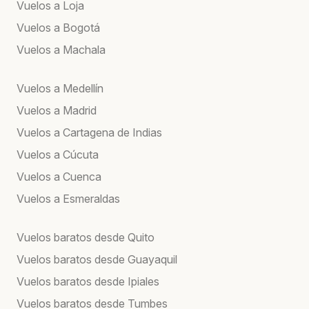
Vuelos a Loja
Vuelos a Bogotá
Vuelos a Machala
Vuelos a Medellín
Vuelos a Madrid
Vuelos a Cartagena de Indias
Vuelos a Cúcuta
Vuelos a Cuenca
Vuelos a Esmeraldas
Vuelos baratos desde Quito
Vuelos baratos desde Guayaquil
Vuelos baratos desde Ipiales
Vuelos baratos desde Tumbes