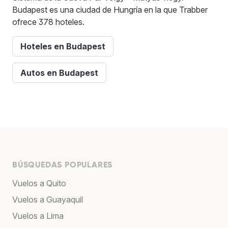
Budapest es una ciudad de Hungría en la que Trabber
ofrece 378 hoteles.
Hoteles en Budapest
Autos en Budapest
BÚSQUEDAS POPULARES
Vuelos a Quito
Vuelos a Guayaquil
Vuelos a Lima