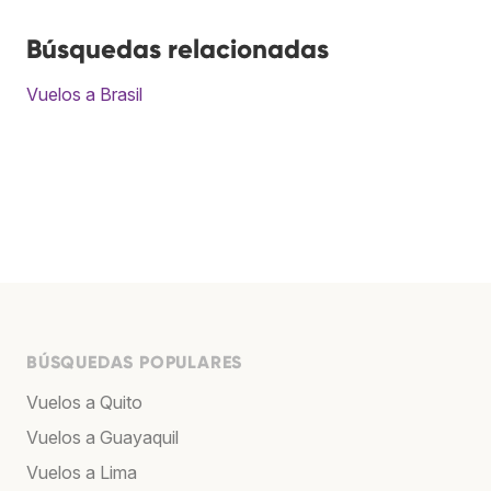
Búsquedas relacionadas
Vuelos a Brasil
BÚSQUEDAS POPULARES
Vuelos a Quito
Vuelos a Guayaquil
Vuelos a Lima