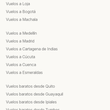
Vuelos a Loja
Vuelos a Bogotá
Vuelos a Machala
Vuelos a Medellín
Vuelos a Madrid
Vuelos a Cartagena de Indias
Vuelos a Cúcuta
Vuelos a Cuenca
Vuelos a Esmeraldas
Vuelos baratos desde Quito
Vuelos baratos desde Guayaquil
Vuelos baratos desde Ipiales
Vuelos baratos desde Tumbes