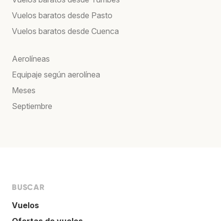
Vuelos baratos desde Pasto
Vuelos baratos desde Cuenca
Aerolíneas
Equipaje según aerolínea
Meses
Septiembre
BUSCAR
Vuelos
Ofertas de vuelos