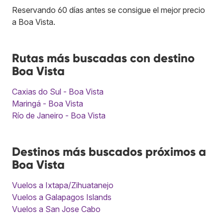
Reservando 60 días antes se consigue el mejor precio
a Boa Vista.
Rutas más buscadas con destino
Boa Vista
Caxias do Sul - Boa Vista
Maringá - Boa Vista
Río de Janeiro - Boa Vista
Destinos más buscados próximos a
Boa Vista
Vuelos a Ixtapa/Zihuatanejo
Vuelos a Galapagos Islands
Vuelos a San Jose Cabo