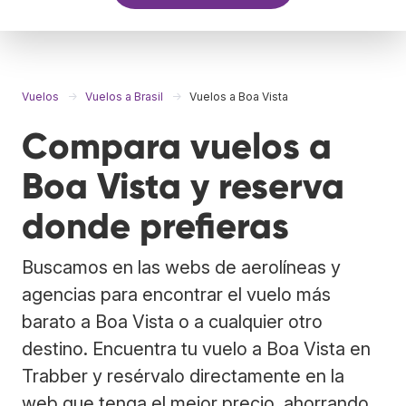
Vuelos
Vuelos a Brasil
Vuelos a Boa Vista
Compara vuelos a
Boa Vista y reserva
donde prefieras
Buscamos en las webs de aerolíneas y
agencias para encontrar el vuelo más
barato a Boa Vista o a cualquier otro
destino. Encuentra tu vuelo a Boa Vista en
Trabber y resérvalo directamente en la
web que tenga el mejor precio, ahorrando