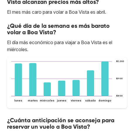
Vista alcanzan precios más altos?
El mes más caro para volar a Boa Vista es abril.
¿Qué día de la semana es más barato
volar a Boa Vista?
El día más económico para viajar a Boa Vista es el
miércoles.
$1,000
$900
$800
lunes
martes
miércoles
jueves
viernes
sábado
domingo
¿Cuánta anticipación se aconseja para
reservar un vuelo a Boa Vista?