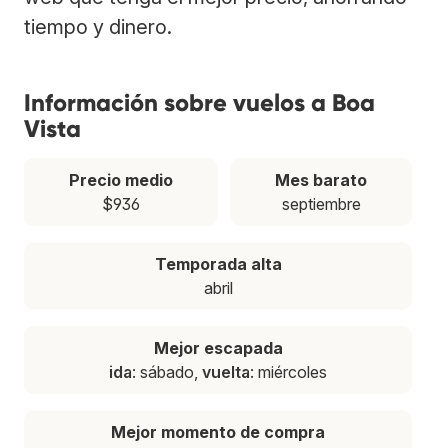
tiempo y dinero.
Información sobre vuelos a Boa
Vista
Precio medio
Mes barato
$936
septiembre
Temporada alta
abril
Mejor escapada
ida
: sábado,
vuelta
: miércoles
Mejor momento de compra