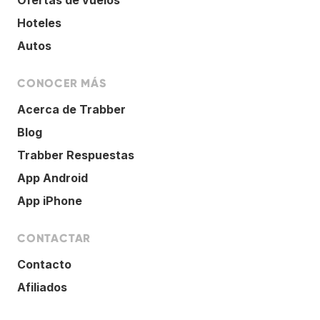
Hoteles
Autos
CONOCER MÁS
Acerca de Trabber
Blog
Trabber Respuestas
App Android
App iPhone
CONTACTAR
Contacto
Afiliados