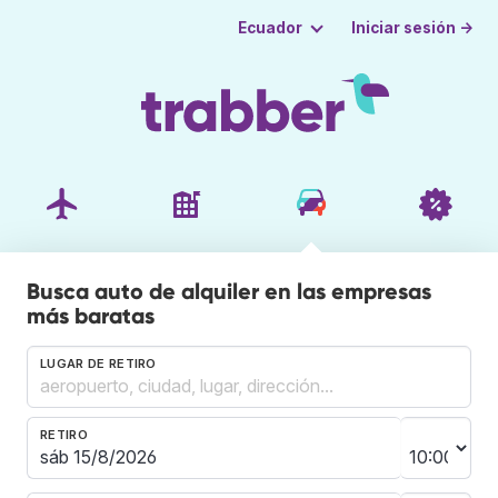
Iniciar sesión →
Ecuador
Busca auto de alquiler en las empresas
más baratas
LUGAR DE RETIRO
RETIRO