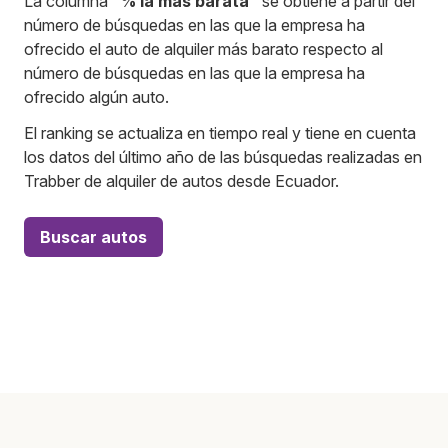
La columna
"% la más barata"
se obtiene a partir del
número de búsquedas en las que la empresa ha
ofrecido el auto de alquiler más barato respecto al
número de búsquedas en las que la empresa ha
ofrecido algún auto.
El ranking se actualiza en tiempo real y tiene en cuenta
los datos del último año de las búsquedas realizadas en
Trabber de alquiler de autos desde Ecuador.
Buscar autos