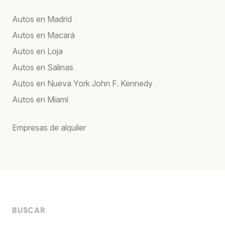
Autos en Madrid
Autos en Macará
Autos en Loja
Autos en Salinas
Autos en Nueva York John F. Kennedy
Autos en Miami
Empresas de alquiler
BUSCAR