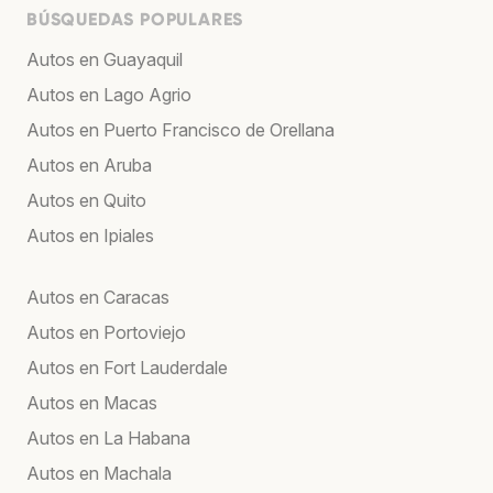
BÚSQUEDAS POPULARES
Autos en Guayaquil
Autos en Lago Agrio
Autos en Puerto Francisco de Orellana
Autos en Aruba
Autos en Quito
Autos en Ipiales
Autos en Caracas
Autos en Portoviejo
Autos en Fort Lauderdale
Autos en Macas
Autos en La Habana
Autos en Machala