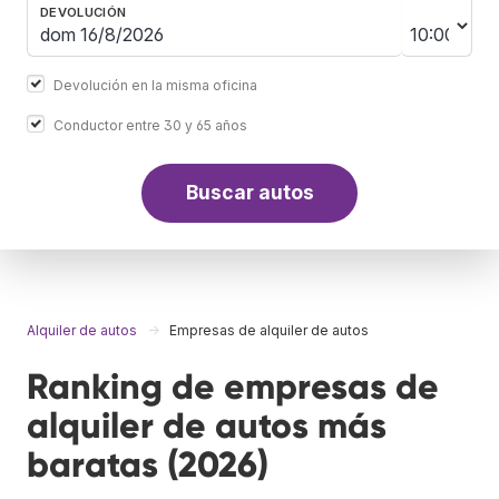
DEVOLUCIÓN
Devolución en la misma oficina
Conductor entre 30 y 65 años
Buscar autos
Alquiler de autos
Empresas de alquiler de autos
Ranking de empresas de
alquiler de autos más
baratas (2026)