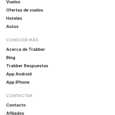
Vuelos
Ofertas de vuelos
Hoteles
Autos
CONOCER MÁS
Acerca de Trabber
Blog
Trabber Respuestas
App Android
App iPhone
CONTACTAR
Contacto
Afiliados