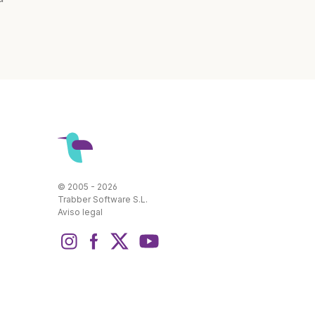
© 2005 - 2026
Trabber Software S.L.
Aviso legal