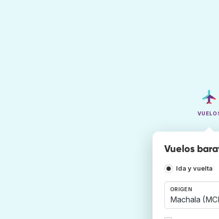
VUELO
Vuelos bara
Ida y vuelta
ORIGEN