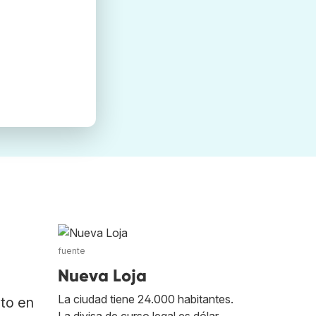
fuente
Nueva Loja
La ciudad tiene 24.000 habitantes.
ato en