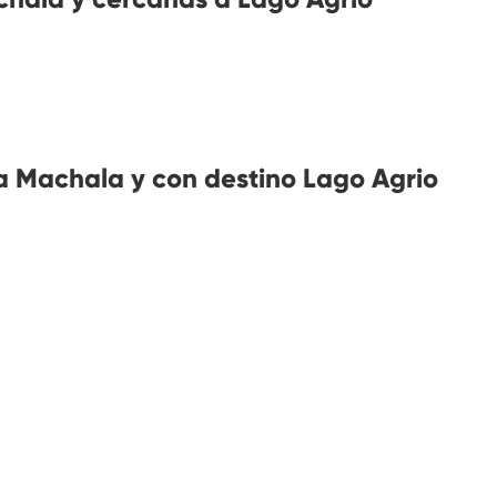
 Machala y con destino Lago Agrio