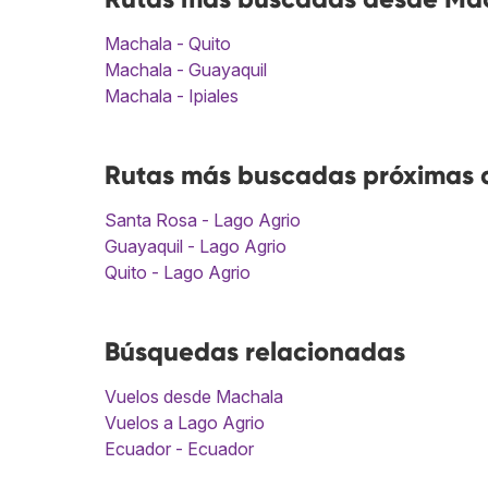
Machala - Quito
Machala - Guayaquil
Machala - Ipiales
Rutas más buscadas próximas a
Santa Rosa - Lago Agrio
Guayaquil - Lago Agrio
Quito - Lago Agrio
Búsquedas relacionadas
Vuelos desde Machala
Vuelos a Lago Agrio
Ecuador - Ecuador