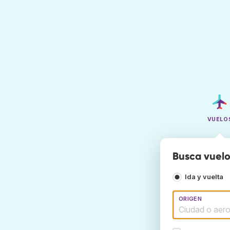
VUELO
Busca vuelo
Ida y vuelta
ORIGEN