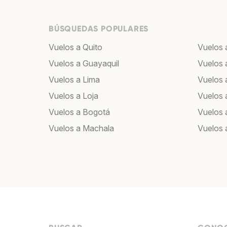
BÚSQUEDAS POPULARES
Vuelos a Quito
Vuelos 
Vuelos a Guayaquil
Vuelos 
Vuelos a Lima
Vuelos 
Vuelos a Loja
Vuelos 
Vuelos a Bogotá
Vuelos 
Vuelos a Machala
Vuelos 