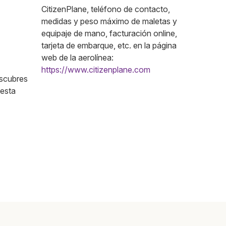
CitizenPlane, teléfono de contacto,
medidas y peso máximo de maletas y
equipaje de mano, facturación online,
tarjeta de embarque, etc. en la página
web de la aerolínea:
https://www.citizenplane.com
escubres
 esta