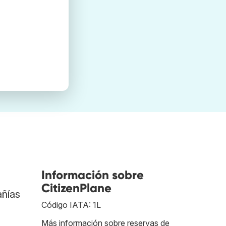
Información sobre
CitizenPlane
añías
Código IATA: 1L
Más información sobre reservas de