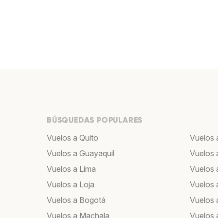
BÚSQUEDAS POPULARES
Vuelos a Quito
Vuelos 
Vuelos a Guayaquil
Vuelos 
Vuelos a Lima
Vuelos 
Vuelos a Loja
Vuelos 
Vuelos a Bogotá
Vuelos 
Vuelos a Machala
Vuelos 