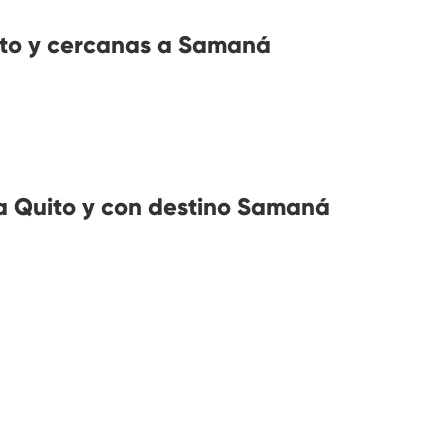
to y cercanas a Samaná
a Quito y con destino Samaná