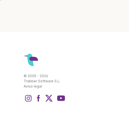
© 2005 - 2026
Trabber Software S.L.
Aviso legal