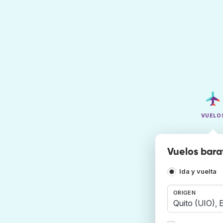
VUELO
Vuelos bara
Ida y vuelta
ORIGEN