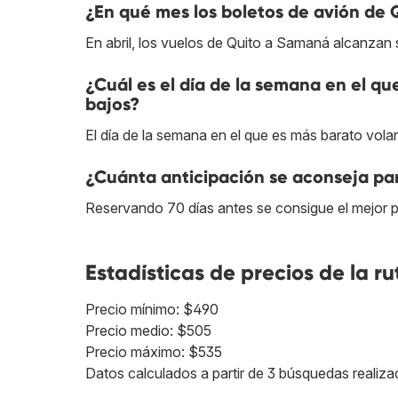
¿En qué mes los boletos de avión de 
En abril, los vuelos de Quito a Samaná alcanzan 
¿Cuál es el día de la semana en el q
bajos?
El día de la semana en el que es más barato vola
¿Cuánta anticipación se aconseja pa
Reservando 70 días antes se consigue el mejor 
Estadísticas de precios de la ru
Precio mínimo: $490
Precio medio: $505
Precio máximo: $535
Datos calculados a partir de 3 búsquedas realiza