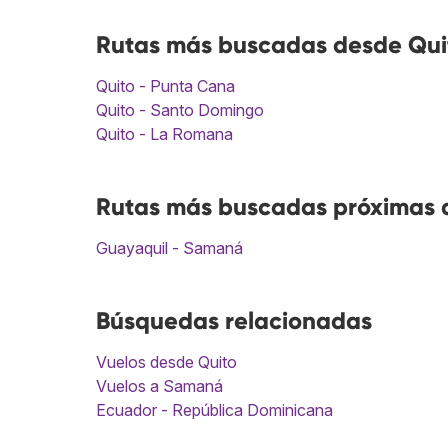
Rutas más buscadas desde Qui
Quito - Punta Cana
Quito - Santo Domingo
Quito - La Romana
Rutas más buscadas próximas 
Guayaquil - Samaná
Búsquedas relacionadas
Vuelos desde Quito
Vuelos a Samaná
Ecuador - República Dominicana