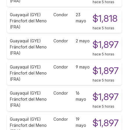
(FRA)
hace 5 horas
Guayaquil (GYE)
Condor
23
$1,818
Fráncfort del Meno
mayo
(FRA)
hace 5 horas
Guayaquil (GYE)
Condor
2 mayo
$1,897
Fráncfort del Meno
(FRA)
hace 5 horas
Guayaquil (GYE)
Condor
9 mayo
$1,897
Fráncfort del Meno
(FRA)
hace 5 horas
Guayaquil (GYE)
Condor
16
$1,897
Fráncfort del Meno
mayo
(FRA)
hace 5 horas
Guayaquil (GYE)
Condor
19
$1,897
Fráncfort del Meno
mayo