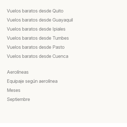
Vuelos baratos desde Quito
Vuelos baratos desde Guayaquil
Vuelos baratos desde Ipiales
Vuelos baratos desde Tumbes
Vuelos baratos desde Pasto
Vuelos baratos desde Cuenca
Aerolíneas
Equipaje según aerolínea
Meses
Septiembre