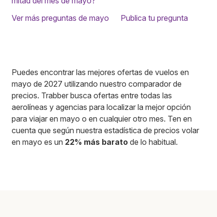
mitad del mes de mayo?
Ver más preguntas de mayo
Publica tu pregunta
Puedes encontrar las mejores ofertas de vuelos en
mayo de 2027 utilizando nuestro comparador de
precios. Trabber busca ofertas entre todas las
aerolíneas y agencias para localizar la mejor opción
para viajar en mayo o en cualquier otro mes. Ten en
cuenta que según nuestra estadística de precios volar
en mayo es un
22% más barato
de lo habitual.