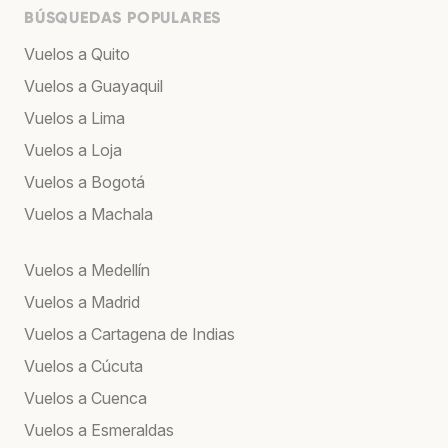
BÚSQUEDAS POPULARES
Vuelos a Quito
Vuelos a Guayaquil
Vuelos a Lima
Vuelos a Loja
Vuelos a Bogotá
Vuelos a Machala
Vuelos a Medellín
Vuelos a Madrid
Vuelos a Cartagena de Indias
Vuelos a Cúcuta
Vuelos a Cuenca
Vuelos a Esmeraldas