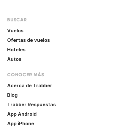
BUSCAR
Vuelos
Ofertas de vuelos
Hoteles
Autos
CONOCER MÁS
Acerca de Trabber
Blog
Trabber Respuestas
App Android
App iPhone