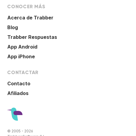
CONOCER MÁS
Acerca de Trabber
Blog
Trabber Respuestas
App Android
App iPhone
CONTACTAR
Contacto
Afiliados
© 2005 - 2026