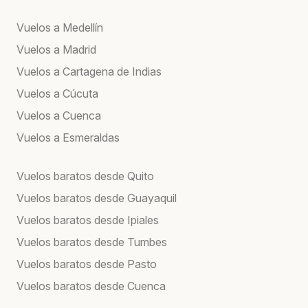
Vuelos a Medellín
Vuelos a Madrid
Vuelos a Cartagena de Indias
Vuelos a Cúcuta
Vuelos a Cuenca
Vuelos a Esmeraldas
Vuelos baratos desde Quito
Vuelos baratos desde Guayaquil
Vuelos baratos desde Ipiales
Vuelos baratos desde Tumbes
Vuelos baratos desde Pasto
Vuelos baratos desde Cuenca