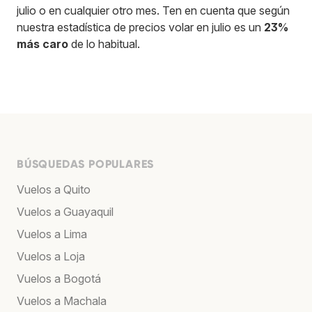
julio o en cualquier otro mes. Ten en cuenta que según
nuestra estadística de precios volar en julio es un
23%
más caro
de lo habitual.
BÚSQUEDAS POPULARES
Vuelos a Quito
Vuelos a Guayaquil
Vuelos a Lima
Vuelos a Loja
Vuelos a Bogotá
Vuelos a Machala