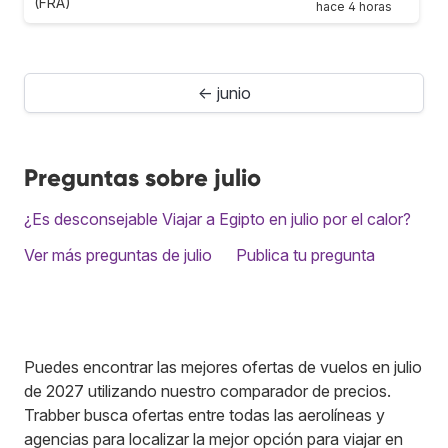
(FRA)
hace 4 horas
← junio
Preguntas sobre julio
¿Es desconsejable Viajar a Egipto en julio por el calor?
Ver más preguntas de julio
Publica tu pregunta
Puedes encontrar las mejores ofertas de vuelos en julio
de 2027 utilizando nuestro comparador de precios.
Trabber busca ofertas entre todas las aerolíneas y
agencias para localizar la mejor opción para viajar en