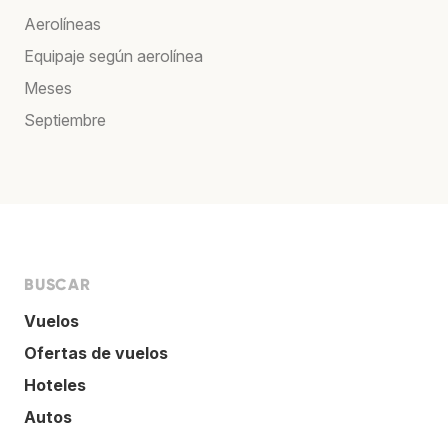
Aerolíneas
Equipaje según aerolínea
Meses
Septiembre
BUSCAR
Vuelos
Ofertas de vuelos
Hoteles
Autos