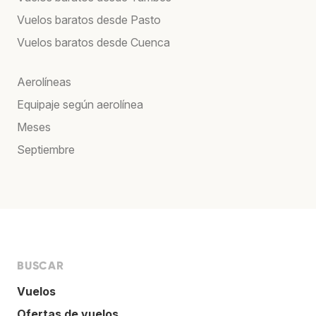
Vuelos baratos desde Pasto
Vuelos baratos desde Cuenca
Aerolíneas
Equipaje según aerolínea
Meses
Septiembre
BUSCAR
Vuelos
Ofertas de vuelos