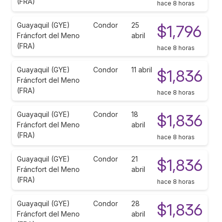
(FRA)
hace 8 horas
Guayaquil (GYE)
Condor
25
$1,796
Fráncfort del Meno
abril
(FRA)
hace 8 horas
Guayaquil (GYE)
Condor
11 abril
$1,836
Fráncfort del Meno
(FRA)
hace 8 horas
Guayaquil (GYE)
Condor
18
$1,836
Fráncfort del Meno
abril
(FRA)
hace 8 horas
Guayaquil (GYE)
Condor
21
$1,836
Fráncfort del Meno
abril
(FRA)
hace 8 horas
Guayaquil (GYE)
Condor
28
$1,836
Fráncfort del Meno
abril