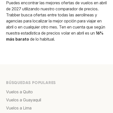
Puedes encontrar las mejores ofertas de vuelos en abril
de 2027 utilizando nuestro comparador de precios.
Trabber busca ofertas entre todas las aerolíneas y
agencias para localizar la mejor opción para viajar en
abril o en cualquier otro mes. Ten en cuenta que según
nuestra estadística de precios volar en abril es un
16%
más barato
de lo habitual.
BÚSQUEDAS POPULARES
Vuelos a Quito
Vuelos a Guayaquil
Vuelos a Lima