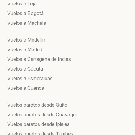
Vuelos a Loja
Vuelos a Bogotá
Vuelos a Machala
Vuelos a Medellín
Vuelos a Madrid
Vuelos a Cartagena de Indias
Vuelos a Cúcuta
Vuelos a Esmeraldas
Vuelos a Cuenca
Vuelos baratos desde Quito
Vuelos baratos desde Guayaquil
Vuelos baratos desde Ipiales
Vuelos baratos desde Tumbes