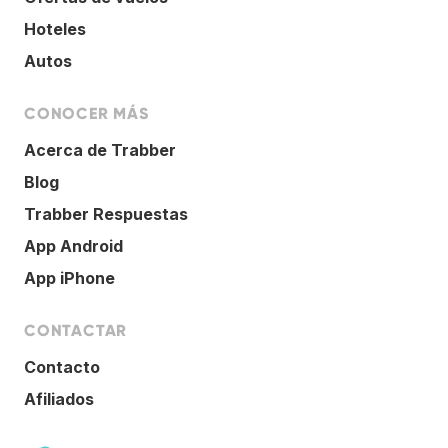
Hoteles
Autos
CONOCER MÁS
Acerca de Trabber
Blog
Trabber Respuestas
App Android
App iPhone
CONTACTAR
Contacto
Afiliados