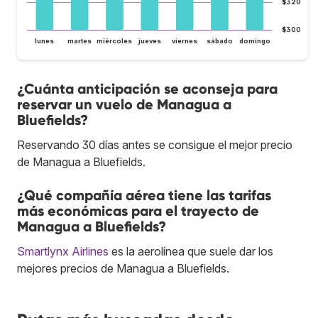
$320
$300
lunes
martes
miércoles
jueves
viernes
sábado
domingo
¿Cuánta anticipación se aconseja para
reservar un vuelo de Managua a
Bluefields?
Reservando 30 días antes se consigue el mejor precio
de Managua a Bluefields.
¿Qué compañía aérea tiene las tarifas
más económicas para el trayecto de
Managua a Bluefields?
Smartlynx Airlines
es la aerolínea que suele dar los
mejores precios de Managua a Bluefields.