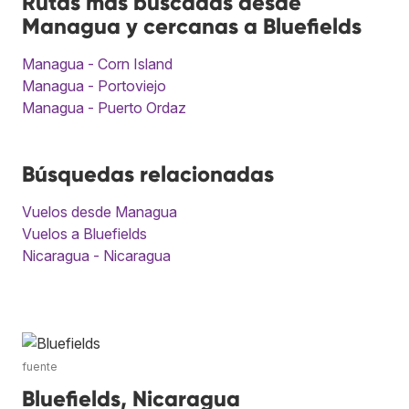
Rutas más buscadas desde
Managua y cercanas a Bluefields
Managua - Corn Island
Managua - Portoviejo
Managua - Puerto Ordaz
Búsquedas relacionadas
Vuelos desde Managua
Vuelos a Bluefields
Nicaragua - Nicaragua
fuente
Bluefields, Nicaragua