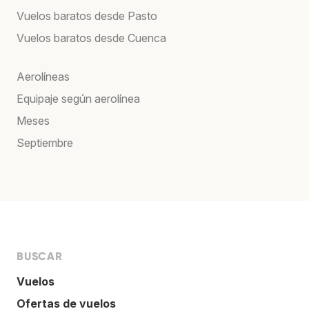
Vuelos baratos desde Pasto
Vuelos baratos desde Cuenca
Aerolíneas
Equipaje según aerolínea
Meses
Septiembre
BUSCAR
Vuelos
Ofertas de vuelos