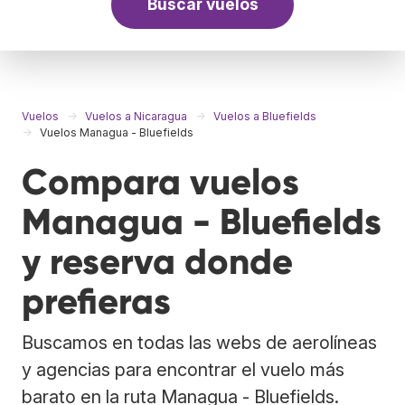
Buscar vuelos
Vuelos
Vuelos a Nicaragua
Vuelos a Bluefields
Vuelos Managua - Bluefields
Compara vuelos
Managua - Bluefields
y reserva donde
prefieras
Buscamos en todas las webs de aerolíneas
y agencias para encontrar el vuelo más
barato en la ruta Managua - Bluefields.