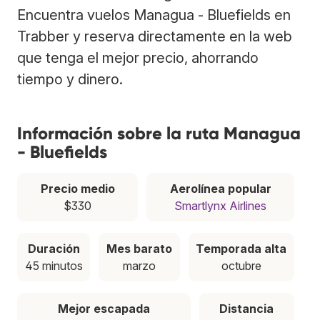
Encuentra vuelos Managua - Bluefields en
Trabber y reserva directamente en la web
que tenga el mejor precio, ahorrando
tiempo y dinero.
Información sobre la ruta Managua
- Bluefields
Precio medio
Aerolínea popular
$330
Smartlynx Airlines
Duración
Mes barato
Temporada alta
45 minutos
marzo
octubre
Mejor escapada
Distancia