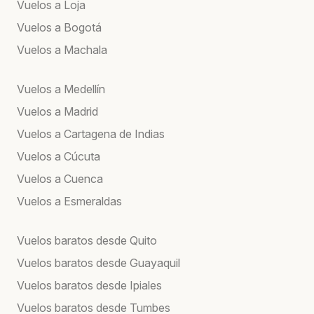
Vuelos a Loja
Vuelos a Bogotá
Vuelos a Machala
Vuelos a Medellín
Vuelos a Madrid
Vuelos a Cartagena de Indias
Vuelos a Cúcuta
Vuelos a Cuenca
Vuelos a Esmeraldas
Vuelos baratos desde Quito
Vuelos baratos desde Guayaquil
Vuelos baratos desde Ipiales
Vuelos baratos desde Tumbes