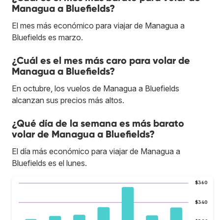
Managua a Bluefields?
El mes más económico para viajar de Managua a
Bluefields es marzo.
¿Cuál es el mes más caro para volar de
Managua a Bluefields?
En octubre, los vuelos de Managua a Bluefields
alcanzan sus precios más altos.
¿Qué día de la semana es más barato
volar de Managua a Bluefields?
El día más económico para viajar de Managua a
Bluefields es el lunes.
$360
$340