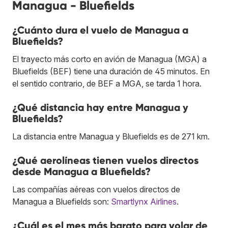
Managua - Bluefields
¿Cuánto dura el vuelo de Managua a
Bluefields?
El trayecto más corto en avión de Managua (MGA) a
Bluefields (BEF) tiene una duración de 45 minutos. En
el sentido contrario, de BEF a MGA, se tarda 1 hora.
¿Qué distancia hay entre Managua y
Bluefields?
La distancia entre Managua y Bluefields es de 271 km.
¿Qué aerolíneas tienen vuelos directos
desde Managua a Bluefields?
Las compañías aéreas con vuelos directos de
Managua a Bluefields son:
Smartlynx Airlines
.
¿Cuál es el mes más barato para volar de