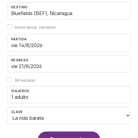
DESTINO
Incluir aerop. cercanos
PARTIDA
REGRESO
Sin escalas
VIAJEROS
1 adulto
CLASE