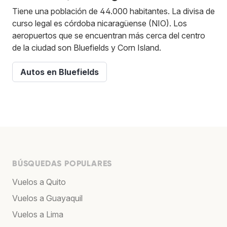
Tiene una población de 44.000 habitantes. La divisa de
curso legal es córdoba nicaragüense (NIO). Los
aeropuertos que se encuentran más cerca del centro
de la ciudad son Bluefields y Corn Island.
Autos en Bluefields
BÚSQUEDAS POPULARES
Vuelos a Quito
Vuelos a Guayaquil
Vuelos a Lima