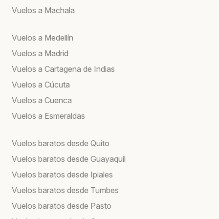
Vuelos a Machala
Vuelos a Medellín
Vuelos a Madrid
Vuelos a Cartagena de Indias
Vuelos a Cúcuta
Vuelos a Cuenca
Vuelos a Esmeraldas
Vuelos baratos desde Quito
Vuelos baratos desde Guayaquil
Vuelos baratos desde Ipiales
Vuelos baratos desde Tumbes
Vuelos baratos desde Pasto