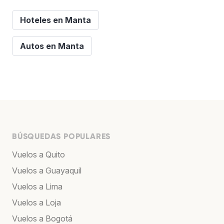
Hoteles en Manta
Autos en Manta
BÚSQUEDAS POPULARES
Vuelos a Quito
Vuelos a Guayaquil
Vuelos a Lima
Vuelos a Loja
Vuelos a Bogotá