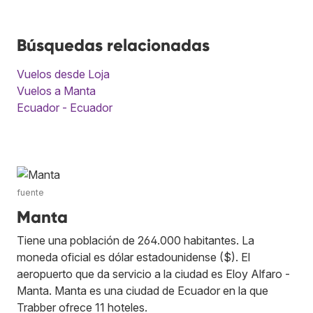
Búsquedas relacionadas
Vuelos desde Loja
Vuelos a Manta
Ecuador - Ecuador
fuente
Manta
Tiene una población de 264.000 habitantes. La
moneda oficial es dólar estadounidense ($). El
aeropuerto que da servicio a la ciudad es Eloy Alfaro -
Manta. Manta es una ciudad de Ecuador en la que
Trabber ofrece 11 hoteles.