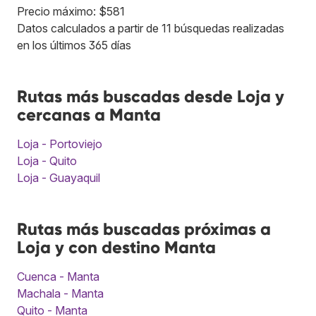
Precio máximo: $581
Datos calculados a partir de 11 búsquedas realizadas
en los últimos 365 días
Rutas más buscadas desde Loja y
cercanas a Manta
Loja - Portoviejo
Loja - Quito
Loja - Guayaquil
Rutas más buscadas próximas a
Loja y con destino Manta
Cuenca - Manta
Machala - Manta
Quito - Manta