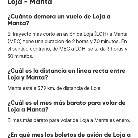
Loja - Manta
¿Cuánto demora un vuelo de Loja a
Manta?
El trayecto más corto en avión de Loja (LOH) a Manta
(MEC) tiene una duración de 2 horas y 30 minutos. En
el sentido contrario, de MEC a LOH, se tarda 3 horas y
30 minutos.
¿Cuál es la distancia en línea recta entre
Loja y Manta?
Manta está a 379 km. de distancia de Loja.
¿Cuál es el mes más barato para volar de
Loja a Manta?
El mes más barato para volar de Loja a Manta es enero.
¿En qué mes los boletos de avión de Loja a