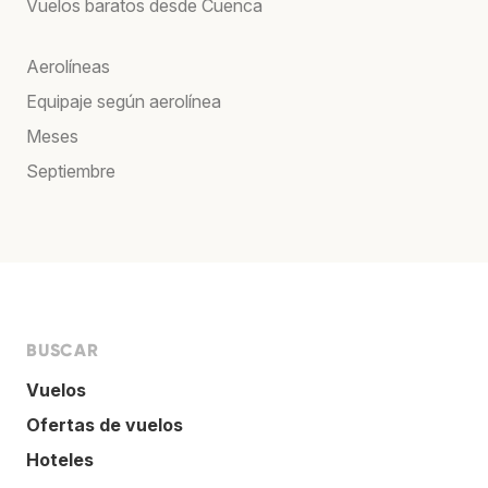
Vuelos baratos desde Cuenca
Aerolíneas
Equipaje según aerolínea
Meses
Septiembre
BUSCAR
Vuelos
Ofertas de vuelos
Hoteles