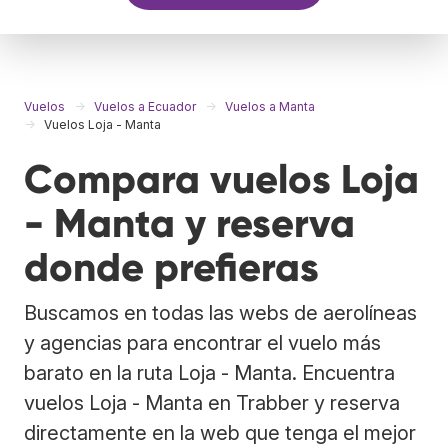
Vuelos
Vuelos a Ecuador
Vuelos a Manta
Vuelos Loja - Manta
Compara vuelos Loja
- Manta y reserva
donde prefieras
Buscamos en todas las webs de aerolíneas
y agencias para encontrar el vuelo más
barato en la ruta Loja - Manta. Encuentra
vuelos Loja - Manta en Trabber y reserva
directamente en la web que tenga el mejor