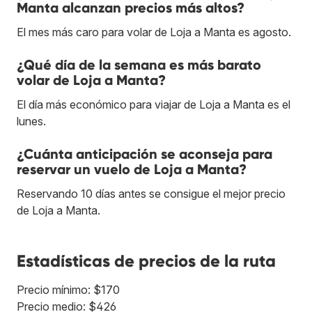
Manta alcanzan precios más altos?
El mes más caro para volar de Loja a Manta es agosto.
¿Qué día de la semana es más barato
volar de Loja a Manta?
El día más económico para viajar de Loja a Manta es el
lunes.
¿Cuánta anticipación se aconseja para
reservar un vuelo de Loja a Manta?
Reservando 10 días antes se consigue el mejor precio
de Loja a Manta.
Estadísticas de precios de la ruta
Precio mínimo: $170
Precio medio: $426