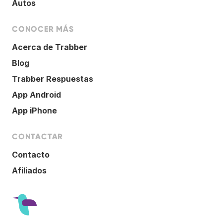
Autos
CONOCER MÁS
Acerca de Trabber
Blog
Trabber Respuestas
App Android
App iPhone
CONTACTAR
Contacto
Afiliados