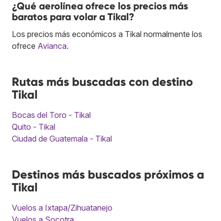
¿Qué aerolínea ofrece los precios más
baratos para volar a Tikal?
Los precios más económicos a Tikal normalmente los
ofrece
Avianca
.
Rutas más buscadas con destino
Tikal
Bocas del Toro - Tikal
Quito - Tikal
Ciudad de Guatemala - Tikal
Destinos más buscados próximos a
Tikal
Vuelos a Ixtapa/Zihuatanejo
Vuelos a Socotra