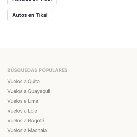
Autos en Tikal
BÚSQUEDAS POPULARES
Vuelos a Quito
Vuelos a Guayaquil
Vuelos a Lima
Vuelos a Loja
Vuelos a Bogotá
Vuelos a Machala