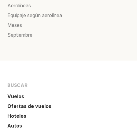
Aerolíneas
Equipaje según aerolínea
Meses
Septiembre
BUSCAR
Vuelos
Ofertas de vuelos
Hoteles
Autos