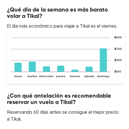
¿Qué día de la semana es más barato
volar a Tikal?
El día más económico para viajar a Tikal es el viernes.
$400
$300
$200
$100
lunes
martes
miércoles
jueves
viernes
sábado
domingo
¿Con qué antelación es recomendable
reservar un vuelo a Tikal?
Reservando 60 días antes se consigue el mejor precio
a Tikal.