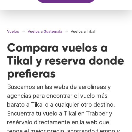
Vuelos
Vuelos a Guatemala
Vuelos a Tikal
Compara vuelos a
Tikal y reserva donde
prefieras
Buscamos en las webs de aerolíneas y
agencias para encontrar el vuelo más
barato a Tikal o a cualquier otro destino.
Encuentra tu vuelo a Tikal en Trabber y
resérvalo directamente en la web que
tenga el mejor precio, ahorrando tiempo y