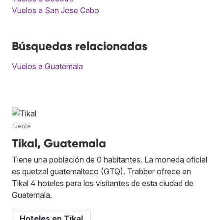
Vuelos a San Jose Cabo
Búsquedas relacionadas
Vuelos a Guatemala
fuente
Tikal, Guatemala
Tiene una población de 0 habitantes. La moneda oficial
es quetzal guatemalteco (GTQ). Trabber ofrece en
Tikal 4 hoteles para los visitantes de esta ciudad de
Guatemala.
Hoteles en Tikal