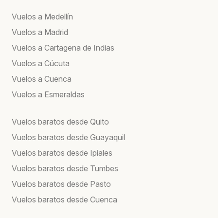
Vuelos a Medellín
Vuelos a Madrid
Vuelos a Cartagena de Indias
Vuelos a Cúcuta
Vuelos a Cuenca
Vuelos a Esmeraldas
Vuelos baratos desde Quito
Vuelos baratos desde Guayaquil
Vuelos baratos desde Ipiales
Vuelos baratos desde Tumbes
Vuelos baratos desde Pasto
Vuelos baratos desde Cuenca