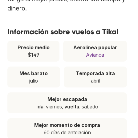
dinero.
Información sobre vuelos a Tikal
Precio medio
Aerolínea popular
$149
Avianca
Mes barato
Temporada alta
julio
abril
Mejor escapada
ida
: viernes,
vuelta
: sábado
Mejor momento de compra
60 días de antelación