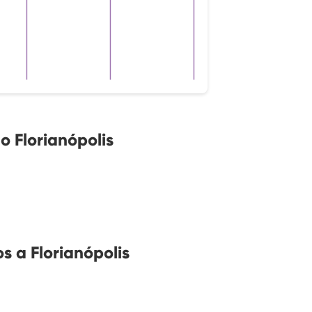
 Florianópolis
 a Florianópolis