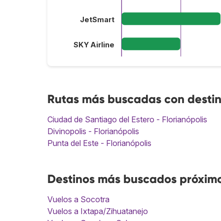
JetSmart
SKY Airline
Rutas más buscadas con destino
Ciudad de Santiago del Estero - Florianópolis
Divinopolis - Florianópolis
Punta del Este - Florianópolis
Destinos más buscados próximos
Vuelos a Socotra
Vuelos a Ixtapa/Zihuatanejo