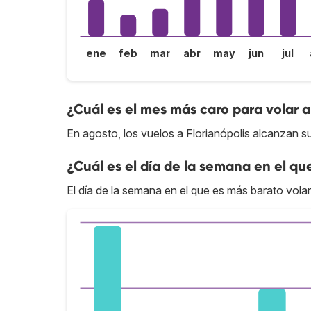
ene
feb
mar
abr
may
jun
jul
¿Cuál es el mes más caro para volar a
En agosto, los vuelos a Florianópolis alcanzan s
¿Cuál es el día de la semana en el que
El día de la semana en el que es más barato volar 