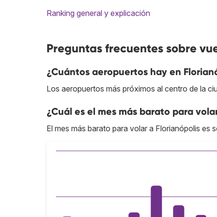
Ranking general y explicación
Preguntas frecuentes sobre vue
¿Cuántos aeropuertos hay en Florian
Los aeropuertos más próximos al centro de la c
¿Cuál es el mes más barato para volar
El mes más barato para volar a Florianópolis es 