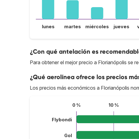
lunes
martes
miércoles
jueves
¿Con qué antelación es recomendable 
Para obtener el mejor precio a Florianópolis se 
¿Qué aerolínea ofrece los precios más
Los precios más económicos a Florianópolis no
0 %
10 %
Flybondi
Gol