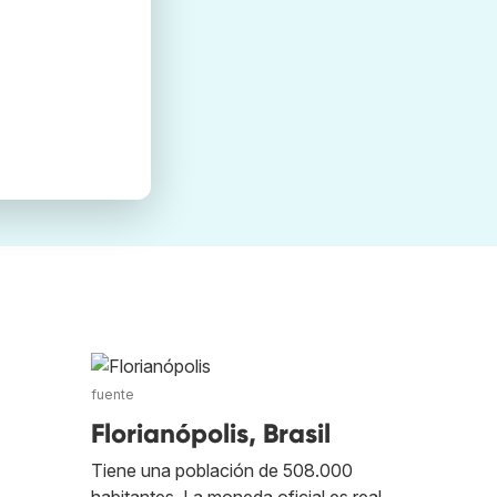
fuente
Florianópolis, Brasil
Tiene una población de 508.000