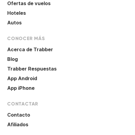
Ofertas de vuelos
Hoteles
Autos
CONOCER MÁS
Acerca de Trabber
Blog
Trabber Respuestas
App Android
App iPhone
CONTACTAR
Contacto
Afiliados