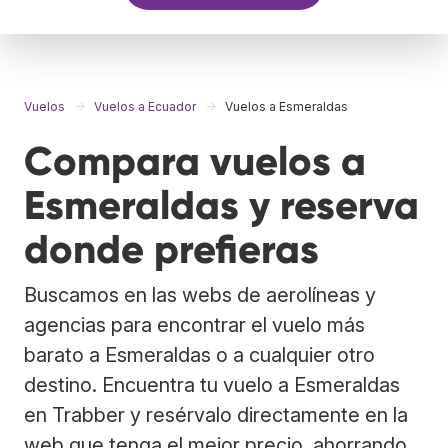
Vuelos
Vuelos a Ecuador
Vuelos a Esmeraldas
Compara vuelos a
Esmeraldas y reserva
donde prefieras
Buscamos en las webs de aerolíneas y
agencias para encontrar el vuelo más
barato a Esmeraldas o a cualquier otro
destino. Encuentra tu vuelo a Esmeraldas
en Trabber y resérvalo directamente en la
web que tenga el mejor precio, ahorrando