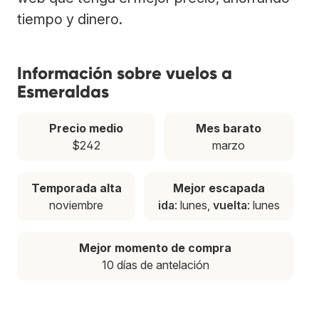
tiempo y dinero.
Información sobre vuelos a
Esmeraldas
Precio medio
Mes barato
$242
marzo
Temporada alta
Mejor escapada
noviembre
ida
: lunes,
vuelta
: lunes
Mejor momento de compra
10 días de antelación