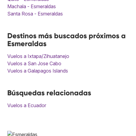
Machala - Esmeraldas
Santa Rosa - Esmeraldas
Destinos más buscados próximos a
Esmeraldas
Vuelos a Ixtapa/Zihuatanejo
Vuelos a San Jose Cabo
Vuelos a Galapagos Islands
Búsquedas relacionadas
Vuelos a Ecuador