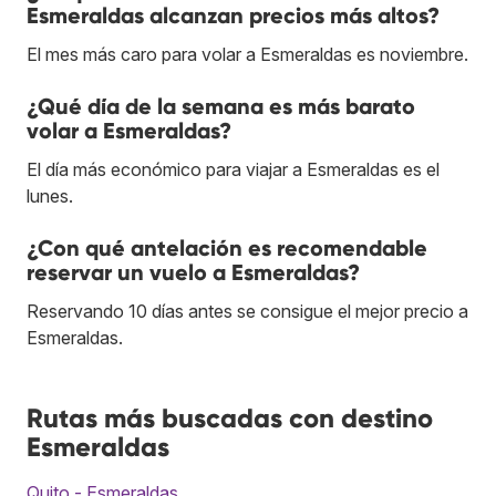
Esmeraldas alcanzan precios más altos?
El mes más caro para volar a Esmeraldas es noviembre.
¿Qué día de la semana es más barato
volar a Esmeraldas?
El día más económico para viajar a Esmeraldas es el
lunes.
¿Con qué antelación es recomendable
reservar un vuelo a Esmeraldas?
Reservando 10 días antes se consigue el mejor precio a
Esmeraldas.
Rutas más buscadas con destino
Esmeraldas
Quito - Esmeraldas