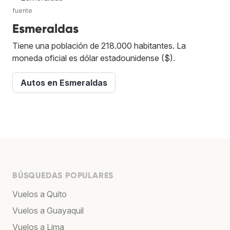
fuente
Esmeraldas
Tiene una población de 218.000 habitantes. La
moneda oficial es dólar estadounidense ($).
Autos en Esmeraldas
BÚSQUEDAS POPULARES
Vuelos a Quito
Vuelos a Guayaquil
Vuelos a Lima