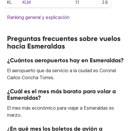
KL
KLM
1.1
2.8
Ranking general y explicación
Preguntas frecuentes sobre vuelos
hacia Esmeraldas
¿Cuántos aeropuertos hay en Esmeraldas?
El aeropuerto que da servicio a la ciudad es Coronel
Carlos Concha Torres.
¿Cuál es el mes más barato para volar a
Esmeraldas?
El mes más económico para viajar a Esmeraldas es
marzo.
¿En qué mes los boletos de avión a