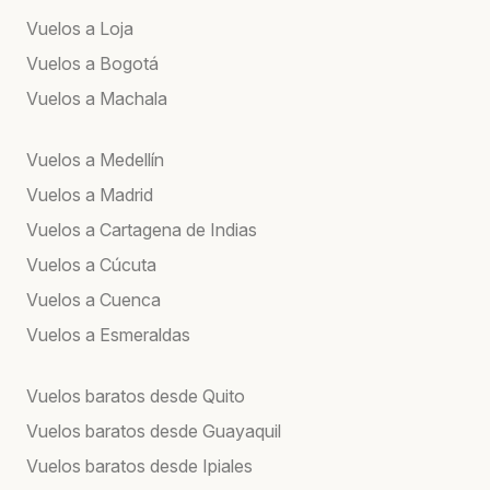
Vuelos a Loja
Vuelos a Bogotá
Vuelos a Machala
Vuelos a Medellín
Vuelos a Madrid
Vuelos a Cartagena de Indias
Vuelos a Cúcuta
Vuelos a Cuenca
Vuelos a Esmeraldas
Vuelos baratos desde Quito
Vuelos baratos desde Guayaquil
Vuelos baratos desde Ipiales