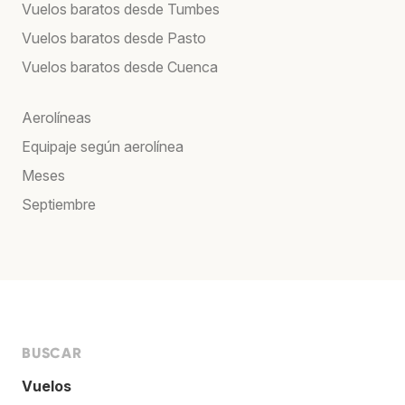
Vuelos baratos desde Tumbes
Vuelos baratos desde Pasto
Vuelos baratos desde Cuenca
Aerolíneas
Equipaje según aerolínea
Meses
Septiembre
BUSCAR
Vuelos