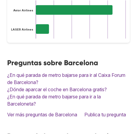
Avior Airlines
LASER Airlines
Preguntas sobre Barcelona
¿En qué parada de metro bajarse para ir al Caixa Forum
de Barcelona?
¿Dónde aparcar el coche en Barcelona gratis?
¿En qué parada de metro bajarse para ir a la
Barceloneta?
Ver más preguntas de Barcelona
Publica tu pregunta