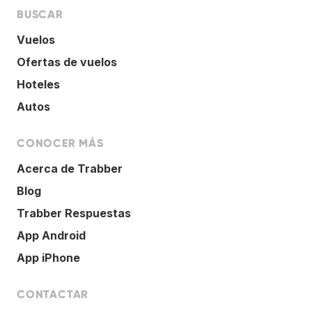
BUSCAR
Vuelos
Ofertas de vuelos
Hoteles
Autos
CONOCER MÁS
Acerca de Trabber
Blog
Trabber Respuestas
App Android
App iPhone
CONTACTAR