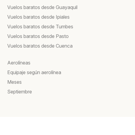
Vuelos baratos desde Guayaquil
Vuelos baratos desde Ipiales
Vuelos baratos desde Tumbes
Vuelos baratos desde Pasto
Vuelos baratos desde Cuenca
Aerolíneas
Equipaje según aerolínea
Meses
Septiembre