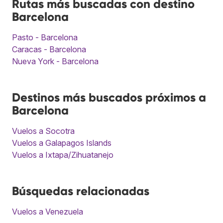
Rutas más buscadas con destino
Barcelona
Pasto - Barcelona
Caracas - Barcelona
Nueva York - Barcelona
Destinos más buscados próximos a
Barcelona
Vuelos a Socotra
Vuelos a Galapagos Islands
Vuelos a Ixtapa/Zihuatanejo
Búsquedas relacionadas
Vuelos a Venezuela