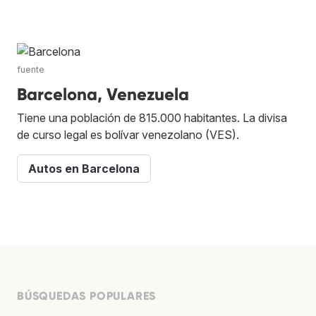
fuente
Barcelona, Venezuela
Tiene una población de 815.000 habitantes. La divisa
de curso legal es bolívar venezolano (VES).
Autos en Barcelona
BÚSQUEDAS POPULARES