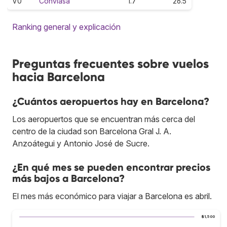
V0
Conviasa
1.7
26.5
Ranking general y explicación
Preguntas frecuentes sobre vuelos
hacia Barcelona
¿Cuántos aeropuertos hay en Barcelona?
Los aeropuertos que se encuentran más cerca del
centro de la ciudad son Barcelona Gral J. A.
Anzoátegui y Antonio José de Sucre.
¿En qué mes se pueden encontrar precios
más bajos a Barcelona?
El mes más económico para viajar a Barcelona es abril.
$1,500