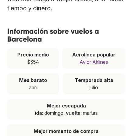
tiempo y dinero.
Información sobre vuelos a
Barcelona
Precio medio
Aerolínea popular
$354
Avior Airlines
Mes barato
Temporada alta
abril
julio
Mejor escapada
ida
: domingo,
vuelta
: martes
Mejor momento de compra