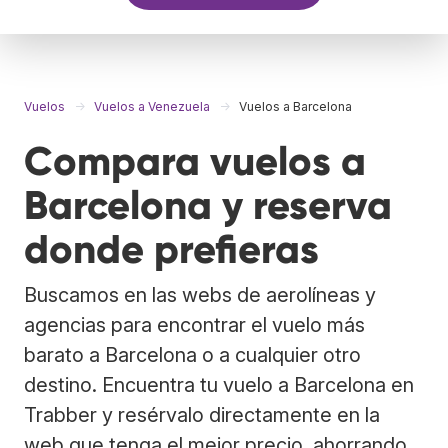
Vuelos
Vuelos a Venezuela
Vuelos a Barcelona
Compara vuelos a
Barcelona y reserva
donde prefieras
Buscamos en las webs de aerolíneas y
agencias para encontrar el vuelo más
barato a Barcelona o a cualquier otro
destino. Encuentra tu vuelo a Barcelona en
Trabber y resérvalo directamente en la
web que tenga el mejor precio, ahorrando