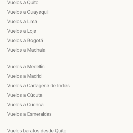
Vuelos a Quito
Vuelos a Guayaquil
Vuelos a Lima
Vuelos a Loja
Vuelos a Bogotá
Vuelos a Machala
Vuelos a Medellín
Vuelos a Madrid
Vuelos a Cartagena de Indias
Vuelos a Cúcuta
Vuelos a Cuenca
Vuelos a Esmeraldas
Vuelos baratos desde Quito