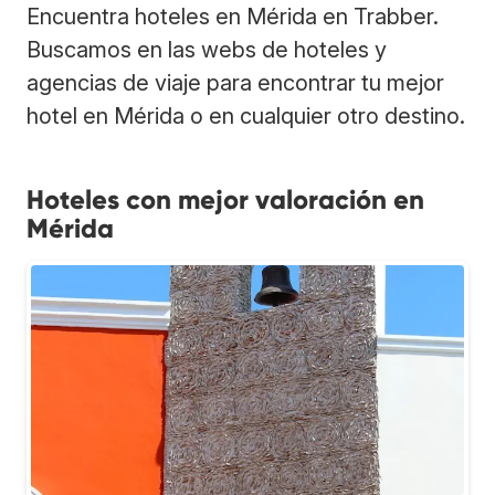
Encuentra hoteles en Mérida en Trabber.
Buscamos en las webs de hoteles y
agencias de viaje para encontrar tu mejor
hotel en Mérida o en cualquier otro destino.
Hoteles con mejor valoración en
Mérida