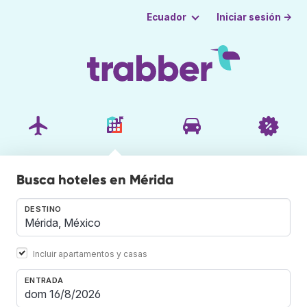
Iniciar sesión →
Ecuador
Busca hoteles en Mérida
DESTINO
Incluir apartamentos y casas
ENTRADA