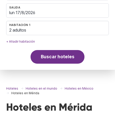
SALIDA
HABITACIÓN 1
2 adultos
+ Añadir habitación
Buscar hoteles
Hoteles
Hoteles en el mundo
Hoteles en México
Hoteles en Mérida
Hoteles en Mérida