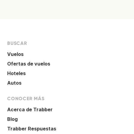
BUSCAR
Vuelos
Ofertas de vuelos
Hoteles
Autos
CONOCER MÁS
Acerca de Trabber
Blog
Trabber Respuestas