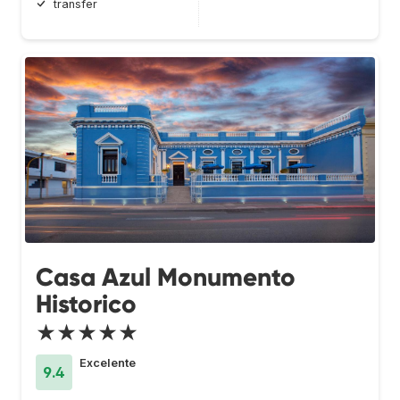
transfer
Casa Azul Monumento
Historico
★★★★★
Excelente
9.4