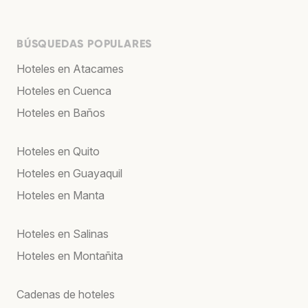
BÚSQUEDAS POPULARES
Hoteles en Atacames
Hoteles en Cuenca
Hoteles en Baños
Hoteles en Quito
Hoteles en Guayaquil
Hoteles en Manta
Hoteles en Salinas
Hoteles en Montañita
Cadenas de hoteles