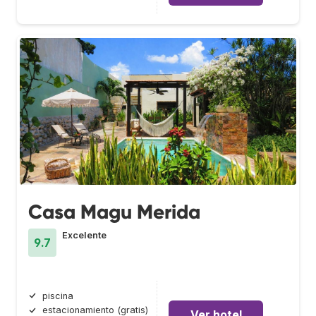
Casa Magu Merida
Excelente
9.7
piscina
estacionamiento (gratis)
Ver hotel