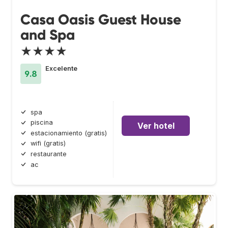
Casa Oasis Guest House
and Spa
★★★★
Excelente
9.8
spa
piscina
Ver hotel
estacionamiento (gratis)
wifi (gratis)
restaurante
ac