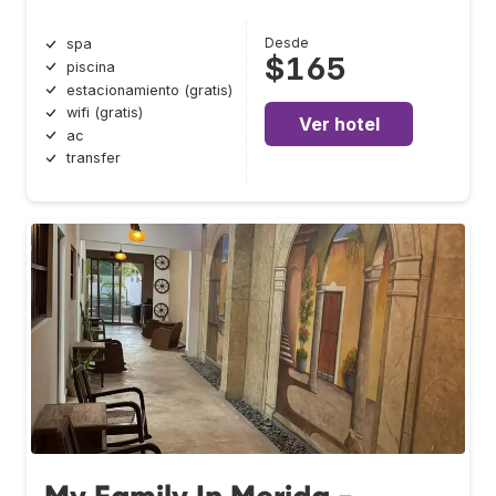
Desde
spa
$165
piscina
estacionamiento (gratis)
wifi (gratis)
Ver hotel
ac
transfer