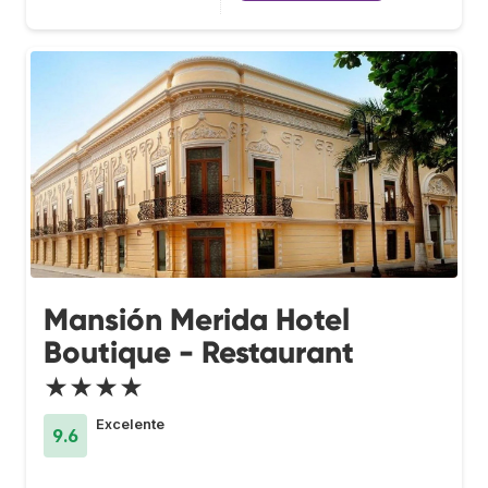
Mansión Merida Hotel
Boutique - Restaurant
★★★★
Excelente
9.6