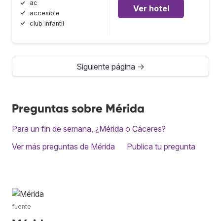
ac
Ver hotel
accesible
club infantil
Siguiente página →
Preguntas sobre Mérida
Para un fin de semana, ¿Mérida o Cáceres?
Ver más preguntas de Mérida
Publica tu pregunta
fuente