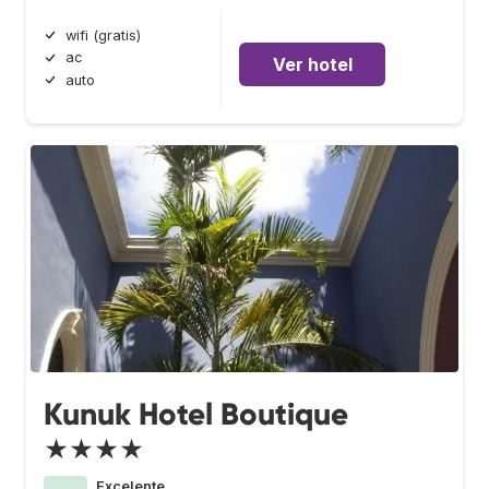
wifi (gratis)
ac
Ver hotel
auto
Kunuk Hotel Boutique
★★★★
Excelente