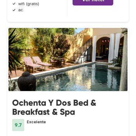
wifi (gratis)
ac
Ochenta Y Dos Bed &
Breakfast & Spa
Excelente
9.7