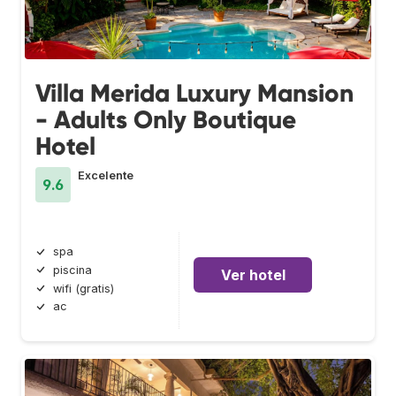
Villa Merida Luxury Mansion
- Adults Only Boutique
Hotel
Excelente
9.6
spa
piscina
Ver hotel
wifi (gratis)
ac