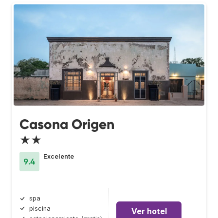
Casona Origen
★★
Excelente
9.4
spa
piscina
Ver hotel