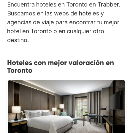
Encuentra hoteles en Toronto en Trabber.
Buscamos en las webs de hoteles y
agencias de viaje para encontrar tu mejor
hotel en Toronto o en cualquier otro
destino.
Hoteles con mejor valoración en
Toronto