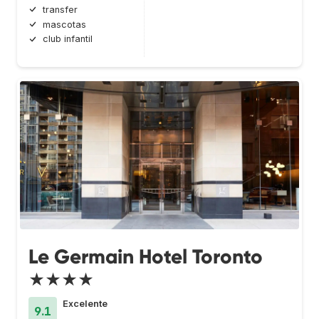
transfer
mascotas
club infantil
Le Germain Hotel Toronto
★★★★
Excelente
9.1