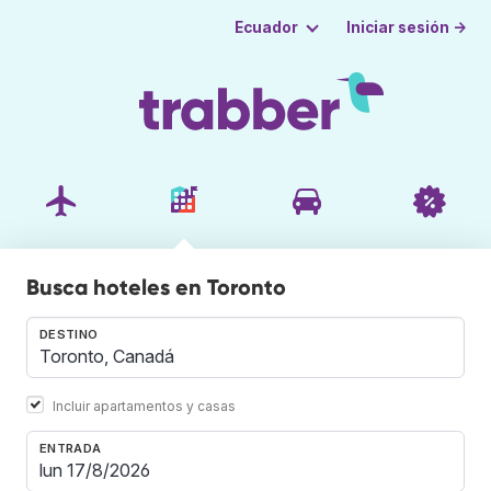
Iniciar sesión →
Ecuador
Busca hoteles en Toronto
DESTINO
Incluir apartamentos y casas
ENTRADA