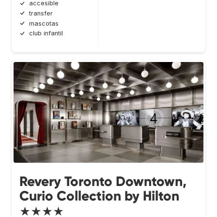
accesible
transfer
mascotas
club infantil
Revery Toronto Downtown,
Curio Collection by Hilton
★★★★