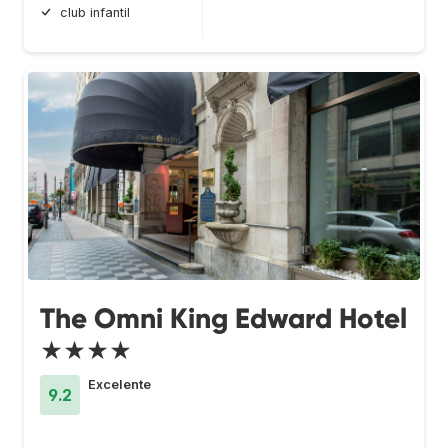
club infantil
The Omni King Edward Hotel
★★★★
Excelente
9.2