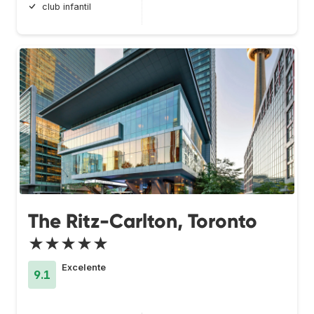
club infantil
The Ritz-Carlton, Toronto
★★★★★
Excelente
9.1