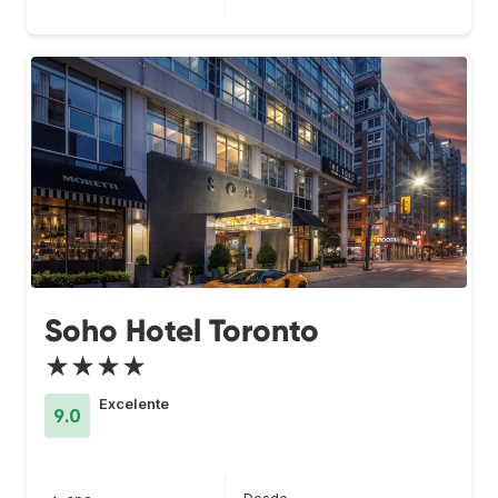
Soho Hotel Toronto
★★★★
Excelente
9.0