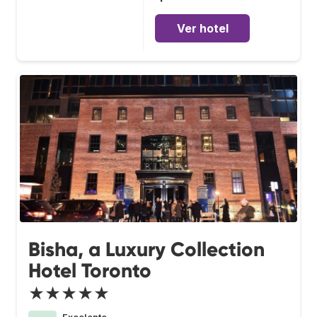
Ver hotel
Bisha, a Luxury Collection
Hotel Toronto
★★★★★