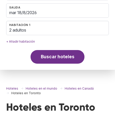
SALIDA
HABITACIÓN 1
2 adultos
+ Añadir habitación
Buscar hoteles
Hoteles
Hoteles en el mundo
Hoteles en Canadá
Hoteles en Toronto
Hoteles en Toronto