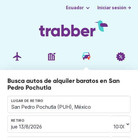
Iniciar sesión →
Ecuador
Busca autos de alquiler baratos en San
Pedro Pochutla
LUGAR DE RETIRO
RETIRO