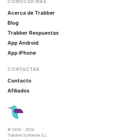
CONOCER MÁS
Acerca de Trabber
Blog
Trabber Respuestas
App Android
App iPhone
CONTACTAR
Contacto
Afiliados
© 2005 - 2026
Trabber Software S.L.