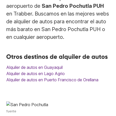
aeropuerto de
San Pedro Pochutla PUH
en Trabber. Buscamos en las mejores webs
de alquiler de autos para encontrar el auto
más barato en San Pedro Pochutla PUH o
en cualquier aeropuerto.
Otros destinos de alquiler de autos
Alquiler de autos en Guayaquil
Alquiler de autos en Lago Agrio
Alquiler de autos en Puerto Francisco de Orellana
fuente