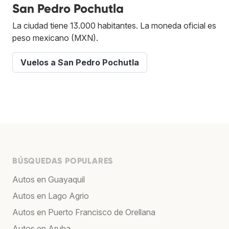
San Pedro Pochutla
La ciudad tiene 13.000 habitantes. La moneda oficial es
peso mexicano (MXN).
Vuelos a San Pedro Pochutla
BÚSQUEDAS POPULARES
Autos en Guayaquil
Autos en Lago Agrio
Autos en Puerto Francisco de Orellana
Autos en Aruba