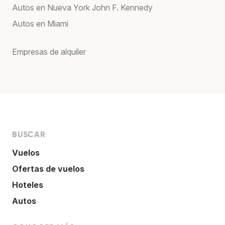
Autos en Nueva York John F. Kennedy
Autos en Miami
Empresas de alquiler
BUSCAR
Vuelos
Ofertas de vuelos
Hoteles
Autos