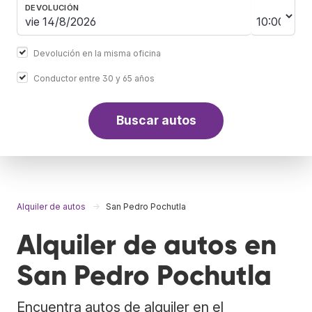
DEVOLUCIÓN
Devolución en la misma oficina
Conductor entre 30 y 65 años
Buscar autos
Alquiler de autos
San Pedro Pochutla
Alquiler de autos en
San Pedro Pochutla
Encuentra autos de alquiler en el