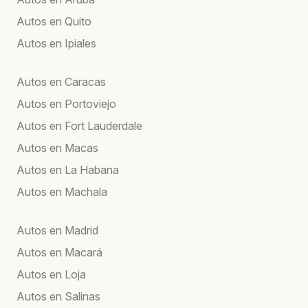
Autos en Quito
Autos en Ipiales
Autos en Caracas
Autos en Portoviejo
Autos en Fort Lauderdale
Autos en Macas
Autos en La Habana
Autos en Machala
Autos en Madrid
Autos en Macará
Autos en Loja
Autos en Salinas