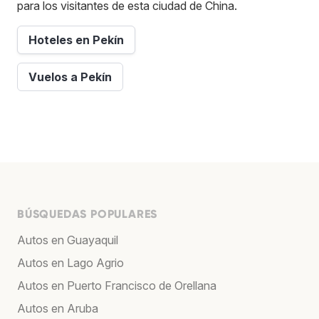
para los visitantes de esta ciudad de China.
Hoteles en Pekín
Vuelos a Pekín
BÚSQUEDAS POPULARES
Autos en Guayaquil
Autos en Lago Agrio
Autos en Puerto Francisco de Orellana
Autos en Aruba