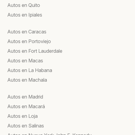
Autos en Quito
Autos en Ipiales
Autos en Caracas
Autos en Portoviejo
Autos en Fort Lauderdale
Autos en Macas
Autos en La Habana
Autos en Machala
Autos en Madrid
Autos en Macará
Autos en Loja
Autos en Salinas