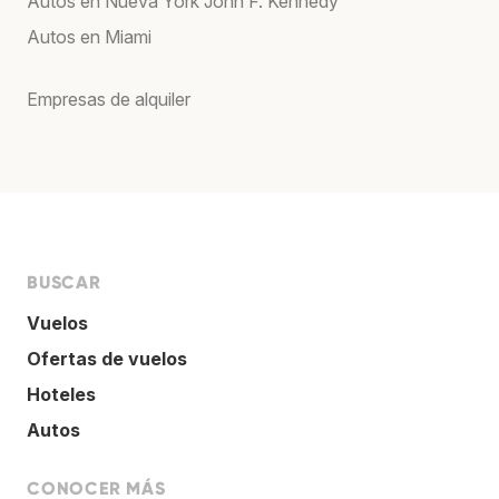
Autos en Nueva York John F. Kennedy
Autos en Miami
Empresas de alquiler
BUSCAR
Vuelos
Ofertas de vuelos
Hoteles
Autos
CONOCER MÁS