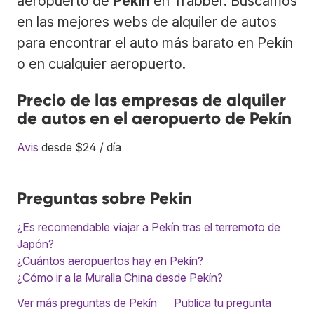
aeropuerto de
Pekín
en Trabber. Buscamos
en las mejores webs de alquiler de autos
para encontrar el auto más barato en Pekín
o en cualquier aeropuerto.
Precio de las empresas de alquiler
de autos en el aeropuerto de Pekín
Avis
desde $24 / día
Preguntas sobre Pekín
¿Es recomendable viajar a Pekín tras el terremoto de
Japón?
¿Cuántos aeropuertos hay en Pekín?
¿Cómo ir a la Muralla China desde Pekín?
Ver más preguntas de Pekín
Publica tu pregunta