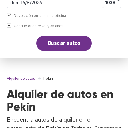
Devolución en la misma oficina
Conductor entre 30 y 65 años
Buscar autos
Alquiler de autos
Pekín
Alquiler de autos en
Pekín
Encuentra autos de alquiler en el