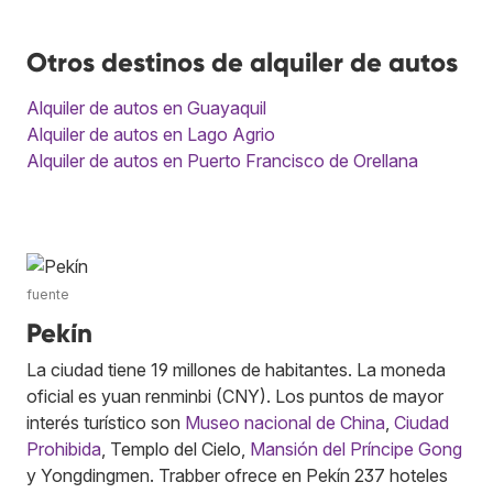
Otros destinos de alquiler de autos
Alquiler de autos en Guayaquil
Alquiler de autos en Lago Agrio
Alquiler de autos en Puerto Francisco de Orellana
fuente
Pekín
La ciudad tiene 19 millones de habitantes. La moneda
oficial es yuan renminbi (CNY). Los puntos de mayor
interés turístico son
Museo nacional de China
,
Ciudad
Prohibida
, Templo del Cielo,
Mansión del Príncipe Gong
y Yongdingmen. Trabber ofrece en Pekín 237 hoteles