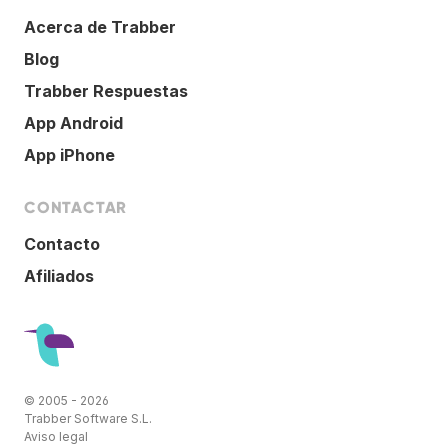
Acerca de Trabber
Blog
Trabber Respuestas
App Android
App iPhone
CONTACTAR
Contacto
Afiliados
© 2005 - 2026
Trabber Software S.L.
Aviso legal