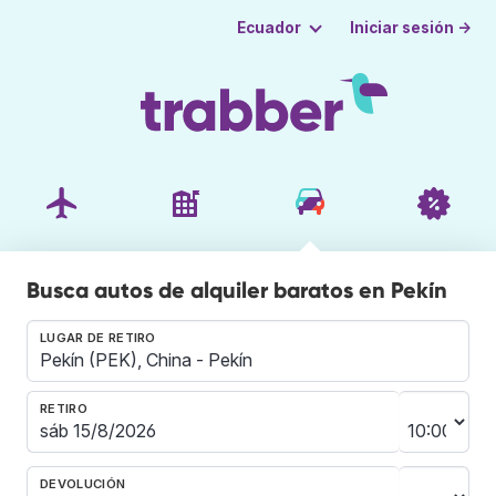
Iniciar sesión →
Ecuador
Busca autos de alquiler baratos en Pekín
LUGAR DE RETIRO
RETIRO
DEVOLUCIÓN