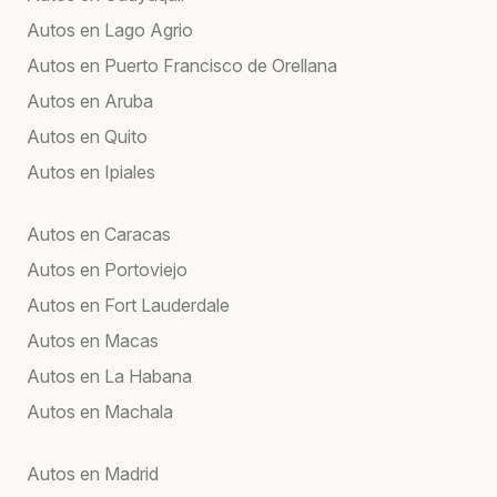
Autos en Lago Agrio
Autos en Puerto Francisco de Orellana
Autos en Aruba
Autos en Quito
Autos en Ipiales
Autos en Caracas
Autos en Portoviejo
Autos en Fort Lauderdale
Autos en Macas
Autos en La Habana
Autos en Machala
Autos en Madrid