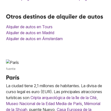
Otros destinos de alquiler de autos
Alquiler de autos en Tours
Alquiler de autos en Madrid
Alquiler de autos en Ámsterdam
fuente
París
La ciudad tiene 2,1 millones de habitantes. La divisa de
curso legal es euro (EUR). Las principales atracciones
turísticas son
Cripta arqueológica de la île de la Cité
,
Museo Nacional de la Edad Media de París
,
Mémorial
de la Shoah
, puente Nuevo,
Casa Europea de la