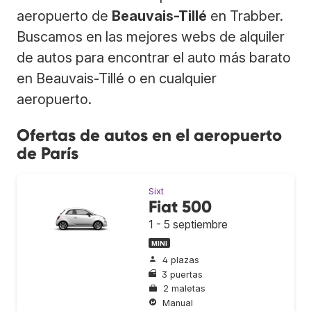
aeropuerto de
Beauvais-Tillé
en Trabber.
Buscamos en las mejores webs de alquiler
de autos para encontrar el auto más barato
en Beauvais-Tillé o en cualquier
aeropuerto.
Ofertas de autos en el aeropuerto
de París
Sixt
Fiat 500
1 - 5 septiembre
MINI
4 plazas
3 puertas
2 maletas
Manual