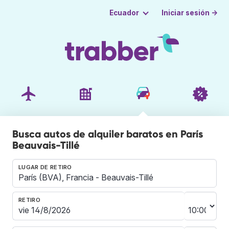
Iniciar sesión →
Ecuador
Busca autos de alquiler baratos en París
Beauvais-Tillé
LUGAR DE RETIRO
RETIRO