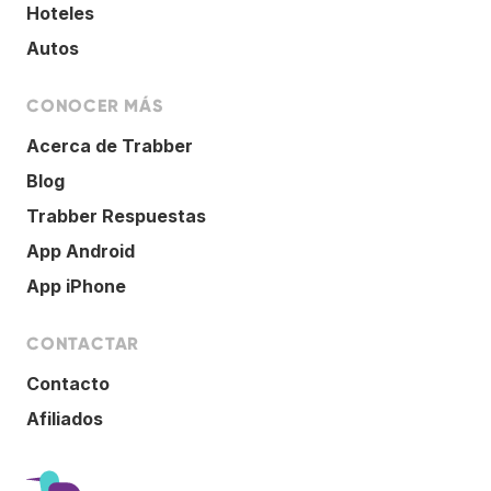
Hoteles
Autos
CONOCER MÁS
Acerca de Trabber
Blog
Trabber Respuestas
App Android
App iPhone
CONTACTAR
Contacto
Afiliados