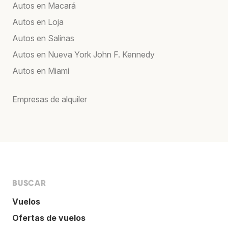
Autos en Macará
Autos en Loja
Autos en Salinas
Autos en Nueva York John F. Kennedy
Autos en Miami
Empresas de alquiler
BUSCAR
Vuelos
Ofertas de vuelos