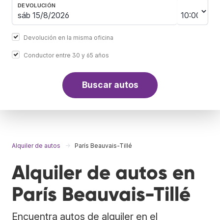
DEVOLUCIÓN
Devolución en la misma oficina
Conductor entre 30 y 65 años
Buscar autos
Alquiler de autos
París Beauvais-Tillé
Alquiler de autos en
París Beauvais-Tillé
Encuentra autos de alquiler en el