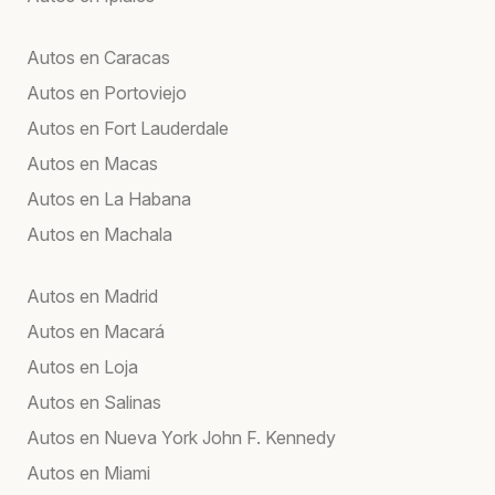
Autos en Caracas
Autos en Portoviejo
Autos en Fort Lauderdale
Autos en Macas
Autos en La Habana
Autos en Machala
Autos en Madrid
Autos en Macará
Autos en Loja
Autos en Salinas
Autos en Nueva York John F. Kennedy
Autos en Miami