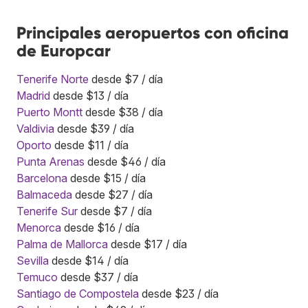
Principales aeropuertos con oficina
de Europcar
Tenerife Norte
desde $7 / día
Madrid
desde $13 / día
Puerto Montt
desde $38 / día
Valdivia
desde $39 / día
Oporto
desde $11 / día
Punta Arenas
desde $46 / día
Barcelona
desde $15 / día
Balmaceda
desde $27 / día
Tenerife Sur
desde $7 / día
Menorca
desde $16 / día
Palma de Mallorca
desde $17 / día
Sevilla
desde $14 / día
Temuco
desde $37 / día
Santiago de Compostela
desde $23 / día