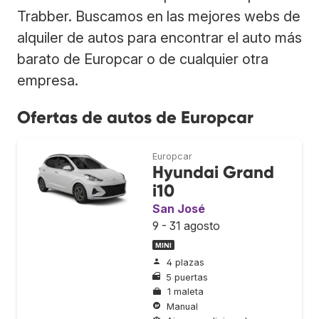
Trabber. Buscamos en las mejores webs de
alquiler de autos para encontrar el auto más
barato de Europcar o de cualquier otra
empresa.
Ofertas de autos de Europcar
Europcar
Hyundai Grand
i10
San José
9 - 31 agosto
MINI
4 plazas
5 puertas
1 maleta
Manual