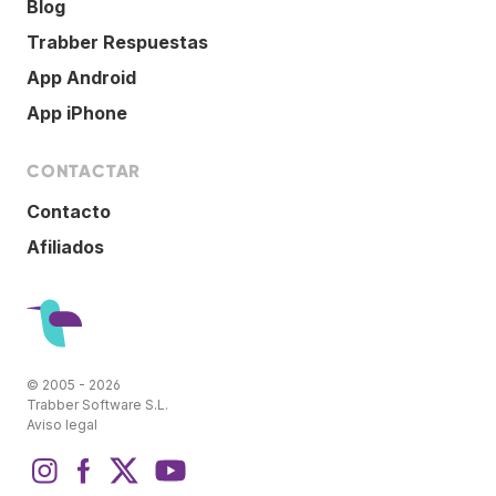
Blog
Trabber Respuestas
App Android
App iPhone
CONTACTAR
Contacto
Afiliados
© 2005 - 2026
Trabber Software S.L.
Aviso legal