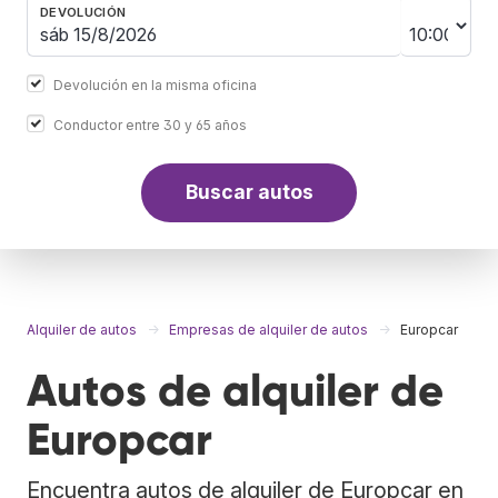
DEVOLUCIÓN
Devolución en la misma oficina
Conductor entre 30 y 65 años
Buscar autos
Alquiler de autos
Empresas de alquiler de autos
Europcar
Autos de alquiler de
Europcar
Encuentra autos de alquiler de Europcar en