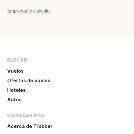
Empresas de alquiler
BUSCAR
Vuelos
Ofertas de vuelos
Hoteles
Autos
CONOCER MÁS
Acerca de Trabber