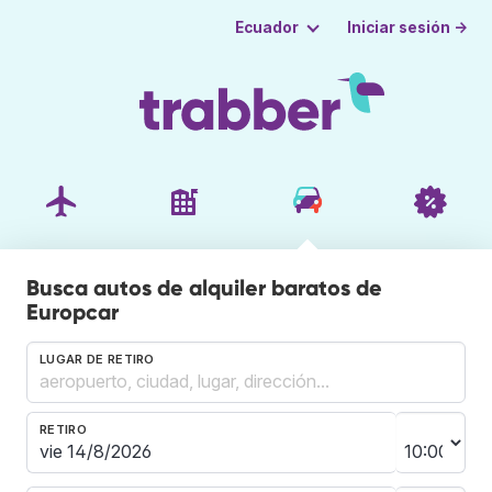
Iniciar sesión →
Ecuador
Busca autos de alquiler baratos de
Europcar
LUGAR DE RETIRO
RETIRO