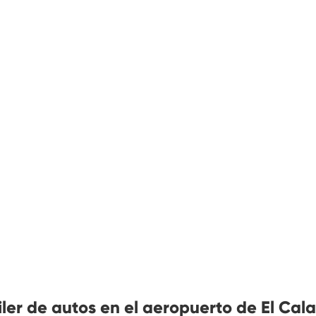
ler de autos en el aeropuerto de El Cal