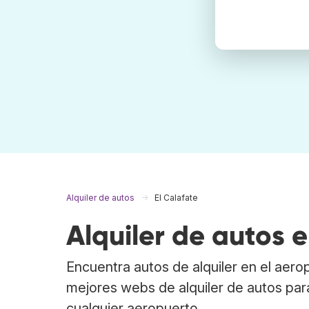
Alquiler de autos
El Calafate
Alquiler de autos e
Encuentra autos de alquiler en el aer
mejores webs de alquiler de autos para
cualquier aeropuerto.