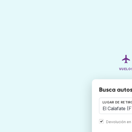
VUELO
Busca autos
LUGAR DE RETIR
Devolución en 