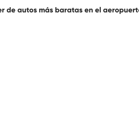
er de autos más baratas en el aeropuert