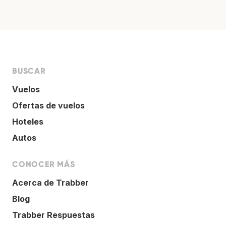
BUSCAR
Vuelos
Ofertas de vuelos
Hoteles
Autos
CONOCER MÁS
Acerca de Trabber
Blog
Trabber Respuestas