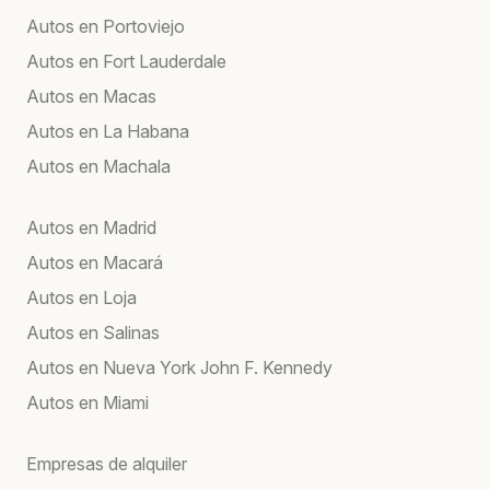
Autos en Portoviejo
Autos en Fort Lauderdale
Autos en Macas
Autos en La Habana
Autos en Machala
Autos en Madrid
Autos en Macará
Autos en Loja
Autos en Salinas
Autos en Nueva York John F. Kennedy
Autos en Miami
Empresas de alquiler