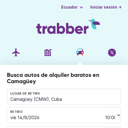
Iniciar sesión →
Ecuador
Busca autos de alquiler baratos en
Camagüey
LUGAR DE RETIRO
RETIRO