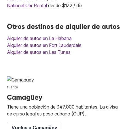
National Car Rental
desde $132 / día
Otros destinos de alquiler de autos
Alquiler de autos en La Habana
Alquiler de autos en Fort Lauderdale
Alquiler de autos en Las Tunas
fuente
Camagüey
Tiene una población de 347.000 habitantes. La divisa
de curso legal es peso cubano (CUP).
Vuelos a Camagüey