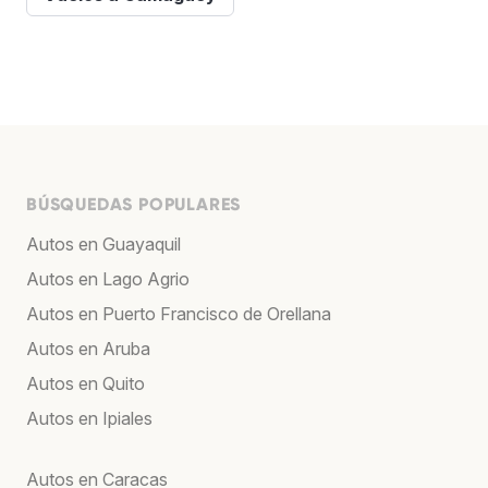
BÚSQUEDAS POPULARES
Autos en Guayaquil
Autos en Lago Agrio
Autos en Puerto Francisco de Orellana
Autos en Aruba
Autos en Quito
Autos en Ipiales
Autos en Caracas