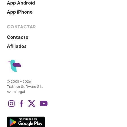
App Android
App iPhone
CONTACTAR
Contacto
Afiliados
© 2005 - 2026
Trabber Software S.L.
Aviso legal