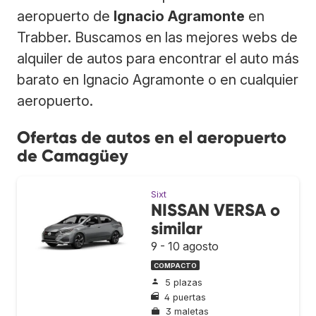
aeropuerto de
Ignacio Agramonte
en
Trabber. Buscamos en las mejores webs de
alquiler de autos para encontrar el auto más
barato en Ignacio Agramonte o en cualquier
aeropuerto.
Ofertas de autos en el aeropuerto
de Camagüey
Sixt
NISSAN VERSA o
similar
9 - 10 agosto
COMPACTO
5 plazas
4 puertas
3 maletas