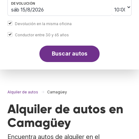
DEVOLUCIÓN
Devolución en la misma oficina
Conductor entre 30 y 65 años
Buscar autos
Alquiler de autos
Camagüey
Alquiler de autos en
Camagüey
Encuentra autos de alquiler en el