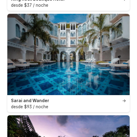
desde $37 / noche
Sarai and Wander
→
desde $93 / noche