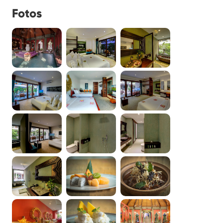
Fotos