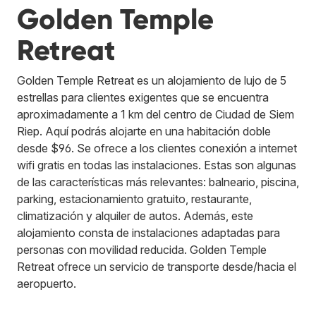
Golden Temple
Retreat
Golden Temple Retreat es un alojamiento de lujo de 5
estrellas para clientes exigentes que se encuentra
aproximadamente a 1 km del centro de Ciudad de Siem
Riep. Aquí podrás alojarte en una habitación doble
desde $96. Se ofrece a los clientes conexión a internet
wifi gratis en todas las instalaciones. Estas son algunas
de las características más relevantes: balneario, piscina,
parking, estacionamiento gratuito, restaurante,
climatización y alquiler de autos. Además, este
alojamiento consta de instalaciones adaptadas para
personas con movilidad reducida. Golden Temple
Retreat ofrece un servicio de transporte desde/hacia el
aeropuerto.