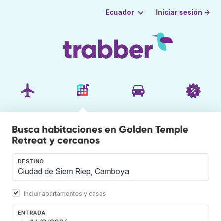
Iniciar sesión →
Ecuador
Busca habitaciones en Golden Temple
Retreat y cercanos
DESTINO
Incluir apartamentos y casas
ENTRADA