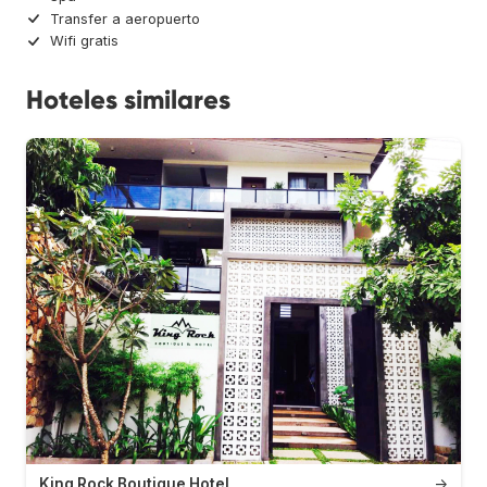
Transfer a aeropuerto
Wifi gratis
Hoteles similares
King Rock Boutique Hotel
→