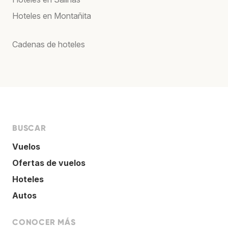
Hoteles en Montañita
Cadenas de hoteles
BUSCAR
Vuelos
Ofertas de vuelos
Hoteles
Autos
CONOCER MÁS