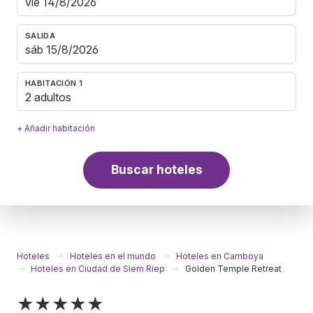
SALIDA
HABITACIÓN 1
2 adultos
+ Añadir habitación
Buscar hoteles
Hoteles
Hoteles en el mundo
Hoteles en Camboya
Hoteles en Ciudad de Siem Riep
Golden Temple Retreat
★★★★★