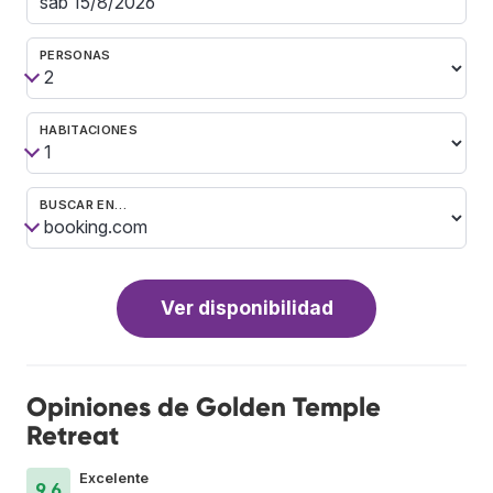
PERSONAS
HABITACIONES
BUSCAR EN…
Ver disponibilidad
Opiniones de Golden Temple
Retreat
Excelente
9.6