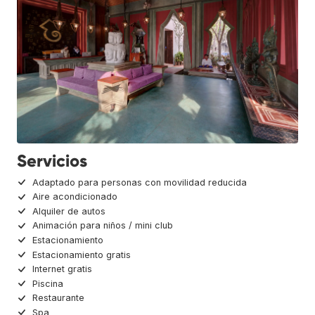
Servicios
Adaptado para personas con movilidad reducida
Aire acondicionado
Alquiler de autos
Animación para niños / mini club
Estacionamiento
Estacionamiento gratis
Internet gratis
Piscina
Restaurante
Spa