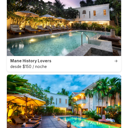
Mane History Lovers
→
desde $150 / noche