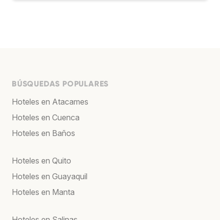
BÚSQUEDAS POPULARES
Hoteles en Atacames
Hoteles en Cuenca
Hoteles en Baños
Hoteles en Quito
Hoteles en Guayaquil
Hoteles en Manta
Hoteles en Salinas