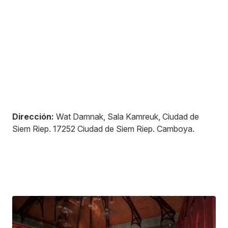
Dirección:
Wat Damnak, Sala Kamreuk, Ciudad de
Siem Riep
.
17252
Ciudad de Siem Riep
.
Camboya
.