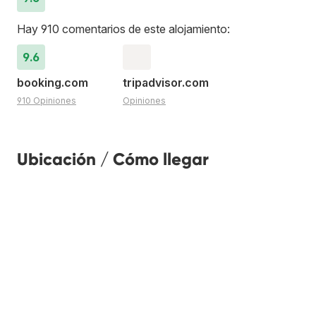
Hay 910 comentarios de este alojamiento:
9.6
booking.com
tripadvisor.com
910 Opiniones
Opiniones
Ubicación / Cómo llegar