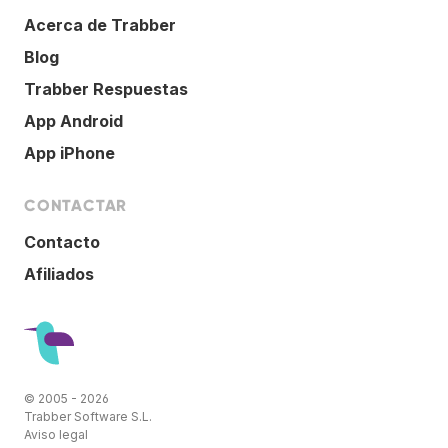
Acerca de Trabber
Blog
Trabber Respuestas
App Android
App iPhone
CONTACTAR
Contacto
Afiliados
© 2005 - 2026
Trabber Software S.L.
Aviso legal