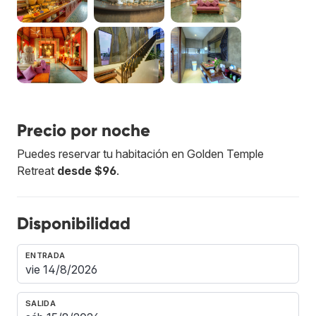
Precio por noche
Puedes reservar tu habitación en Golden Temple
Retreat
desde $96
.
Disponibilidad
ENTRADA
SALIDA