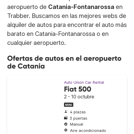
aeropuerto de
Catania-Fontanarossa
en
Trabber. Buscamos en las mejores webs de
alquiler de autos para encontrar el auto más
barato en Catania-Fontanarossa o en
cualquier aeropuerto.
Ofertas de autos en el aeropuerto
de Catania
Auto Union Car Rental
Fiat 500
2 - 10 octubre
MINI
4 plazas
3 puertas
Manual
Aire acondicionado