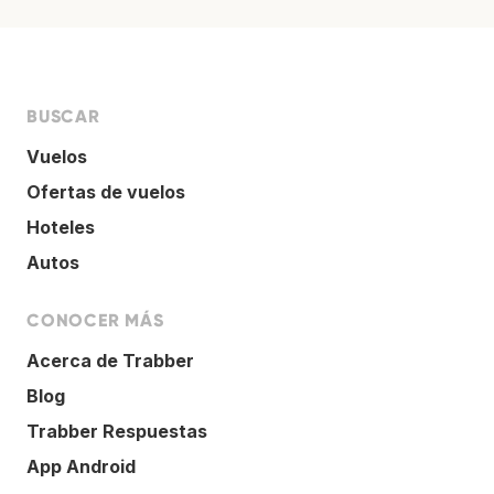
BUSCAR
Vuelos
Ofertas de vuelos
Hoteles
Autos
CONOCER MÁS
Acerca de Trabber
Blog
Trabber Respuestas
App Android