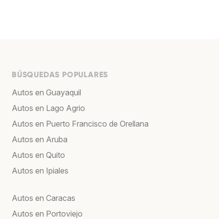
BÚSQUEDAS POPULARES
Autos en Guayaquil
Autos en Lago Agrio
Autos en Puerto Francisco de Orellana
Autos en Aruba
Autos en Quito
Autos en Ipiales
Autos en Caracas
Autos en Portoviejo