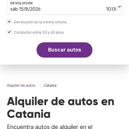
DEVOLUCIÓN
Devolución en la misma oficina
Conductor entre 30 y 65 años
Buscar autos
Alquiler de autos
Catania
Alquiler de autos en
Catania
Encuentra autos de alquiler en el