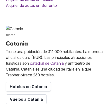
Alquiler de autos en Sorrento
fuente
Catania
Tiene una población de 311.000 habitantes. La moneda
oficial es euro (EUR). Las principales atracciones
turísticas son
catedral de Catania
y anfiteatro de
Catania. Catania es una ciudad de Italia en la que
Trabber ofrece 260 hoteles.
Hoteles en Catania
Vuelos a Catania