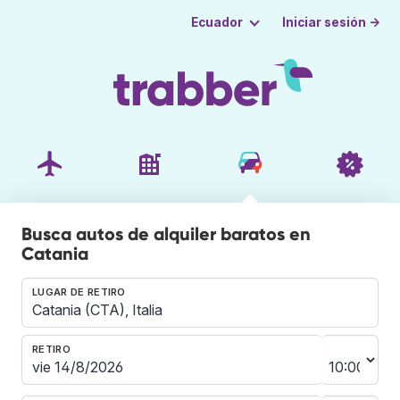
Iniciar sesión →
Ecuador
Busca autos de alquiler baratos en
Catania
LUGAR DE RETIRO
RETIRO