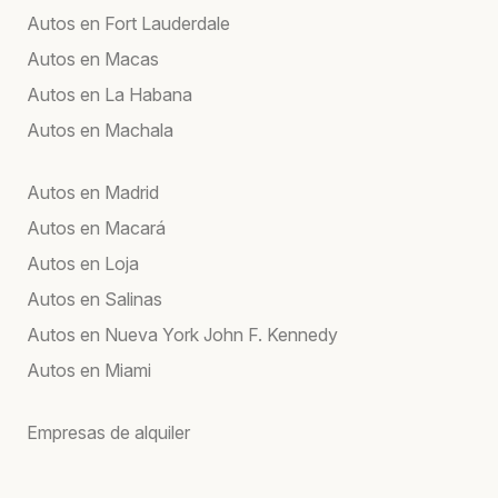
Autos en Fort Lauderdale
Autos en Macas
Autos en La Habana
Autos en Machala
Autos en Madrid
Autos en Macará
Autos en Loja
Autos en Salinas
Autos en Nueva York John F. Kennedy
Autos en Miami
Empresas de alquiler