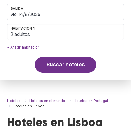
SALIDA
HABITACIÓN 1
2 adultos
+ Añadir habitación
Buscar hoteles
Hoteles
Hoteles en el mundo
Hoteles en Portugal
Hoteles en Lisboa
Hoteles en Lisboa