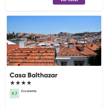
Casa Balthazar
★★★★
Excelente
9.7