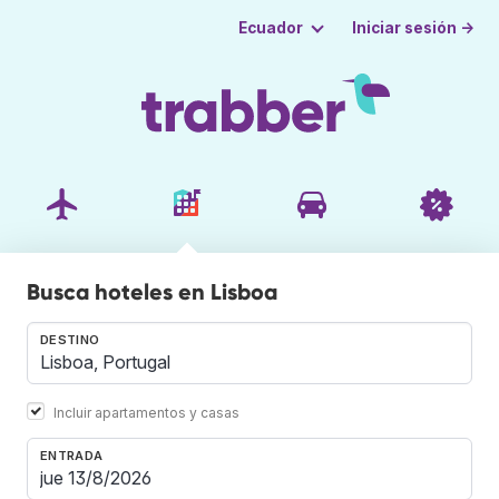
Iniciar sesión →
Ecuador
Busca hoteles en Lisboa
DESTINO
Incluir apartamentos y casas
ENTRADA