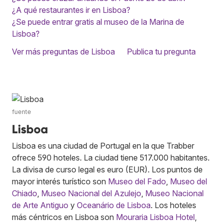
¿A qué restaurantes ir en Lisboa?
¿Se puede entrar gratis al museo de la Marina de
Lisboa?
Ver más preguntas de Lisboa
Publica tu pregunta
fuente
Lisboa
Lisboa es una ciudad de Portugal en la que Trabber
ofrece 590 hoteles. La ciudad tiene 517.000 habitantes.
La divisa de curso legal es euro (EUR). Los puntos de
mayor interés turístico son
Museo del Fado
,
Museo del
Chiado
,
Museo Nacional del Azulejo
,
Museo Nacional
de Arte Antiguo
y
Oceanário de Lisboa
. Los hoteles
más céntricos en Lisboa son
Mouraria Lisboa Hotel
,