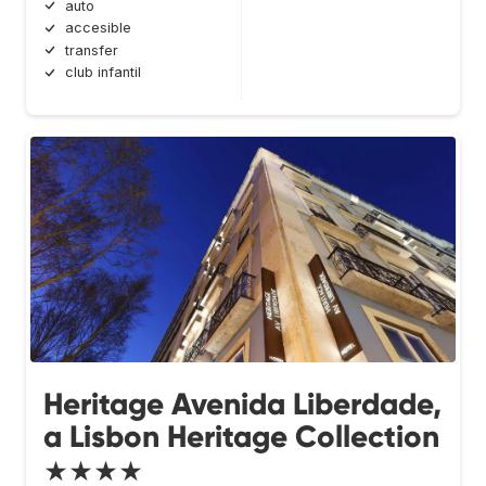
auto
accesible
transfer
club infantil
Heritage Avenida Liberdade,
a Lisbon Heritage Collection
★★★★