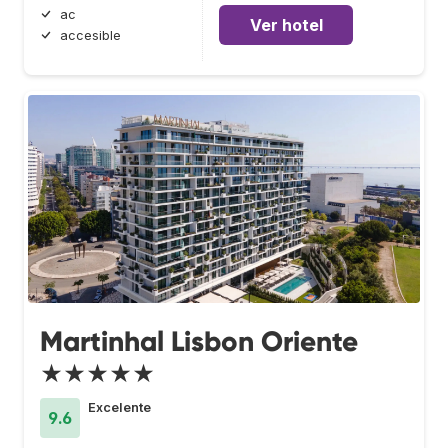
ac
Ver hotel
accesible
Martinhal Lisbon Oriente
★★★★★
Excelente
9.6