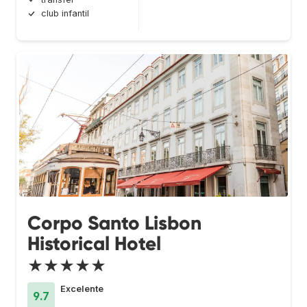
club infantil
Corpo Santo Lisbon
Historical Hotel
★★★★★
Excelente
9.7