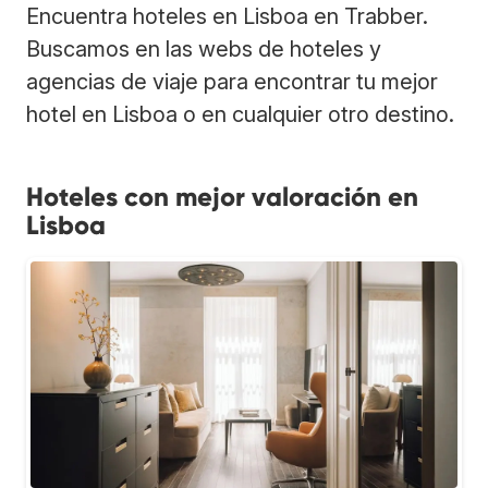
Encuentra hoteles en Lisboa en Trabber.
Buscamos en las webs de hoteles y
agencias de viaje para encontrar tu mejor
hotel en Lisboa o en cualquier otro destino.
Hoteles con mejor valoración en
Lisboa