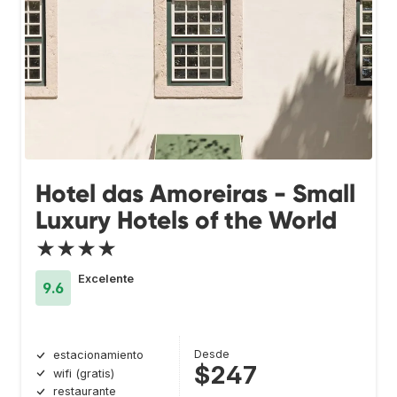
Hotel das Amoreiras - Small
Luxury Hotels of the World
★★★★
Excelente
9.6
Desde
estacionamiento
$247
wifi (gratis)
restaurante