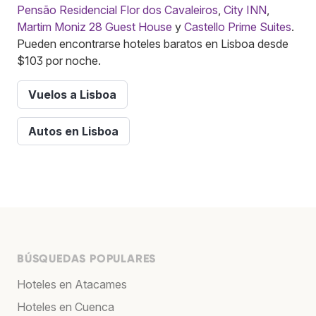
Pensão Residencial Flor dos Cavaleiros
,
City INN
,
Martim Moniz 28 Guest House
y
Castello Prime Suites
.
Pueden encontrarse hoteles baratos en Lisboa desde
$103 por noche.
Vuelos a Lisboa
Autos en Lisboa
BÚSQUEDAS POPULARES
Hoteles en Atacames
Hoteles en Cuenca