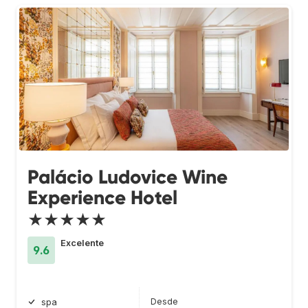
Palácio Ludovice Wine
Experience Hotel
★★★★★
Excelente
9.6
Desde
spa