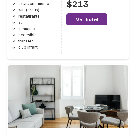
$213
estacionamiento
wifi (gratis)
restaurante
Ver hotel
ac
gimnasio
accesible
transfer
club infantil