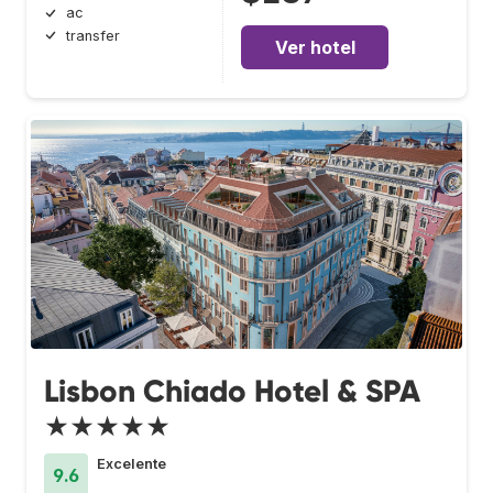
ac
transfer
Ver hotel
Lisbon Chiado Hotel & SPA
★★★★★
Excelente
9.6