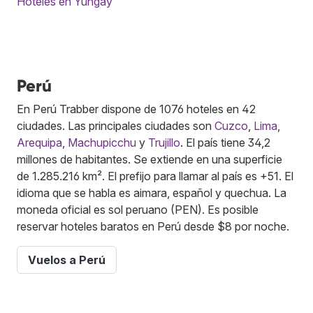
Hoteles en Yungay
Perú
En Perú Trabber dispone de 1076 hoteles en 42
ciudades. Las principales ciudades son
Cuzco
,
Lima
,
Arequipa
,
Machupicchu
y
Trujillo
. El país tiene 34,2
millones de habitantes. Se extiende en una superficie
de 1.285.216 km². El prefijo para llamar al país es +51. El
idioma que se habla es aimara, español y quechua. La
moneda oficial es sol peruano (PEN). Es posible
reservar hoteles baratos en Perú desde $8 por noche.
Vuelos a Perú