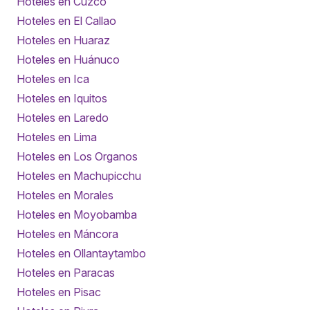
Hoteles en Cuzco
Hoteles en El Callao
Hoteles en Huaraz
Hoteles en Huánuco
Hoteles en Ica
Hoteles en Iquitos
Hoteles en Laredo
Hoteles en Lima
Hoteles en Los Organos
Hoteles en Machupicchu
Hoteles en Morales
Hoteles en Moyobamba
Hoteles en Máncora
Hoteles en Ollantaytambo
Hoteles en Paracas
Hoteles en Pisac