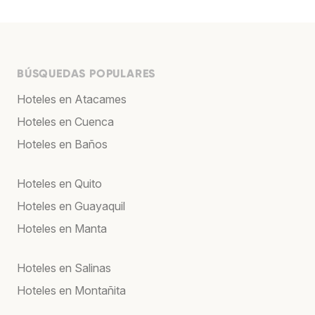
BÚSQUEDAS POPULARES
Hoteles en Atacames
Hoteles en Cuenca
Hoteles en Baños
Hoteles en Quito
Hoteles en Guayaquil
Hoteles en Manta
Hoteles en Salinas
Hoteles en Montañita