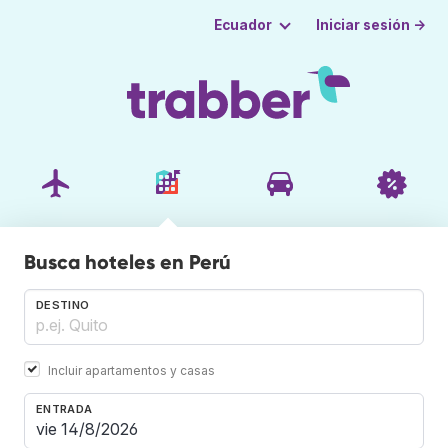
Iniciar sesión →
Ecuador
Busca hoteles en Perú
DESTINO
Incluir apartamentos y casas
ENTRADA